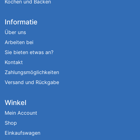
Kochen und Backen
Informatie
Über uns
Arbeiten bei
Sie bieten etwas an?
Kontakt
Zahlungsmöglichkeiten
Versand und Rückgabe
Winkel
Mein Account
Shop
Einkaufswagen