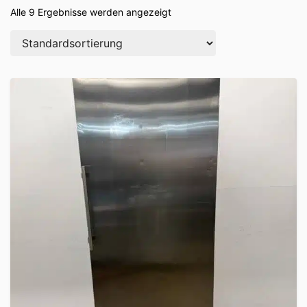
Alle 9 Ergebnisse werden angezeigt