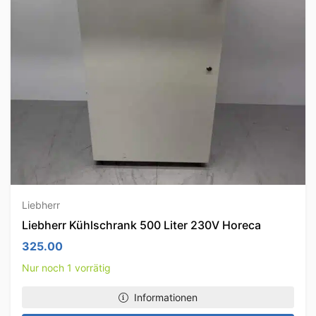
Liebherr
Liebherr Kühlschrank 500 Liter 230V Horeca
325.00
Nur noch 1 vorrätig
Informationen