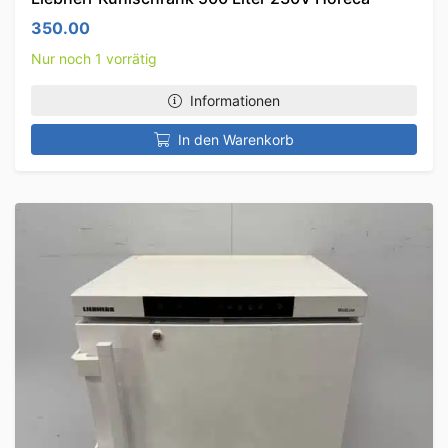
350.00
Nur noch 1 vorrätig
Informationen
In den Warenkorb