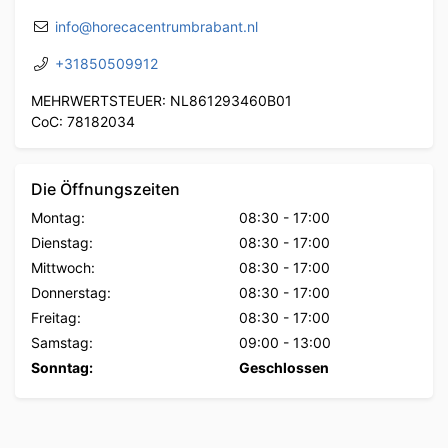
info@horecacentrumbrabant.nl
+31850509912
MEHRWERTSTEUER: NL861293460B01
CoC: 78182034
Die Öffnungszeiten
Montag:
08:30
-
17:00
Dienstag:
08:30
-
17:00
Mittwoch:
08:30
-
17:00
Donnerstag:
08:30
-
17:00
Freitag:
08:30
-
17:00
Samstag:
09:00
-
13:00
Sonntag:
Geschlossen