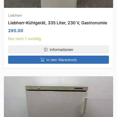
Liebherr
Liebherr-Kühlgerät, 335 Liter, 230 V, Gastronomie
295.00
Nur noch 1 vorrätig
Informationen
In den Warenkorb