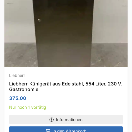
Liebherr
Liebherr-Kühlgerät aus Edelstahl, 554 Liter, 230 V,
Gastronomie
375.00
Nur noch 1 vorrätig
Informationen
In den Warenkorb