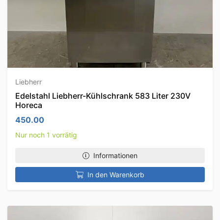
Liebherr
Edelstahl Liebherr-Kühlschrank 583 Liter 230V
Horeca
450.00
Nur noch 1 vorrätig
Informationen
In den Warenkorb