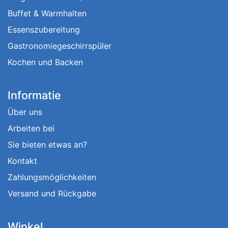
Buffet & Warmhalten
Essenszubereitung
Gastronomiegeschirrspüler
Kochen und Backen
Informatie
Über uns
Arbeiten bei
Sie bieten etwas an?
Kontakt
Zahlungsmöglichkeiten
Versand und Rückgabe
Winkel