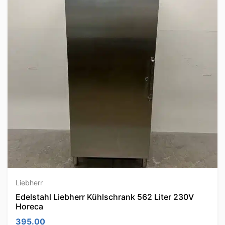
Liebherr
Edelstahl Liebherr Kühlschrank 562 Liter 230V
Horeca
395.00