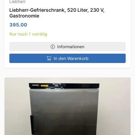
Liebherr
Liebherr-Gefrierschrank, 520 Liter, 230 V,
Gastronomie
395.00
Nur noch 1 vorrätig
Informationen
In den Warenkorb