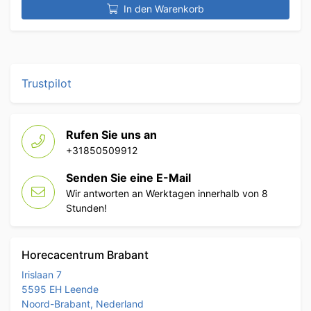
In den Warenkorb
Trustpilot
Rufen Sie uns an
+31850509912
Senden Sie eine E-Mail
Wir antworten an Werktagen innerhalb von 8
Stunden!
Horecacentrum Brabant
Irislaan 7
5595 EH Leende
Noord-Brabant, Nederland