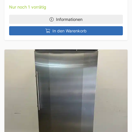
Nur noch 1 vorrätig
Informationen
In den Warenkorb