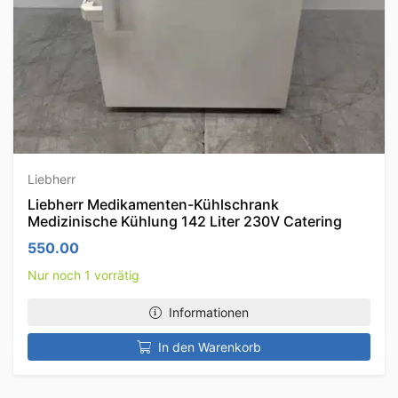
Liebherr
Liebherr Medikamenten-Kühlschrank
Medizinische Kühlung 142 Liter 230V Catering
550.00
Nur noch 1 vorrätig
Informationen
In den Warenkorb