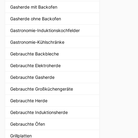
Gasherde mit Backofen
Gasherde ohne Backofen
Gastronomie-Induktionskochfelder
Gastronomie-Kühlschränke
Gebrauchte Backbleche
Gebrauchte Elektroherde
Gebrauchte Gasherde
Gebrauchte Großküchengeräte
Gebrauchte Herde
Gebrauchte Induktionsherde
Gebrauchte Öfen
Grillplatten