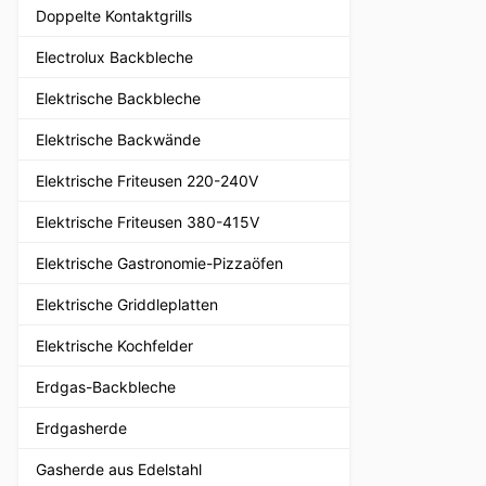
Doppelte Kontaktgrills
Electrolux Backbleche
Elektrische Backbleche
Elektrische Backwände
Elektrische Friteusen 220-240V
Elektrische Friteusen 380-415V
Elektrische Gastronomie-Pizzaöfen
Elektrische Griddleplatten
Elektrische Kochfelder
Erdgas-Backbleche
Erdgasherde
Gasherde aus Edelstahl