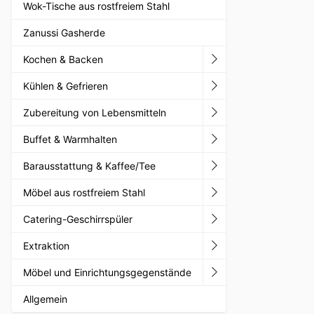
Wok-Tische aus rostfreiem Stahl
Zanussi Gasherde
Kochen & Backen
Kühlen & Gefrieren
Zubereitung von Lebensmitteln
Buffet & Warmhalten
Barausstattung & Kaffee/Tee
Möbel aus rostfreiem Stahl
Catering-Geschirrspüler
Extraktion
Möbel und Einrichtungsgegenstände
Allgemein