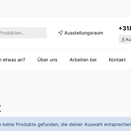
+31
Ausstellungsraum
Ku
en etwas an?
Über uns
Arbeiten bei
Kontakt
t
 keine Produkte gefunden, die deiner Auswahl entsprechen