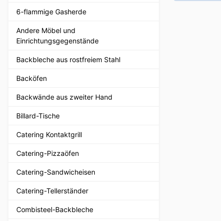
6-flammige Gasherde
Andere Möbel und
Einrichtungsgegenstände
Backbleche aus rostfreiem Stahl
Backöfen
Backwände aus zweiter Hand
Billard-Tische
Catering Kontaktgrill
Catering-Pizzaöfen
Catering-Sandwicheisen
Catering-Tellerständer
Combisteel-Backbleche