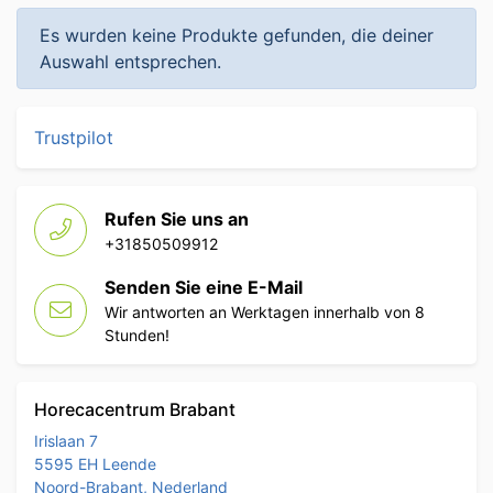
Es wurden keine Produkte gefunden, die deiner
Auswahl entsprechen.
Trustpilot
Rufen Sie uns an
+31850509912
Senden Sie eine E-Mail
Wir antworten an Werktagen innerhalb von 8
Stunden!
Horecacentrum Brabant
Irislaan 7
5595 EH Leende
Noord-Brabant, Nederland