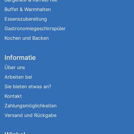
Buffet & Warmhalten
Essenszubereitung
Gastronomiegeschirrspüler
Kochen und Backen
Informatie
Über uns
Arbeiten bei
Sie bieten etwas an?
Kontakt
Zahlungsmöglichkeiten
Versand und Rückgabe