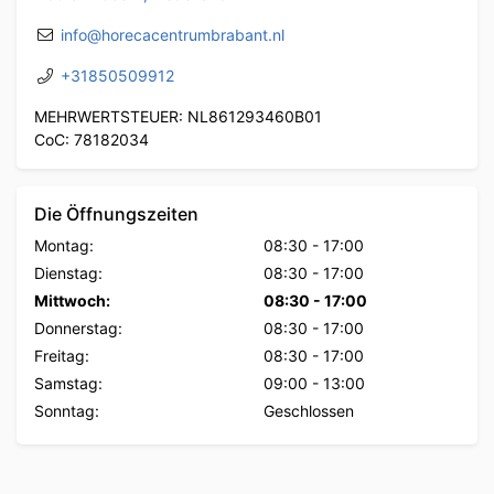
info@horecacentrumbrabant.nl
+31850509912
MEHRWERTSTEUER: NL861293460B01
CoC: 78182034
Die Öffnungszeiten
Montag:
08:30
-
17:00
Dienstag:
08:30
-
17:00
Mittwoch:
08:30
-
17:00
Donnerstag:
08:30
-
17:00
Freitag:
08:30
-
17:00
Samstag:
09:00
-
13:00
Sonntag:
Geschlossen