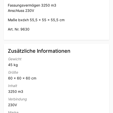
Fassungsvermögen 3250 m3
Anschluss 230V
Maße bxdxh 55,5 x 55 x 55,5 cm
Art. Nr. 9630
Zusätzliche Informationen
Gewicht
45 kg
Größe
60 × 60 × 60 cm
Inhalt
3250 m3
Verbindung
230V
Marke