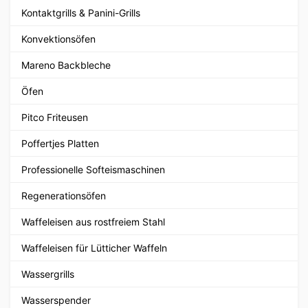
Kontaktgrills & Panini-Grills
Konvektionsöfen
Mareno Backbleche
Öfen
Pitco Friteusen
Poffertjes Platten
Professionelle Softeismaschinen
Regenerationsöfen
Waffeleisen aus rostfreiem Stahl
Waffeleisen für Lütticher Waffeln
Wassergrills
Wasserspender