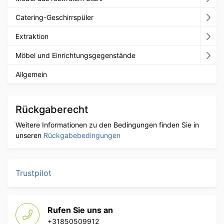
Catering-Geschirrspüler
Extraktion
Möbel und Einrichtungsgegenstände
Allgemein
Rückgaberecht
Weitere Informationen zu den Bedingungen finden Sie in
unseren
Rückgabebedingungen
Trustpilot
Rufen Sie uns an
+31850509912