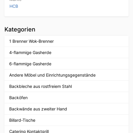
HCB
Kategorien
1 Brenner Wok-Brenner
4-flammige Gasherde
6-flammige Gasherde
Andere Möbel und Einrichtungsgegenstände
Backbleche aus rostfreiem Stahl
Backöfen
Backwände aus zweiter Hand
Billard-Tische
Catering Kontaktgrill