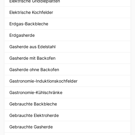
Elektrische Griddleplatten
Elektrische Kochfelder
Erdgas-Backbleche
Erdgasherde
Gasherde aus Edelstahl
Gasherde mit Backofen
Gasherde ohne Backofen
Gastronomie-Induktionskochfelder
Gastronomie-Kühlschränke
Gebrauchte Backbleche
Gebrauchte Elektroherde
Gebrauchte Gasherde