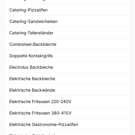
Catering-Pizzaöfen
Catering-Sandwicheisen
Catering-Tellerständer
Combisteel-Backbleche
Doppelte Kontaktgrills
Electrolux Backbleche
Elektrische Backbleche
Elektrische Backwände
Elektrische Friteusen 220-240V
Elektrische Friteusen 380-415V
Elektrische Gastronomie-Pizzaöfen