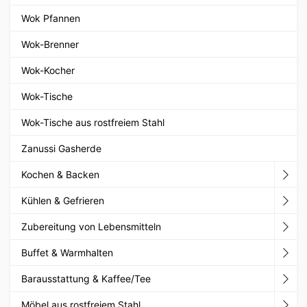
Wok Pfannen
Wok-Brenner
Wok-Kocher
Wok-Tische
Wok-Tische aus rostfreiem Stahl
Zanussi Gasherde
Kochen & Backen
Kühlen & Gefrieren
Zubereitung von Lebensmitteln
Buffet & Warmhalten
Barausstattung & Kaffee/Tee
Möbel aus rostfreiem Stahl