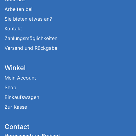
Arbeiten bei
Sie bieten etwas an?
Kontakt
Zahlungsmöglichkeiten
Versand und Rückgabe
Winkel
Mein Account
Shop
Einkaufswagen
Zur Kasse
Contact
Horecacentrum Brabant