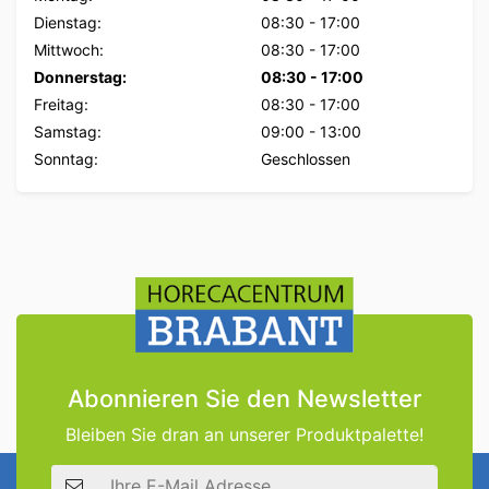
Dienstag:
08:30
-
17:00
Mittwoch:
08:30
-
17:00
Donnerstag:
08:30
-
17:00
Freitag:
08:30
-
17:00
Samstag:
09:00
-
13:00
Sonntag:
Geschlossen
Abonnieren Sie den Newsletter
Bleiben Sie dran an unserer Produktpalette!
E-Mail Adresse