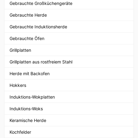
Gebrauchte Großküchengeräte
Gebrauchte Herde
Gebrauchte Induktionsherde
Gebrauchte Öfen
Grillplatten
Grillplatten aus rostfreiem Stahl
Herde mit Backofen
Hokkers
Induktions-Wokplatten
Induktions-Woks
Keramische Herde
Kochfelder