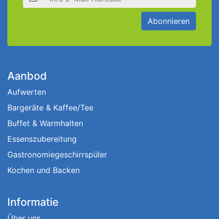
Abonnieren
Aanbod
Aufwerten
Bargeräte & Kaffee/Tee
Buffet & Warmhalten
Essenszubereitung
Gastronomiegeschirrspüler
Kochen und Backen
Informatie
Über uns