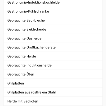
Gastronomie-Induktionskochfelder
Gastronomie-Kühlschränke
Gebrauchte Backbleche
Gebrauchte Elektroherde
Gebrauchte Gasherde
Gebrauchte Großküchengeräte
Gebrauchte Herde
Gebrauchte Induktionsherde
Gebrauchte Öfen
Grillplatten
Grillplatten aus rostfreiem Stahl
Herde mit Backofen