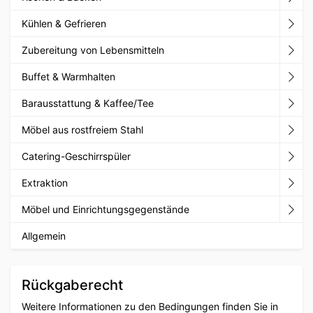
Kühlen & Gefrieren
Zubereitung von Lebensmitteln
Buffet & Warmhalten
Barausstattung & Kaffee/Tee
Möbel aus rostfreiem Stahl
Catering-Geschirrspüler
Extraktion
Möbel und Einrichtungsgegenstände
Allgemein
Rückgaberecht
Weitere Informationen zu den Bedingungen finden Sie in