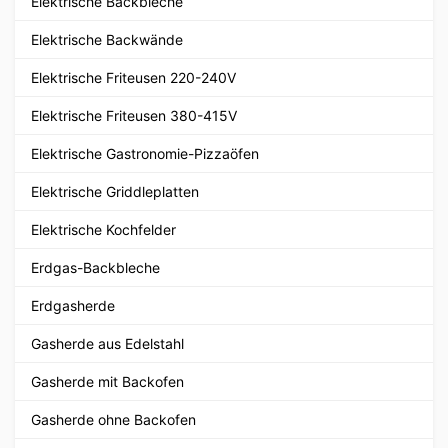
Elektrische Backbleche
Elektrische Backwände
Elektrische Friteusen 220-240V
Elektrische Friteusen 380-415V
Elektrische Gastronomie-Pizzaöfen
Elektrische Griddleplatten
Elektrische Kochfelder
Erdgas-Backbleche
Erdgasherde
Gasherde aus Edelstahl
Gasherde mit Backofen
Gasherde ohne Backofen