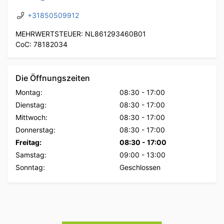
+31850509912
MEHRWERTSTEUER: NL861293460B01
CoC: 78182034
Die Öffnungszeiten
Montag:
08:30
-
17:00
Dienstag:
08:30
-
17:00
Mittwoch:
08:30
-
17:00
Donnerstag:
08:30
-
17:00
Freitag:
08:30
-
17:00
Samstag:
09:00
-
13:00
Sonntag:
Geschlossen