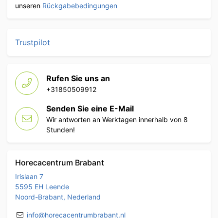
unseren
Rückgabebedingungen
Trustpilot
Rufen Sie uns an
+31850509912
Senden Sie eine E-Mail
Wir antworten an Werktagen innerhalb von 8
Stunden!
Horecacentrum Brabant
Irislaan 7
5595 EH Leende
Noord-Brabant, Nederland
info@horecacentrumbrabant.nl