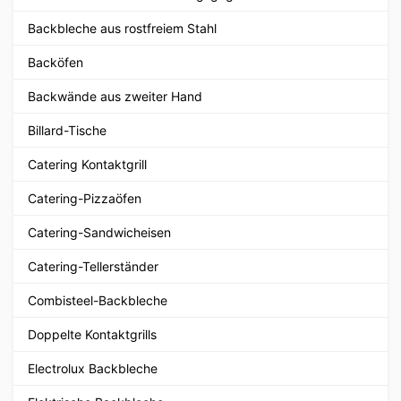
Backbleche aus rostfreiem Stahl
Backöfen
Backwände aus zweiter Hand
Billard-Tische
Catering Kontaktgrill
Catering-Pizzaöfen
Catering-Sandwicheisen
Catering-Tellerständer
Combisteel-Backbleche
Doppelte Kontaktgrills
Electrolux Backbleche