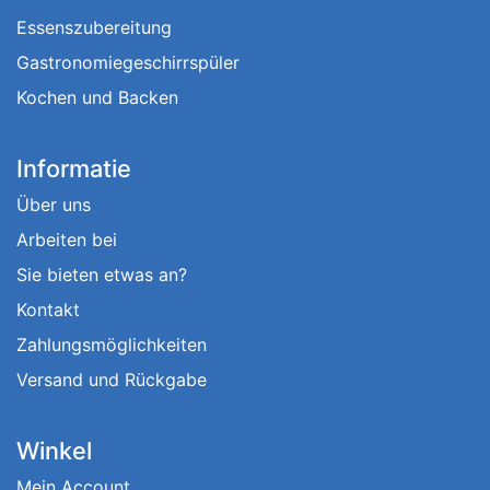
Essenszubereitung
Gastronomiegeschirrspüler
Kochen und Backen
Informatie
Über uns
Arbeiten bei
Sie bieten etwas an?
Kontakt
Zahlungsmöglichkeiten
Versand und Rückgabe
Winkel
Mein Account