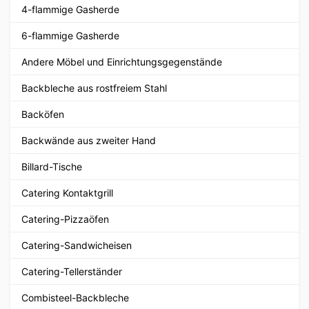
4-flammige Gasherde
6-flammige Gasherde
Andere Möbel und Einrichtungsgegenstände
Backbleche aus rostfreiem Stahl
Backöfen
Backwände aus zweiter Hand
Billard-Tische
Catering Kontaktgrill
Catering-Pizzaöfen
Catering-Sandwicheisen
Catering-Tellerständer
Combisteel-Backbleche