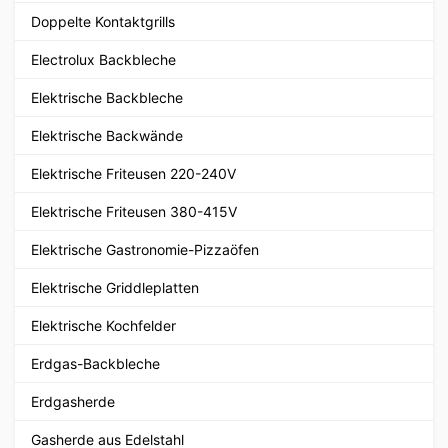
Doppelte Kontaktgrills
Electrolux Backbleche
Elektrische Backbleche
Elektrische Backwände
Elektrische Friteusen 220-240V
Elektrische Friteusen 380-415V
Elektrische Gastronomie-Pizzaöfen
Elektrische Griddleplatten
Elektrische Kochfelder
Erdgas-Backbleche
Erdgasherde
Gasherde aus Edelstahl