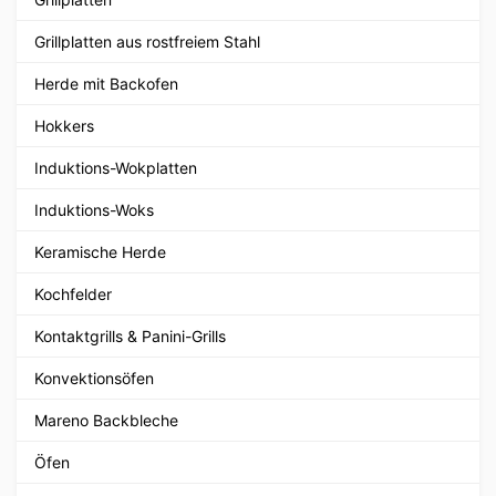
Grillplatten aus rostfreiem Stahl
Herde mit Backofen
Hokkers
Induktions-Wokplatten
Induktions-Woks
Keramische Herde
Kochfelder
Kontaktgrills & Panini-Grills
Konvektionsöfen
Mareno Backbleche
Öfen