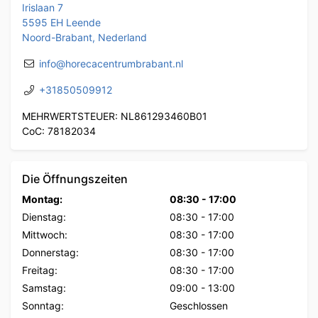
Irislaan 7
5595 EH Leende
Noord-Brabant, Nederland
info@horecacentrumbrabant.nl
+31850509912
MEHRWERTSTEUER: NL861293460B01
CoC: 78182034
Die Öffnungszeiten
Montag:
08:30
-
17:00
Dienstag:
08:30
-
17:00
Mittwoch:
08:30
-
17:00
Donnerstag:
08:30
-
17:00
Freitag:
08:30
-
17:00
Samstag:
09:00
-
13:00
Sonntag:
Geschlossen