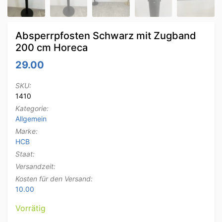
Absperrpfosten Schwarz mit Zugband
200 cm Horeca
29.00
SKU:
1410
Kategorie:
Allgemein
Marke:
HCB
Staat:
Versandzeit:
Kosten für den Versand:
10.00
Vorrätig