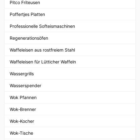
Pitco Friteusen
Poffertjes Platten
Professionelle Softeismaschinen
Regenerationsöfen
Waffeleisen aus rostfreiem Stahl
Waffeleisen für Lütticher Waffeln
Wassergrills
Wasserspender
Wok Pfannen
Wok-Brenner
Wok-Kocher
Wok-Tische