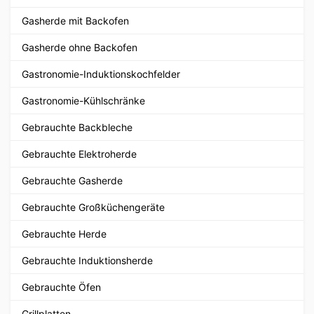
Gasherde mit Backofen
Gasherde ohne Backofen
Gastronomie-Induktionskochfelder
Gastronomie-Kühlschränke
Gebrauchte Backbleche
Gebrauchte Elektroherde
Gebrauchte Gasherde
Gebrauchte Großküchengeräte
Gebrauchte Herde
Gebrauchte Induktionsherde
Gebrauchte Öfen
Grillplatten