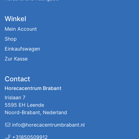
Winkel
Mein Account
Shop
Einkaufswagen
Zur Kasse
Contact
Horecacentrum Brabant
Irislaan 7
5595 EH Leende
Noord-Brabant, Nederland
info@horecacentrumbrabant.nl
+31850509912