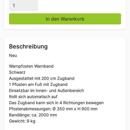
Absperrpfosten Schwarz mit Zugband 200 cm Horeca
In den Warenkorb
Beschreibung
Neu
Warnpfosten Warnband
Schwarz
Ausgestattet mit 200 cm Zugband
1 Pfosten am Fuß mit Zugband
Einsetzbar im Innen- und Außenbereich
Rollt sich automatisch auf
Das Zugband kann sich in 4 Richtungen bewegen
Pfostenabmessungen: Ø 350 mm x H 900 mm
Bandlänge: ca. 2000 mm
Gewicht: 9 kg