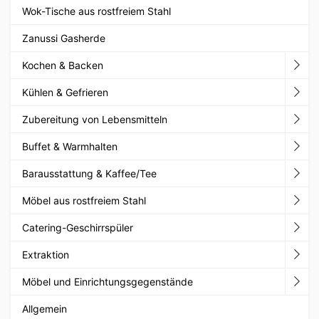
Wok-Tische aus rostfreiem Stahl
Zanussi Gasherde
Kochen & Backen
Kühlen & Gefrieren
Zubereitung von Lebensmitteln
Buffet & Warmhalten
Barausstattung & Kaffee/Tee
Möbel aus rostfreiem Stahl
Catering-Geschirrspüler
Extraktion
Möbel und Einrichtungsgegenstände
Allgemein