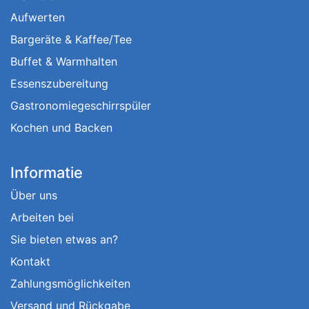
Aufwerten
Bargeräte & Kaffee/Tee
Buffet & Warmhalten
Essenszubereitung
Gastronomiegeschirrspüler
Kochen und Backen
Informatie
Über uns
Arbeiten bei
Sie bieten etwas an?
Kontakt
Zahlungsmöglichkeiten
Versand und Rückgabe