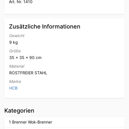
Art. Nr. 1410
Zusätzliche Informationen
Gewicht
9 kg
Größe
35 × 35 × 90 cm
Material
ROSTFREIER STAHL
Marke
HCB
Kategorien
1 Brenner Wok-Brenner