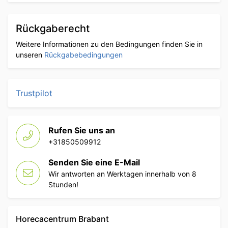
Rückgaberecht
Weitere Informationen zu den Bedingungen finden Sie in
unseren
Rückgabebedingungen
Trustpilot
Rufen Sie uns an
+31850509912
Senden Sie eine E-Mail
Wir antworten an Werktagen innerhalb von 8
Stunden!
Horecacentrum Brabant