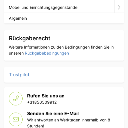
Möbel und Einrichtungsgegenstände
Allgemein
Rückgaberecht
Weitere Informationen zu den Bedingungen finden Sie in
unseren
Rückgabebedingungen
Trustpilot
Rufen Sie uns an
+31850509912
Senden Sie eine E-Mail
Wir antworten an Werktagen innerhalb von 8
Stunden!