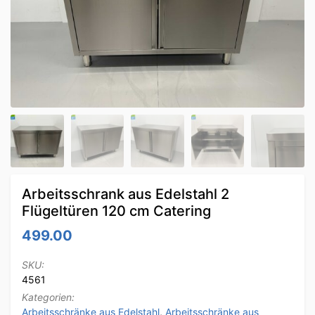
Arbeitsschrank aus Edelstahl 2
Flügeltüren 120 cm Catering
499.00
SKU:
4561
Kategorien:
Arbeitsschränke aus Edelstahl
,
Arbeitsschränke aus