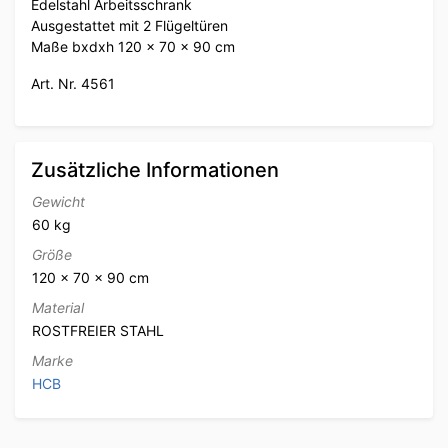
Edelstahl Arbeitsschrank
Ausgestattet mit 2 Flügeltüren
Maße bxdxh 120 x 70 x 90 cm
Art. Nr. 4561
Zusätzliche Informationen
Gewicht
60 kg
Größe
120 × 70 × 90 cm
Material
ROSTFREIER STAHL
Marke
HCB