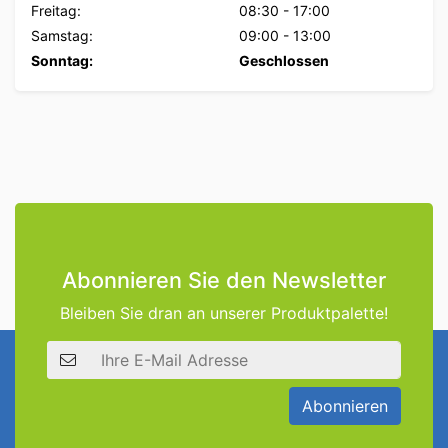
Freitag:
08:30
-
17:00
Samstag:
09:00
-
13:00
Sonntag:
Geschlossen
Abonnieren Sie den Newsletter
Bleiben Sie dran an unserer Produktpalette!
E-Mail Adresse
Abonnieren