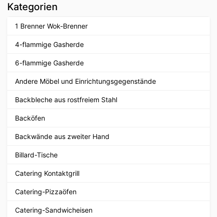
Kategorien
1 Brenner Wok-Brenner
4-flammige Gasherde
6-flammige Gasherde
Andere Möbel und Einrichtungsgegenstände
Backbleche aus rostfreiem Stahl
Backöfen
Backwände aus zweiter Hand
Billard-Tische
Catering Kontaktgrill
Catering-Pizzaöfen
Catering-Sandwicheisen