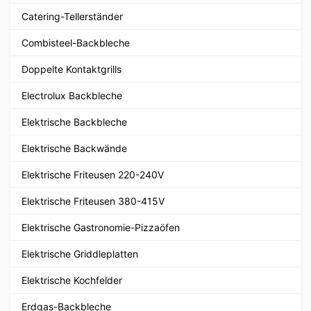
Catering-Tellerständer
Combisteel-Backbleche
Doppelte Kontaktgrills
Electrolux Backbleche
Elektrische Backbleche
Elektrische Backwände
Elektrische Friteusen 220-240V
Elektrische Friteusen 380-415V
Elektrische Gastronomie-Pizzaöfen
Elektrische Griddleplatten
Elektrische Kochfelder
Erdgas-Backbleche