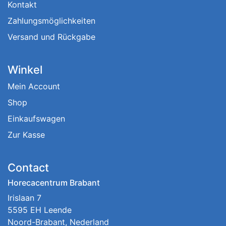
Kontakt
Zahlungsmöglichkeiten
Versand und Rückgabe
Winkel
Mein Account
Shop
Einkaufswagen
Zur Kasse
Contact
Horecacentrum Brabant
Irislaan 7
5595 EH Leende
Noord-Brabant, Nederland