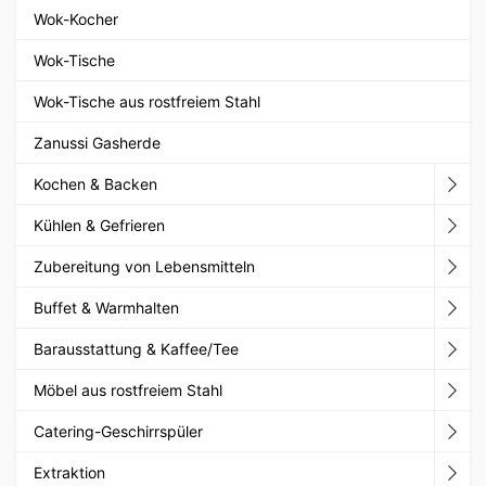
Wok-Kocher
Wok-Tische
Wok-Tische aus rostfreiem Stahl
Zanussi Gasherde
Kochen & Backen
Kühlen & Gefrieren
Zubereitung von Lebensmitteln
Buffet & Warmhalten
Barausstattung & Kaffee/Tee
Möbel aus rostfreiem Stahl
Catering-Geschirrspüler
Extraktion