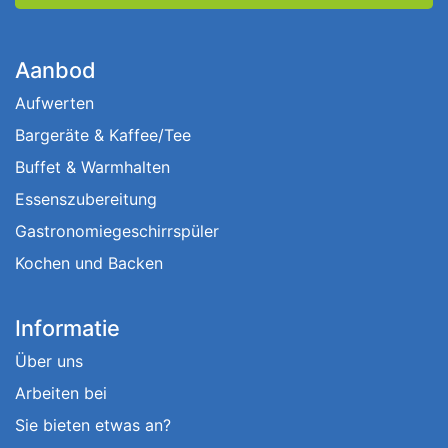
Aanbod
Aufwerten
Bargeräte & Kaffee/Tee
Buffet & Warmhalten
Essenszubereitung
Gastronomiegeschirrspüler
Kochen und Backen
Informatie
Über uns
Arbeiten bei
Sie bieten etwas an?