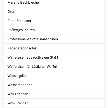
Mareno Backbleche
Öfen
Pitco Friteusen
Poffertjes Platten
Professionelle Softeismaschinen
Regenerationsöfen
Waffeleisen aus rostfreiem Stahl
Waffeleisen für Lütticher Waffeln
Wassergrills
Wasserspender
Wok Pfannen
Wok-Brenner