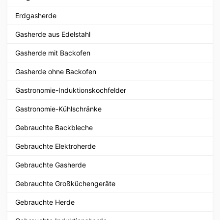
Erdgasherde
Gasherde aus Edelstahl
Gasherde mit Backofen
Gasherde ohne Backofen
Gastronomie-Induktionskochfelder
Gastronomie-Kühlschränke
Gebrauchte Backbleche
Gebrauchte Elektroherde
Gebrauchte Gasherde
Gebrauchte Großküchengeräte
Gebrauchte Herde