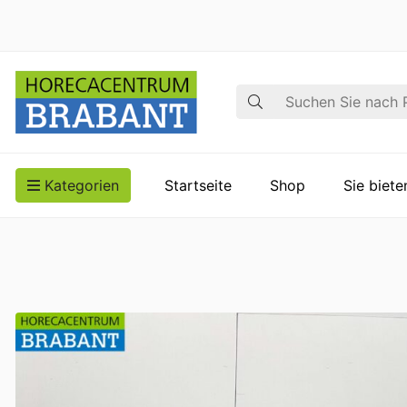
Suche
Kategorien
Startseite
Shop
Sie biet