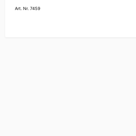
Art. Nr. 7459