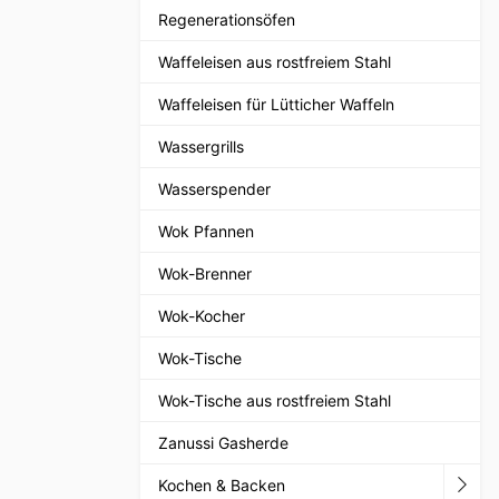
Regenerationsöfen
Waffeleisen aus rostfreiem Stahl
Waffeleisen für Lütticher Waffeln
Wassergrills
Wasserspender
Wok Pfannen
Wok-Brenner
Wok-Kocher
Wok-Tische
Wok-Tische aus rostfreiem Stahl
Zanussi Gasherde
Kochen & Backen