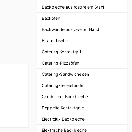
Backbleche aus rostfreiem Stahl
Backöfen
Backwände aus zweiter Hand
Billard-Tische
Catering Kontaktgrill
Catering-Pizzaöfen
Catering-Sandwicheisen
Catering-Tellerständer
Combisteel-Backbleche
Doppelte Kontaktgrills
Electrolux Backbleche
Elektrische Backbleche