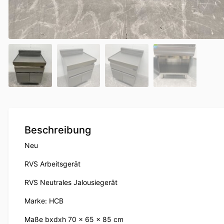
Beschreibung
Neu
RVS Arbeitsgerät
RVS Neutrales Jalousiegerät
Marke: HCB
Maße bxdxh 70 x 65 x 85 cm