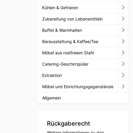
Kühlen & Gefrieren
Zubereitung von Lebensmitteln
Buffet & Warmhalten
Barausstattung & Kaffee/Tee
Möbel aus rostfreiem Stahl
Catering-Geschirrspüler
Extraktion
Möbel und Einrichtungsgegenstände
Allgemein
Rückgaberecht
Weitere Informationen zu den