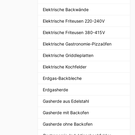
Elektrische Backwände
Elektrische Friteusen 220-240V
Elektrische Friteusen 380-415V
Elektrische Gastronomie-Pizzaöfen
Elektrische Griddleplatten
Elektrische Kochfelder
Erdgas-Backbleche
Erdgasherde
Gasherde aus Edelstahl
Gasherde mit Backofen
Gasherde ohne Backofen