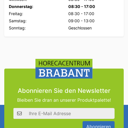
Donnerstag:
08:30
-
17:00
Freitag:
08:30
-
17:00
Samstag:
09:00
-
13:00
Sonntag:
Geschlossen
Abonnieren Sie den Newsletter
Bleiben Sie dran an unserer Produktpalette!
E-Mail Adresse
Abonnieren