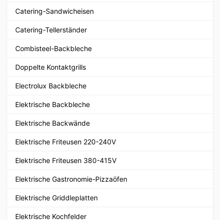
Catering-Sandwicheisen
Catering-Tellerständer
Combisteel-Backbleche
Doppelte Kontaktgrills
Electrolux Backbleche
Elektrische Backbleche
Elektrische Backwände
Elektrische Friteusen 220-240V
Elektrische Friteusen 380-415V
Elektrische Gastronomie-Pizzaöfen
Elektrische Griddleplatten
Elektrische Kochfelder