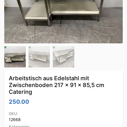
Arbeitstisch aus Edelstahl mit
Zwischenboden 217 x 91 x 85,5 cm
Catering
250.00
SKU:
12668
Kategorien: