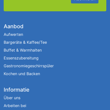
Aanbod
Aufwerten
Bargeräte & Kaffee/Tee
Buffet & Warmhalten
Essenszubereitung
Gastronomiegeschirrspüler
Kochen und Backen
Informatie
Über uns
Arbeiten bei