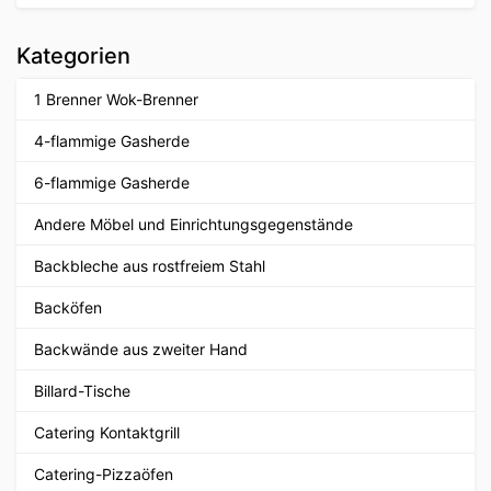
Kategorien
1 Brenner Wok-Brenner
4-flammige Gasherde
6-flammige Gasherde
Andere Möbel und Einrichtungsgegenstände
Backbleche aus rostfreiem Stahl
Backöfen
Backwände aus zweiter Hand
Billard-Tische
Catering Kontaktgrill
Catering-Pizzaöfen