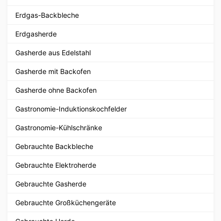
Erdgas-Backbleche
Erdgasherde
Gasherde aus Edelstahl
Gasherde mit Backofen
Gasherde ohne Backofen
Gastronomie-Induktionskochfelder
Gastronomie-Kühlschränke
Gebrauchte Backbleche
Gebrauchte Elektroherde
Gebrauchte Gasherde
Gebrauchte Großküchengeräte