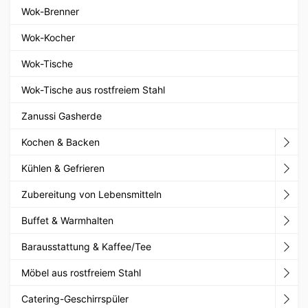
Wok-Brenner
Wok-Kocher
Wok-Tische
Wok-Tische aus rostfreiem Stahl
Zanussi Gasherde
Kochen & Backen
Kühlen & Gefrieren
Zubereitung von Lebensmitteln
Buffet & Warmhalten
Barausstattung & Kaffee/Tee
Möbel aus rostfreiem Stahl
Catering-Geschirrspüler