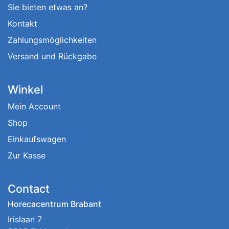
Sie bieten etwas an?
Kontakt
Zahlungsmöglichkeiten
Versand und Rückgabe
Winkel
Mein Account
Shop
Einkaufswagen
Zur Kasse
Contact
Horecacentrum Brabant
Irislaan 7