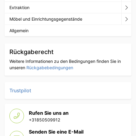
Extraktion
Möbel und Einrichtungsgegenstände
Allgemein
Rückgaberecht
Weitere Informationen zu den Bedingungen finden Sie in
unseren
Rückgabebedingungen
Trustpilot
Rufen Sie uns an
+31850509912
Senden Sie eine E-Mail