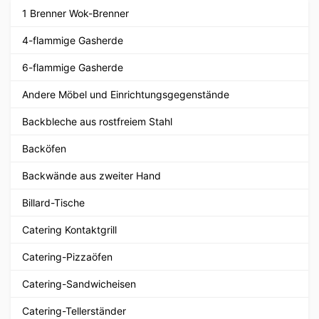
1 Brenner Wok-Brenner
4-flammige Gasherde
6-flammige Gasherde
Andere Möbel und Einrichtungsgegenstände
Backbleche aus rostfreiem Stahl
Backöfen
Backwände aus zweiter Hand
Billard-Tische
Catering Kontaktgrill
Catering-Pizzaöfen
Catering-Sandwicheisen
Catering-Tellerständer