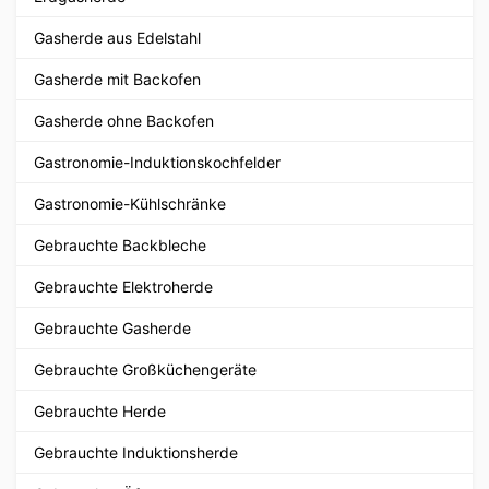
Gasherde aus Edelstahl
Gasherde mit Backofen
Gasherde ohne Backofen
Gastronomie-Induktionskochfelder
Gastronomie-Kühlschränke
Gebrauchte Backbleche
Gebrauchte Elektroherde
Gebrauchte Gasherde
Gebrauchte Großküchengeräte
Gebrauchte Herde
Gebrauchte Induktionsherde