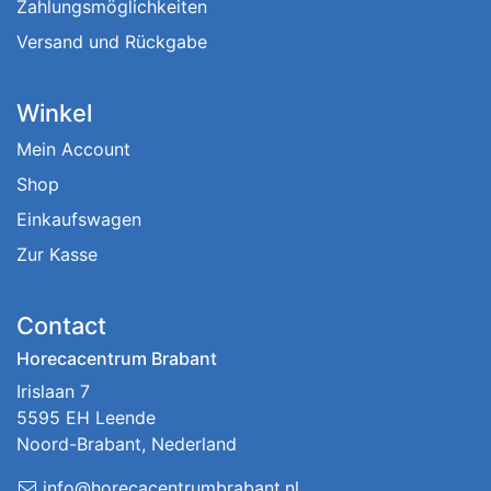
Zahlungsmöglichkeiten
Versand und Rückgabe
Winkel
Mein Account
Shop
Einkaufswagen
Zur Kasse
Contact
Horecacentrum Brabant
Irislaan 7
5595 EH Leende
Noord-Brabant, Nederland
info@horecacentrumbrabant.nl