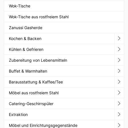
Wok-Tische
Wok-Tische aus rostfreiem Stahl
Zanussi Gasherde
Kochen & Backen
Kühlen & Gefrieren
Zubereitung von Lebensmitteln
Buffet & Warmhalten
Barausstattung & Kaffee/Tee
Möbel aus rostfreiem Stahl
Catering-Geschirrspüler
Extraktion
Möbel und Einrichtungsgegenstände