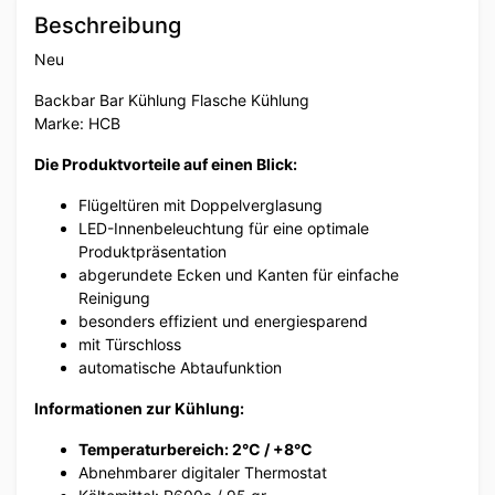
Beschreibung
Neu
Backbar Bar Kühlung Flasche Kühlung
Marke: HCB
Die Produktvorteile auf einen Blick:
Flügeltüren mit Doppelverglasung
LED-Innenbeleuchtung für eine optimale
Produktpräsentation
abgerundete Ecken und Kanten für einfache
Reinigung
besonders effizient und energiesparend
mit Türschloss
automatische Abtaufunktion
Informationen zur Kühlung:
Temperaturbereich: 2°C / +8°C
Abnehmbarer digitaler Thermostat