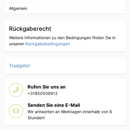
Allgemein
Rückgaberecht
Weitere Informationen zu den Bedingungen finden Sie in
unseren
Rückgabebedingungen
Trustpilot
Rufen Sie uns an
+31850509912
Senden Sie eine E-Mail
Wir antworten an Werktagen innerhalb von 8
Stunden!