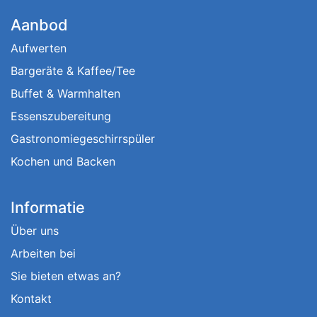
Aanbod
Aufwerten
Bargeräte & Kaffee/Tee
Buffet & Warmhalten
Essenszubereitung
Gastronomiegeschirrspüler
Kochen und Backen
Informatie
Über uns
Arbeiten bei
Sie bieten etwas an?
Kontakt