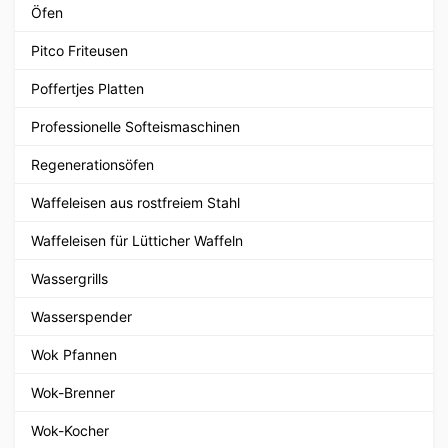
Öfen
Pitco Friteusen
Poffertjes Platten
Professionelle Softeismaschinen
Regenerationsöfen
Waffeleisen aus rostfreiem Stahl
Waffeleisen für Lütticher Waffeln
Wassergrills
Wasserspender
Wok Pfannen
Wok-Brenner
Wok-Kocher