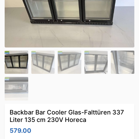
Backbar Bar Cooler Glas-Falttüren 337
Liter 135 cm 230V Horeca
579.00