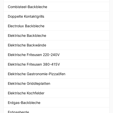
Combisteel-Backbleche
Doppelte Kontaktgrills
Electrolux Backbleche
Elektrische Backbleche
Elektrische Backwände
Elektrische Friteusen 220-240V
Elektrische Friteusen 380-415V
Elektrische Gastronomie-Pizzaöfen
Elektrische Griddleplatten
Elektrische Kochfelder
Erdgas-Backbleche
Erdgasherde