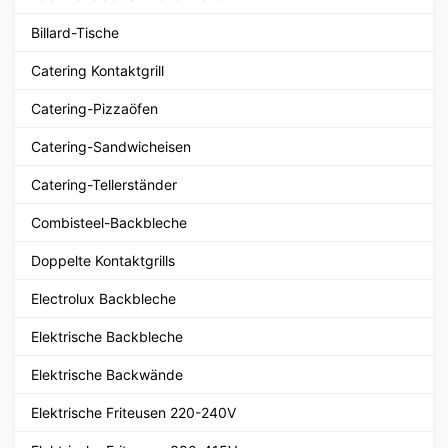
Billard-Tische
Catering Kontaktgrill
Catering-Pizzaöfen
Catering-Sandwicheisen
Catering-Tellerständer
Combisteel-Backbleche
Doppelte Kontaktgrills
Electrolux Backbleche
Elektrische Backbleche
Elektrische Backwände
Elektrische Friteusen 220-240V