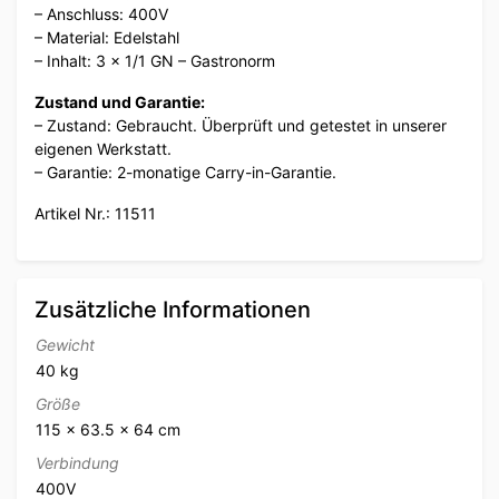
– Anschluss: 400V
– Material: Edelstahl
– Inhalt: 3 x 1/1 GN – Gastronorm
Zustand und Garantie:
– Zustand: Gebraucht. Überprüft und getestet in unserer
eigenen Werkstatt.
– Garantie: 2-monatige Carry-in-Garantie.
Artikel Nr.: 11511
Zusätzliche Informationen
Gewicht
40 kg
Größe
115 × 63.5 × 64 cm
Verbindung
400V