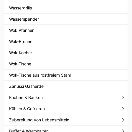
Wassergrills
Wasserspender
Wok Pfannen
Wok-Brenner
Wok-Kocher
Wok-Tische
Wok-Tische aus rostfreiem Stahl
Zanussi Gasherde
Kochen & Backen
Kühlen & Gefrieren
Zubereitung von Lebensmitteln
Buffet & Warmhalten