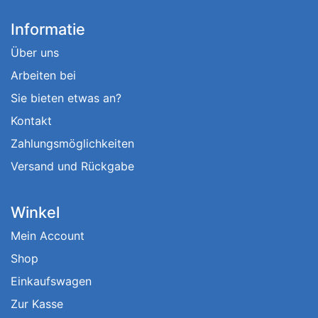
Informatie
Über uns
Arbeiten bei
Sie bieten etwas an?
Kontakt
Zahlungsmöglichkeiten
Versand und Rückgabe
Winkel
Mein Account
Shop
Einkaufswagen
Zur Kasse