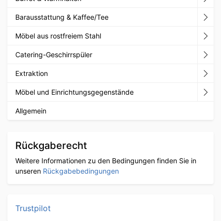
Barausstattung & Kaffee/Tee
Möbel aus rostfreiem Stahl
Catering-Geschirrspüler
Extraktion
Möbel und Einrichtungsgegenstände
Allgemein
Rückgaberecht
Weitere Informationen zu den Bedingungen finden Sie in
unseren
Rückgabebedingungen
Trustpilot