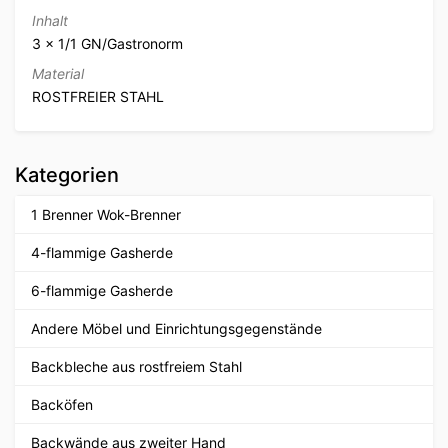
Inhalt
3 x 1/1 GN/Gastronorm
Material
ROSTFREIER STAHL
Kategorien
1 Brenner Wok-Brenner
4-flammige Gasherde
6-flammige Gasherde
Andere Möbel und Einrichtungsgegenstände
Backbleche aus rostfreiem Stahl
Backöfen
Backwände aus zweiter Hand