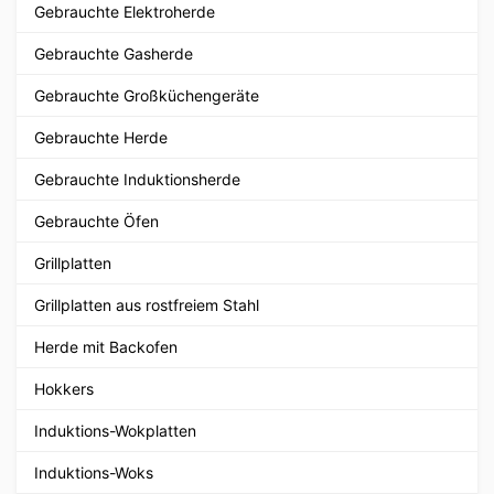
Gebrauchte Elektroherde
Gebrauchte Gasherde
Gebrauchte Großküchengeräte
Gebrauchte Herde
Gebrauchte Induktionsherde
Gebrauchte Öfen
Grillplatten
Grillplatten aus rostfreiem Stahl
Herde mit Backofen
Hokkers
Induktions-Wokplatten
Induktions-Woks