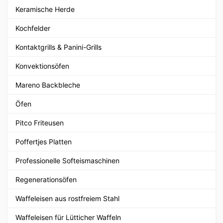
Keramische Herde
Kochfelder
Kontaktgrills & Panini-Grills
Konvektionsöfen
Mareno Backbleche
Öfen
Pitco Friteusen
Poffertjes Platten
Professionelle Softeismaschinen
Regenerationsöfen
Waffeleisen aus rostfreiem Stahl
Waffeleisen für Lütticher Waffeln