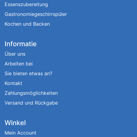
Essenszubereitung
Gastronomiegeschirrspüler
Kochen und Backen
Informatie
Über uns
Arbeiten bei
Sie bieten etwas an?
Kontakt
Zahlungsmöglichkeiten
Versand und Rückgabe
Winkel
Mein Account