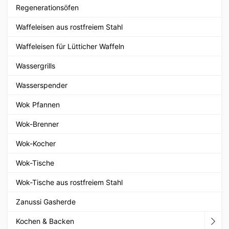
Regenerationsöfen
Waffeleisen aus rostfreiem Stahl
Waffeleisen für Lütticher Waffeln
Wassergrills
Wasserspender
Wok Pfannen
Wok-Brenner
Wok-Kocher
Wok-Tische
Wok-Tische aus rostfreiem Stahl
Zanussi Gasherde
Kochen & Backen