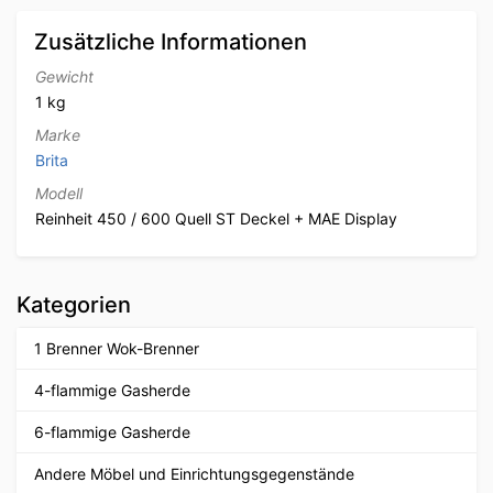
Zusätzliche Informationen
Gewicht
1 kg
Marke
Brita
Modell
Reinheit 450 / 600 Quell ST Deckel + MAE Display
Kategorien
1 Brenner Wok-Brenner
4-flammige Gasherde
6-flammige Gasherde
Andere Möbel und Einrichtungsgegenstände