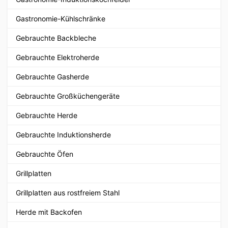
Gastronomie-Kühlschränke
Gebrauchte Backbleche
Gebrauchte Elektroherde
Gebrauchte Gasherde
Gebrauchte Großküchengeräte
Gebrauchte Herde
Gebrauchte Induktionsherde
Gebrauchte Öfen
Grillplatten
Grillplatten aus rostfreiem Stahl
Herde mit Backofen