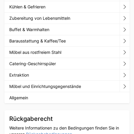
Kühlen & Gefrieren
Zubereitung von Lebensmitteln
Buffet & Warmhalten
Barausstattung & Kaffee/Tee
Möbel aus rostfreiem Stahl
Catering-Geschirrspüler
Extraktion
Möbel und Einrichtungsgegenstände
Allgemein
Rückgaberecht
Weitere Informationen zu den Bedingungen finden Sie in