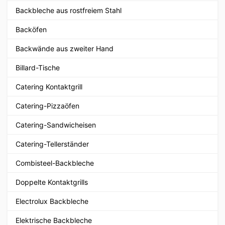
Backbleche aus rostfreiem Stahl
Backöfen
Backwände aus zweiter Hand
Billard-Tische
Catering Kontaktgrill
Catering-Pizzaöfen
Catering-Sandwicheisen
Catering-Tellerständer
Combisteel-Backbleche
Doppelte Kontaktgrills
Electrolux Backbleche
Elektrische Backbleche