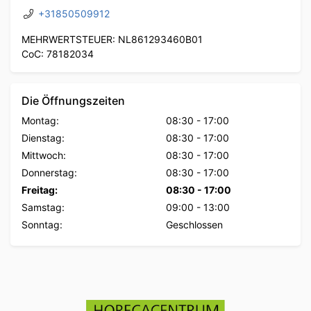
+31850509912
MEHRWERTSTEUER: NL861293460B01
CoC: 78182034
Die Öffnungszeiten
Montag:
08:30
-
17:00
Dienstag:
08:30
-
17:00
Mittwoch:
08:30
-
17:00
Donnerstag:
08:30
-
17:00
Freitag:
08:30
-
17:00
Samstag:
09:00
-
13:00
Sonntag:
Geschlossen