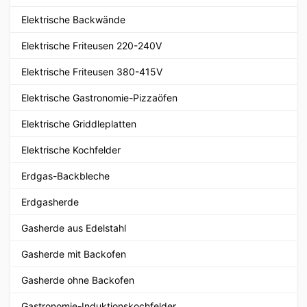
Elektrische Backwände
Elektrische Friteusen 220-240V
Elektrische Friteusen 380-415V
Elektrische Gastronomie-Pizzaöfen
Elektrische Griddleplatten
Elektrische Kochfelder
Erdgas-Backbleche
Erdgasherde
Gasherde aus Edelstahl
Gasherde mit Backofen
Gasherde ohne Backofen
Gastronomie-Induktionskochfelder