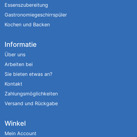
Essenszubereitung
Gastronomiegeschirrspüler
Kochen und Backen
Informatie
Über uns
Arbeiten bei
Sie bieten etwas an?
Kontakt
Zahlungsmöglichkeiten
Versand und Rückgabe
Winkel
Mein Account