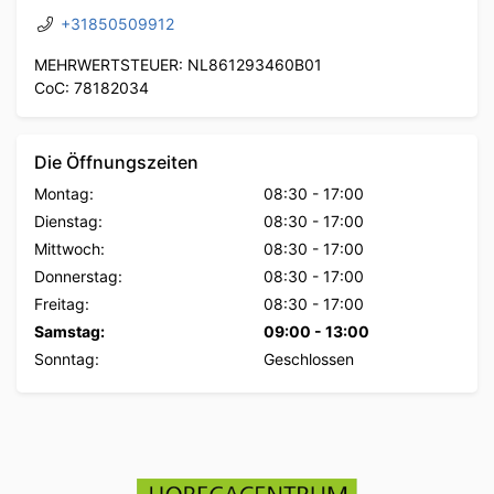
+31850509912
MEHRWERTSTEUER: NL861293460B01
CoC: 78182034
Die Öffnungszeiten
Montag:
08:30
-
17:00
Dienstag:
08:30
-
17:00
Mittwoch:
08:30
-
17:00
Donnerstag:
08:30
-
17:00
Freitag:
08:30
-
17:00
Samstag:
09:00
-
13:00
Sonntag:
Geschlossen