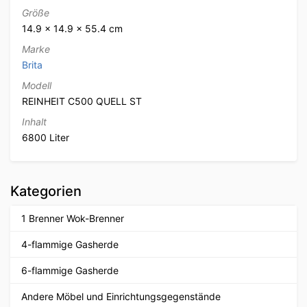
Größe
14.9 × 14.9 × 55.4 cm
Marke
Brita
Modell
REINHEIT C500 QUELL ST
Inhalt
6800 Liter
Kategorien
1 Brenner Wok-Brenner
4-flammige Gasherde
6-flammige Gasherde
Andere Möbel und Einrichtungsgegenstände