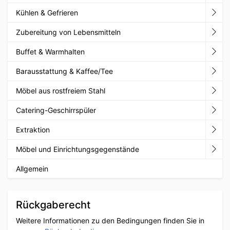
Kühlen & Gefrieren
Zubereitung von Lebensmitteln
Buffet & Warmhalten
Barausstattung & Kaffee/Tee
Möbel aus rostfreiem Stahl
Catering-Geschirrspüler
Extraktion
Möbel und Einrichtungsgegenstände
Allgemein
Rückgaberecht
Weitere Informationen zu den Bedingungen finden Sie in