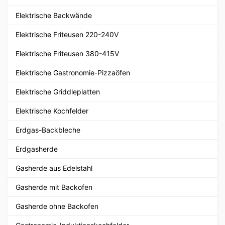
Elektrische Backwände
Elektrische Friteusen 220-240V
Elektrische Friteusen 380-415V
Elektrische Gastronomie-Pizzaöfen
Elektrische Griddleplatten
Elektrische Kochfelder
Erdgas-Backbleche
Erdgasherde
Gasherde aus Edelstahl
Gasherde mit Backofen
Gasherde ohne Backofen