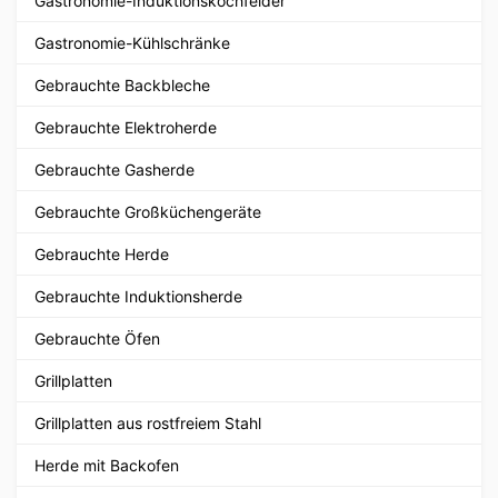
Gastronomie-Induktionskochfelder
Gastronomie-Kühlschränke
Gebrauchte Backbleche
Gebrauchte Elektroherde
Gebrauchte Gasherde
Gebrauchte Großküchengeräte
Gebrauchte Herde
Gebrauchte Induktionsherde
Gebrauchte Öfen
Grillplatten
Grillplatten aus rostfreiem Stahl
Herde mit Backofen