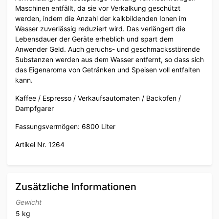
Maschinen entfällt, da sie vor Verkalkung geschützt
werden, indem die Anzahl der kalkbildenden Ionen im
Wasser zuverlässig reduziert wird. Das verlängert die
Lebensdauer der Geräte erheblich und spart dem
Anwender Geld. Auch geruchs- und geschmacksstörende
Substanzen werden aus dem Wasser entfernt, so dass sich
das Eigenaroma von Getränken und Speisen voll entfalten
kann.
Kaffee / Espresso / Verkaufsautomaten / Backofen /
Dampfgarer
Fassungsvermögen: 6800 Liter
Artikel Nr. 1264
Zusätzliche Informationen
Gewicht
5 kg