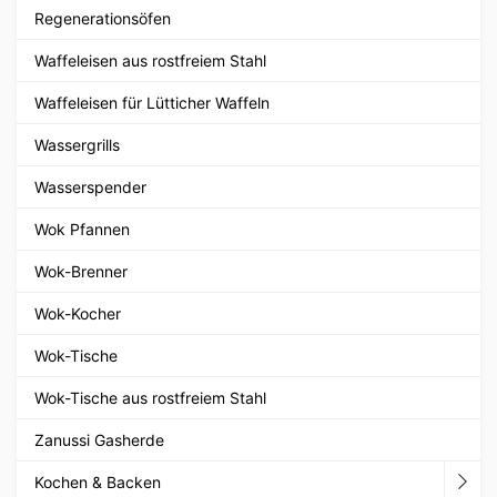
Regenerationsöfen
Waffeleisen aus rostfreiem Stahl
Waffeleisen für Lütticher Waffeln
Wassergrills
Wasserspender
Wok Pfannen
Wok-Brenner
Wok-Kocher
Wok-Tische
Wok-Tische aus rostfreiem Stahl
Zanussi Gasherde
Kochen & Backen