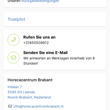
unseren
Rückgabebedingungen
Trustpilot
Rufen Sie uns an
+31850509912
Senden Sie eine E-Mail
Wir antworten an Werktagen innerhalb von 8
Stunden!
Horecacentrum Brabant
Irislaan 7
5595 EH Leende
Noord-Brabant, Nederland
info@horecacentrumbrabant.nl