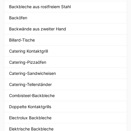
Backbleche aus rostfreiem Stahl
Backöfen
Backwände aus zweiter Hand
Billard-Tische
Catering Kontaktgrill
Catering-Pizzaöfen
Catering-Sandwicheisen
Catering-Tellerständer
Combisteel-Backbleche
Doppelte Kontaktgrills
Electrolux Backbleche
Elektrische Backbleche