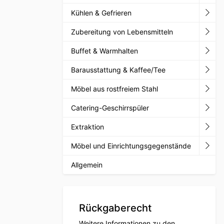
Kühlen & Gefrieren
Zubereitung von Lebensmitteln
Buffet & Warmhalten
Barausstattung & Kaffee/Tee
Möbel aus rostfreiem Stahl
Catering-Geschirrspüler
Extraktion
Möbel und Einrichtungsgegenstände
Allgemein
Rückgaberecht
Weitere Informationen zu den