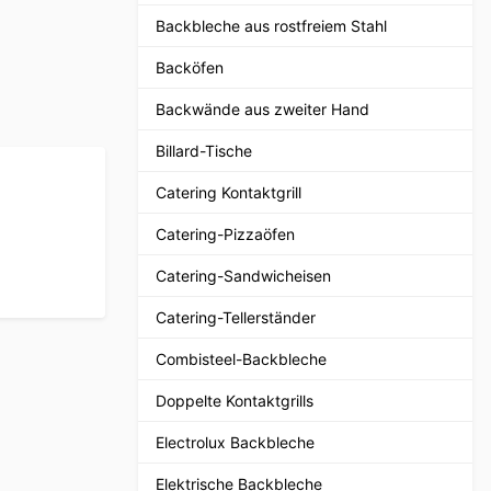
Backbleche aus rostfreiem Stahl
Backöfen
Backwände aus zweiter Hand
Billard-Tische
Catering Kontaktgrill
Catering-Pizzaöfen
Catering-Sandwicheisen
Catering-Tellerständer
Combisteel-Backbleche
Doppelte Kontaktgrills
Electrolux Backbleche
Elektrische Backbleche