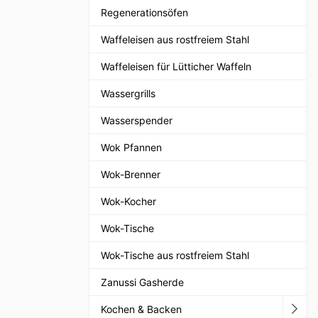
Regenerationsöfen
Waffeleisen aus rostfreiem Stahl
Waffeleisen für Lütticher Waffeln
Wassergrills
Wasserspender
Wok Pfannen
Wok-Brenner
Wok-Kocher
Wok-Tische
Wok-Tische aus rostfreiem Stahl
Zanussi Gasherde
Kochen & Backen