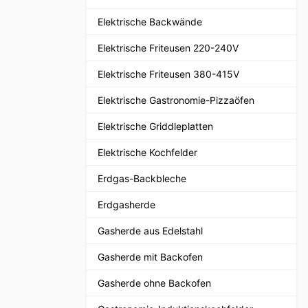
Elektrische Backwände
Elektrische Friteusen 220-240V
Elektrische Friteusen 380-415V
Elektrische Gastronomie-Pizzaöfen
Elektrische Griddleplatten
Elektrische Kochfelder
Erdgas-Backbleche
Erdgasherde
Gasherde aus Edelstahl
Gasherde mit Backofen
Gasherde ohne Backofen