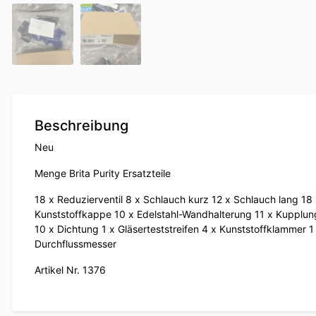
Beschreibung
Neu
Menge Brita Purity Ersatzteile
18 x Reduzierventil 8 x Schlauch kurz 12 x Schlauch lang 18
Kunststoffkappe 10 x Edelstahl-Wandhalterung 11 x Kupplun
10 x Dichtung 1 x Gläserteststreifen 4 x Kunststoffklammer 1
Durchflussmesser
Artikel Nr. 1376