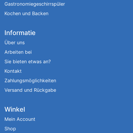
Gastronomiegeschirrspüler
Kochen und Backen
Informatie
Über uns
Arbeiten bei
Sie bieten etwas an?
Kontakt
Zahlungsmöglichkeiten
Versand und Rückgabe
Winkel
Mein Account
Shop