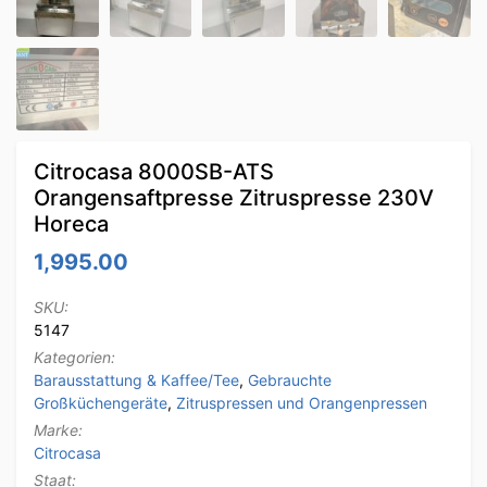
Citrocasa 8000SB-ATS
Orangensaftpresse Zitruspresse 230V
Horeca
1,995.00
SKU:
5147
Kategorien:
Barausstattung & Kaffee/Tee
,
Gebrauchte
Großküchengeräte
,
Zitruspressen und Orangenpressen
Marke:
Citrocasa
Staat: