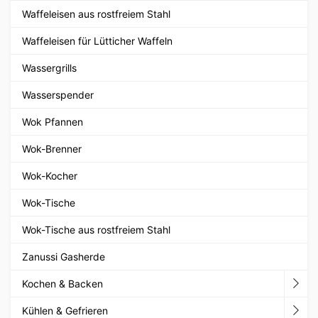
Waffeleisen aus rostfreiem Stahl
Waffeleisen für Lütticher Waffeln
Wassergrills
Wasserspender
Wok Pfannen
Wok-Brenner
Wok-Kocher
Wok-Tische
Wok-Tische aus rostfreiem Stahl
Zanussi Gasherde
Kochen & Backen
Kühlen & Gefrieren