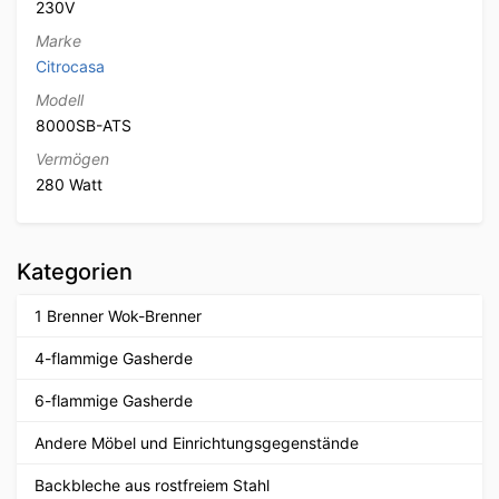
230V
Marke
Citrocasa
Modell
8000SB-ATS
Vermögen
280 Watt
Kategorien
1 Brenner Wok-Brenner
4-flammige Gasherde
6-flammige Gasherde
Andere Möbel und Einrichtungsgegenstände
Backbleche aus rostfreiem Stahl