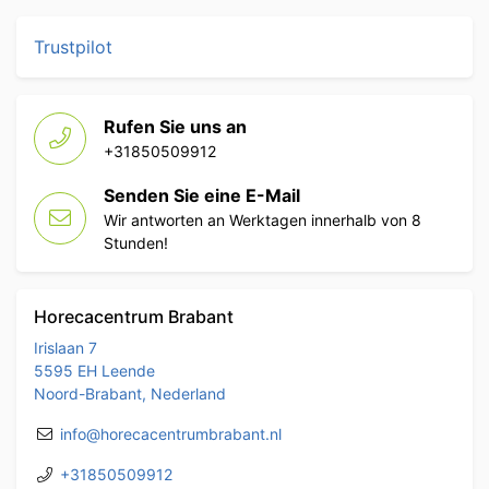
Trustpilot
Rufen Sie uns an
+31850509912
Senden Sie eine E-Mail
Wir antworten an Werktagen innerhalb von 8
Stunden!
Horecacentrum Brabant
Irislaan 7
5595 EH Leende
Noord-Brabant, Nederland
info@horecacentrumbrabant.nl
+31850509912