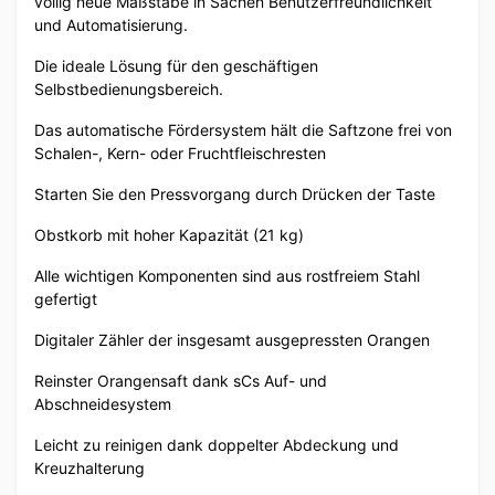
völlig neue Maßstäbe in Sachen Benutzerfreundlichkeit
und Automatisierung.
Die ideale Lösung für den geschäftigen
Selbstbedienungsbereich.
Das automatische Fördersystem hält die Saftzone frei von
Schalen-, Kern- oder Fruchtfleischresten
Starten Sie den Pressvorgang durch Drücken der Taste
Obstkorb mit hoher Kapazität (21 kg)
Alle wichtigen Komponenten sind aus rostfreiem Stahl
gefertigt
Digitaler Zähler der insgesamt ausgepressten Orangen
Reinster Orangensaft dank sCs Auf- und
Abschneidesystem
Leicht zu reinigen dank doppelter Abdeckung und
Kreuzhalterung