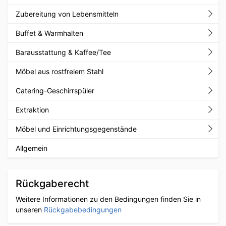
Zubereitung von Lebensmitteln
Buffet & Warmhalten
Barausstattung & Kaffee/Tee
Möbel aus rostfreiem Stahl
Catering-Geschirrspüler
Extraktion
Möbel und Einrichtungsgegenstände
Allgemein
Rückgaberecht
Weitere Informationen zu den Bedingungen finden Sie in
unseren
Rückgabebedingungen