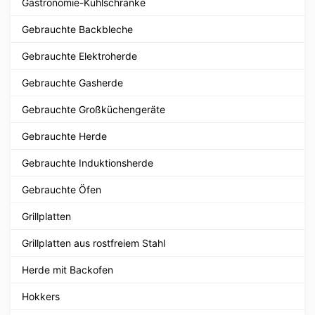
Gastronomie-Kühlschränke
Gebrauchte Backbleche
Gebrauchte Elektroherde
Gebrauchte Gasherde
Gebrauchte Großküchengeräte
Gebrauchte Herde
Gebrauchte Induktionsherde
Gebrauchte Öfen
Grillplatten
Grillplatten aus rostfreiem Stahl
Herde mit Backofen
Hokkers