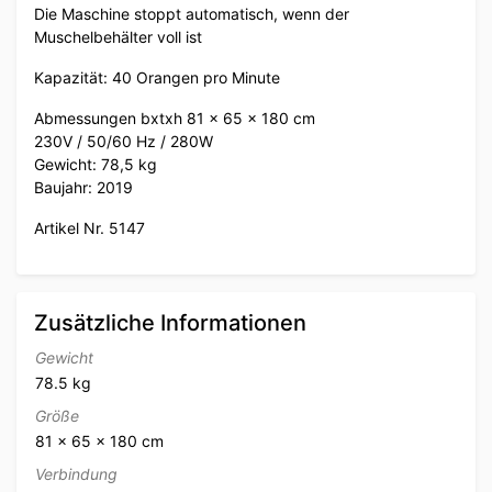
Die Maschine stoppt automatisch, wenn der
Muschelbehälter voll ist
Kapazität: 40 Orangen pro Minute
Abmessungen bxtxh 81 x 65 x 180 cm
230V / 50/60 Hz / 280W
Gewicht: 78,5 kg
Baujahr: 2019
Artikel Nr. 5147
Zusätzliche Informationen
Gewicht
78.5 kg
Größe
81 × 65 × 180 cm
Verbindung