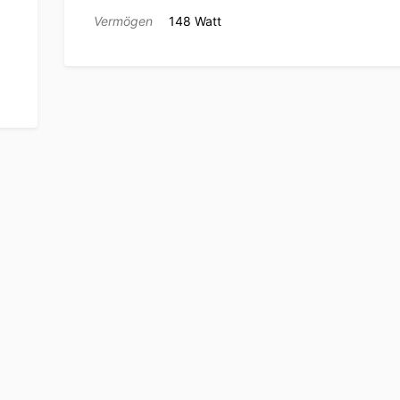
Vermögen
148 Watt