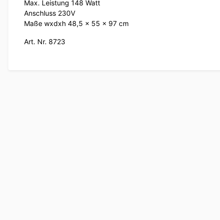
Max. Leistung 148 Watt
Anschluss 230V
Maße wxdxh 48,5 x 55 x 97 cm
Art. Nr. 8723