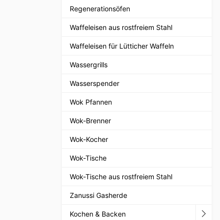
Regenerationsöfen
Waffeleisen aus rostfreiem Stahl
Waffeleisen für Lütticher Waffeln
Wassergrills
Wasserspender
Wok Pfannen
Wok-Brenner
Wok-Kocher
Wok-Tische
Wok-Tische aus rostfreiem Stahl
Zanussi Gasherde
Kochen & Backen