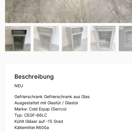
Beschreibung
NEU
Gefrierschrank Gefrierschrank aus Glas
Ausgestattet mit Glastür / Glastür
Marke: Cold Equip (Serrco)
Typ: CEGF-66LC
Kühlt Gläser auf -15 Grad
Kältemittel R600a