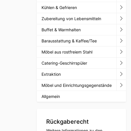
Kühlen & Gefrieren
Zubereitung von Lebensmitteln
Buffet & Warmhalten
Barausstattung & Kaffee/Tee
Möbel aus rostfreiem Stahl
Catering-Geschirrspüler
Extraktion
Möbel und Einrichtungsgegenstände
Allgemein
Rückgaberecht
Weitere Informationen zu den