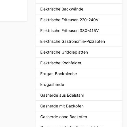
Elektrische Backwände
Elektrische Friteusen 220-240V
Elektrische Friteusen 380-415V
Elektrische Gastronomie-Pizzaöfen
Elektrische Griddleplatten
Elektrische Kochfelder
Erdgas-Backbleche
Erdgasherde
Gasherde aus Edelstahl
Gasherde mit Backofen
Gasherde ohne Backofen