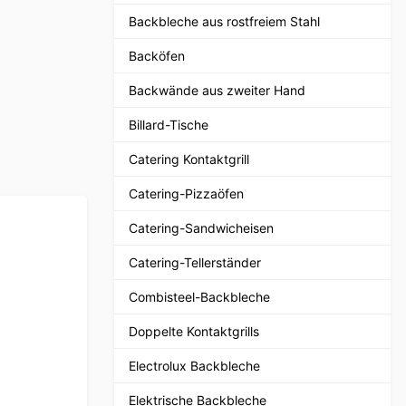
Backbleche aus rostfreiem Stahl
Backöfen
Backwände aus zweiter Hand
Billard-Tische
Catering Kontaktgrill
Catering-Pizzaöfen
Catering-Sandwicheisen
Catering-Tellerständer
Combisteel-Backbleche
Doppelte Kontaktgrills
Electrolux Backbleche
Elektrische Backbleche