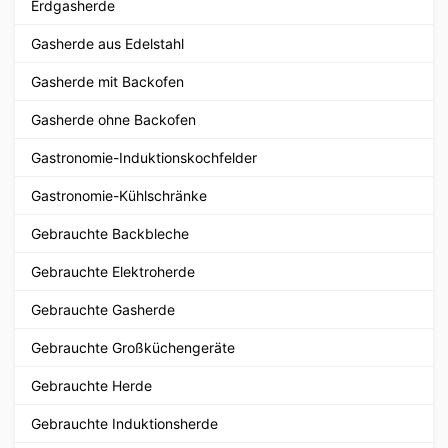
Erdgasherde
Gasherde aus Edelstahl
Gasherde mit Backofen
Gasherde ohne Backofen
Gastronomie-Induktionskochfelder
Gastronomie-Kühlschränke
Gebrauchte Backbleche
Gebrauchte Elektroherde
Gebrauchte Gasherde
Gebrauchte Großküchengeräte
Gebrauchte Herde
Gebrauchte Induktionsherde