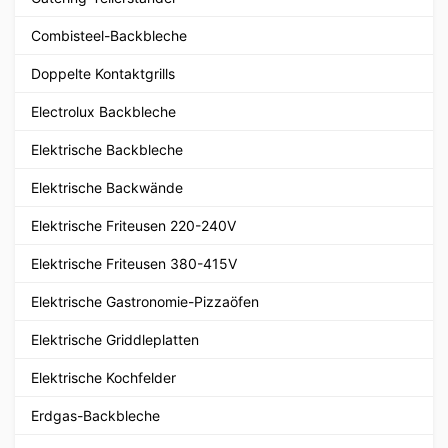
Combisteel-Backbleche
Doppelte Kontaktgrills
Electrolux Backbleche
Elektrische Backbleche
Elektrische Backwände
Elektrische Friteusen 220-240V
Elektrische Friteusen 380-415V
Elektrische Gastronomie-Pizzaöfen
Elektrische Griddleplatten
Elektrische Kochfelder
Erdgas-Backbleche