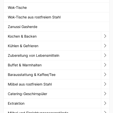
Wok-Tische
Wok-Tische aus rostfreiem Stahl
Zanussi Gasherde
Kochen & Backen
Kühlen & Gefrieren
Zubereitung von Lebensmitteln
Buffet & Warmhalten
Barausstattung & Kaffee/Tee
Möbel aus rostfreiem Stahl
Catering-Geschirrspüler
Extraktion
Möbel und Einrichtungsgegenstände