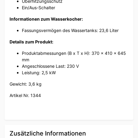
Überhitzungsschutz
Ein/Aus-Schalter
Informationen zum Wasserkocher:
Fassungsvermögen des Wassertanks: 23,6 Liter
Details zum Produkt:
Produktabmessungen (B x T x H): 370 x 410 x 645
mm
Angeschlossene Last: 230 V
Leistung: 2,5 kW
Gewicht: 3,6 kg
Artikel Nr. 1344
Zusätzliche Informationen