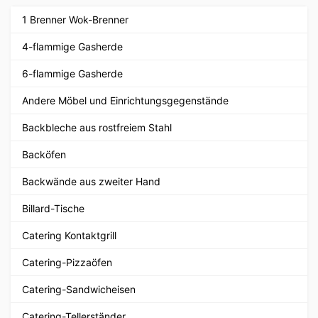
1 Brenner Wok-Brenner
4-flammige Gasherde
6-flammige Gasherde
Andere Möbel und Einrichtungsgegenstände
Backbleche aus rostfreiem Stahl
Backöfen
Backwände aus zweiter Hand
Billard-Tische
Catering Kontaktgrill
Catering-Pizzaöfen
Catering-Sandwicheisen
Catering-Tellerständer