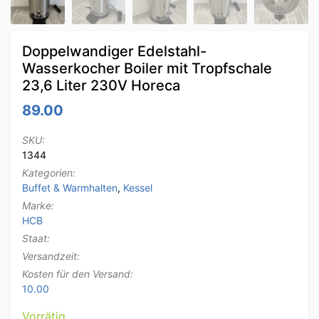
Doppelwandiger Edelstahl-
Wasserkocher Boiler mit Tropfschale
23,6 Liter 230V Horeca
89.00
SKU:
1344
Kategorien:
Buffet & Warmhalten
,
Kessel
Marke:
HCB
Staat:
Versandzeit:
Kosten für den Versand:
10.00
Vorrätig