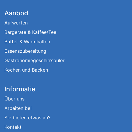
Aanbod
Aufwerten
Bargeräte & Kaffee/Tee
Buffet & Warmhalten
Essenszubereitung
Gastronomiegeschirrspüler
Kochen und Backen
Informatie
Über uns
Arbeiten bei
Sie bieten etwas an?
Kontakt