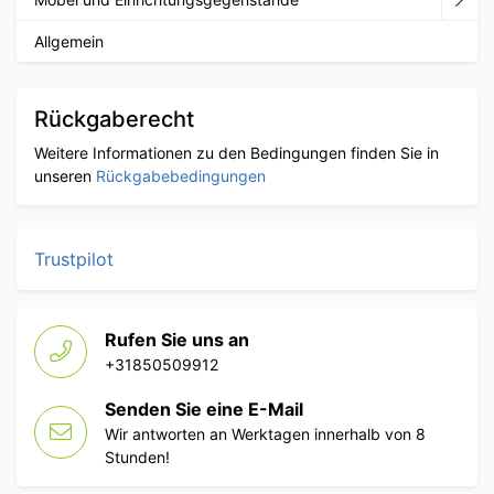
Allgemein
Rückgaberecht
Weitere Informationen zu den Bedingungen finden Sie in
unseren
Rückgabebedingungen
Trustpilot
Rufen Sie uns an
+31850509912
Senden Sie eine E-Mail
Wir antworten an Werktagen innerhalb von 8
Stunden!