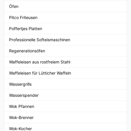
Öfen
Pitco Friteusen
Poffertjes Platten
Professionelle Softeismaschinen
Regenerationsöfen
Waffeleisen aus rostfreiem Stahl
Waffeleisen für Lütticher Waffeln
Wassergrills
Wasserspender
Wok Pfannen
Wok-Brenner
Wok-Kocher