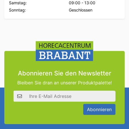
Samstag:
09:00
-
13:00
Sonntag:
Geschlossen
Abonnieren Sie den Newsletter
Bleiben Sie dran an unserer Produktpalette!
E-Mail Adresse
Abonnieren