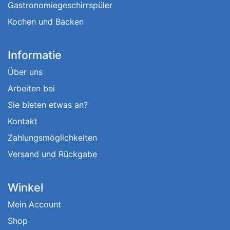
Gastronomiegeschirrspüler
Kochen und Backen
Informatie
Über uns
Arbeiten bei
Sie bieten etwas an?
Kontakt
Zahlungsmöglichkeiten
Versand und Rückgabe
Winkel
Mein Account
Shop