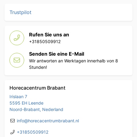
Trustpilot
Rufen Sie uns an
+31850509912
Senden Sie eine E-Mail
Wir antworten an Werktagen innerhalb von 8
Stunden!
Horecacentrum Brabant
Irislaan 7
5595 EH Leende
Noord-Brabant, Nederland
info@horecacentrumbrabant.nl
+31850509912