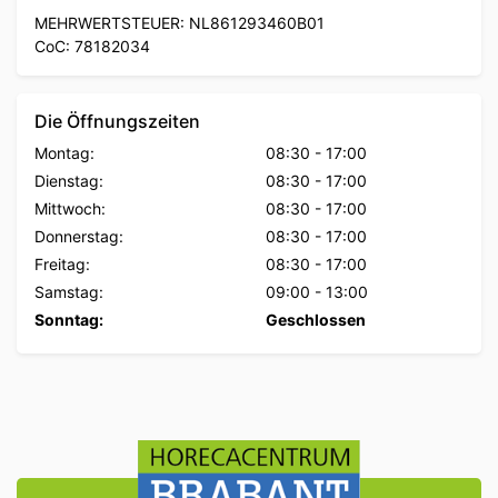
MEHRWERTSTEUER: NL861293460B01
CoC: 78182034
Die Öffnungszeiten
Montag:
08:30
-
17:00
Dienstag:
08:30
-
17:00
Mittwoch:
08:30
-
17:00
Donnerstag:
08:30
-
17:00
Freitag:
08:30
-
17:00
Samstag:
09:00
-
13:00
Sonntag:
Geschlossen