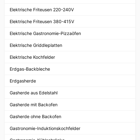
Elektrische Friteusen 220-240V
Elektrische Friteusen 380-415V
Elektrische Gastronomie-Pizzaöfen
Elektrische Griddleplatten
Elektrische Kochfelder
Erdgas-Backbleche
Erdgasherde
Gasherde aus Edelstahl
Gasherde mit Backofen
Gasherde ohne Backofen
Gastronomie-Induktionskochfelder