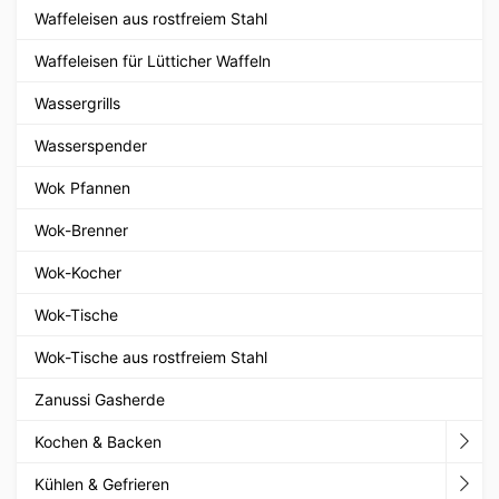
Waffeleisen aus rostfreiem Stahl
Waffeleisen für Lütticher Waffeln
Wassergrills
Wasserspender
Wok Pfannen
Wok-Brenner
Wok-Kocher
Wok-Tische
Wok-Tische aus rostfreiem Stahl
Zanussi Gasherde
Kochen & Backen
Kühlen & Gefrieren