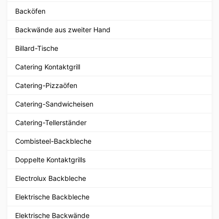
Backöfen
Backwände aus zweiter Hand
Billard-Tische
Catering Kontaktgrill
Catering-Pizzaöfen
Catering-Sandwicheisen
Catering-Tellerständer
Combisteel-Backbleche
Doppelte Kontaktgrills
Electrolux Backbleche
Elektrische Backbleche
Elektrische Backwände