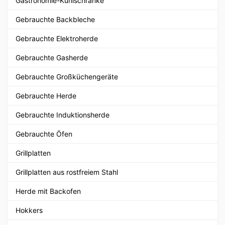
Gastronomie-Kühlschränke
Gebrauchte Backbleche
Gebrauchte Elektroherde
Gebrauchte Gasherde
Gebrauchte Großküchengeräte
Gebrauchte Herde
Gebrauchte Induktionsherde
Gebrauchte Öfen
Grillplatten
Grillplatten aus rostfreiem Stahl
Herde mit Backofen
Hokkers