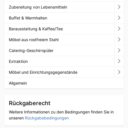
Zubereitung von Lebensmitteln
Buffet & Warmhalten
Barausstattung & Kaffee/Tee
Möbel aus rostfreiem Stahl
Catering-Geschirrspüler
Extraktion
Möbel und Einrichtungsgegenstände
Allgemein
Rückgaberecht
Weitere Informationen zu den Bedingungen finden Sie in
unseren
Rückgabebedingungen