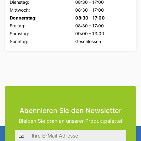
Dienstag:
08:30
-
17:00
Mittwoch:
08:30
-
17:00
Donnerstag:
08:30
-
17:00
Freitag:
08:30
-
17:00
Samstag:
09:00
-
13:00
Sonntag:
Geschlossen
Abonnieren Sie den Newsletter
Bleiben Sie dran an unserer Produktpalette!
E-Mail Adresse