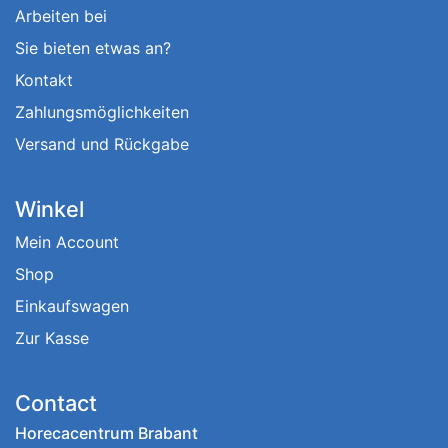
Arbeiten bei
Sie bieten etwas an?
Kontakt
Zahlungsmöglichkeiten
Versand und Rückgabe
Winkel
Mein Account
Shop
Einkaufswagen
Zur Kasse
Contact
Horecacentrum Brabant