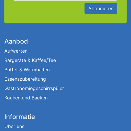
Abonnieren
Aanbod
Aufwerten
Bargeräte & Kaffee/Tee
Buffet & Warmhalten
Essenszubereitung
Gastronomiegeschirrspüler
Kochen und Backen
Informatie
Über uns