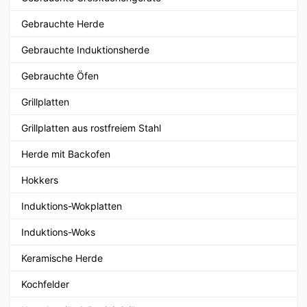
Gebrauchte Herde
Gebrauchte Induktionsherde
Gebrauchte Öfen
Grillplatten
Grillplatten aus rostfreiem Stahl
Herde mit Backofen
Hokkers
Induktions-Wokplatten
Induktions-Woks
Keramische Herde
Kochfelder