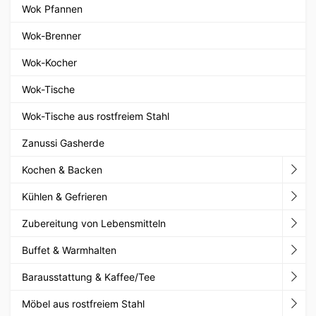
Wok Pfannen
Wok-Brenner
Wok-Kocher
Wok-Tische
Wok-Tische aus rostfreiem Stahl
Zanussi Gasherde
Kochen & Backen
Kühlen & Gefrieren
Zubereitung von Lebensmitteln
Buffet & Warmhalten
Barausstattung & Kaffee/Tee
Möbel aus rostfreiem Stahl