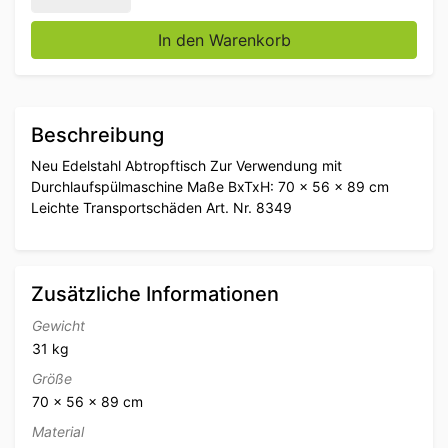
In den Warenkorb
Beschreibung
Neu Edelstahl Abtropftisch Zur Verwendung mit
Durchlaufspülmaschine Maße BxTxH: 70 x 56 x 89 cm
Leichte Transportschäden Art. Nr. 8349
Zusätzliche Informationen
Gewicht
31 kg
Größe
70 × 56 × 89 cm
Material