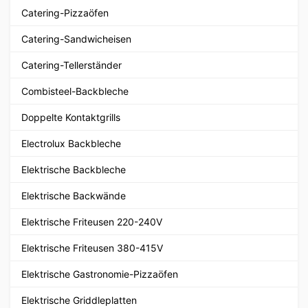
Catering-Pizzaöfen
Catering-Sandwicheisen
Catering-Tellerständer
Combisteel-Backbleche
Doppelte Kontaktgrills
Electrolux Backbleche
Elektrische Backbleche
Elektrische Backwände
Elektrische Friteusen 220-240V
Elektrische Friteusen 380-415V
Elektrische Gastronomie-Pizzaöfen
Elektrische Griddleplatten