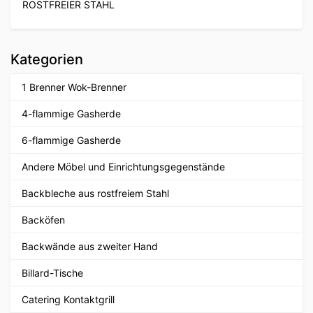
ROSTFREIER STAHL
Kategorien
1 Brenner Wok-Brenner
4-flammige Gasherde
6-flammige Gasherde
Andere Möbel und Einrichtungsgegenstände
Backbleche aus rostfreiem Stahl
Backöfen
Backwände aus zweiter Hand
Billard-Tische
Catering Kontaktgrill