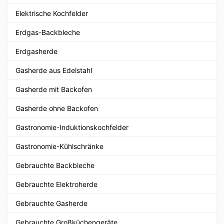
Elektrische Kochfelder
Erdgas-Backbleche
Erdgasherde
Gasherde aus Edelstahl
Gasherde mit Backofen
Gasherde ohne Backofen
Gastronomie-Induktionskochfelder
Gastronomie-Kühlschränke
Gebrauchte Backbleche
Gebrauchte Elektroherde
Gebrauchte Gasherde
Gebrauchte Großküchengeräte