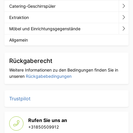
Catering-Geschirrspüler
Extraktion
Möbel und Einrichtungsgegenstände
Allgemein
Rückgaberecht
Weitere Informationen zu den Bedingungen finden Sie in
unseren
Rückgabebedingungen
Trustpilot
Rufen Sie uns an
+31850509912