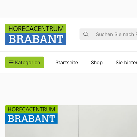
Suche
Kategorien
Startseite
Shop
Sie biet