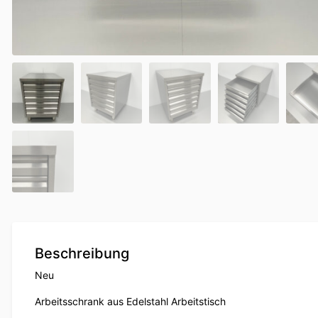
Beschreibung
Neu
Arbeitsschrank aus Edelstahl Arbeitstisch