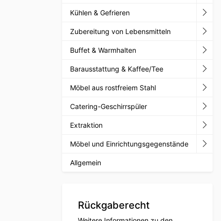
Kühlen & Gefrieren
Zubereitung von Lebensmitteln
Buffet & Warmhalten
Barausstattung & Kaffee/Tee
Möbel aus rostfreiem Stahl
Catering-Geschirrspüler
Extraktion
Möbel und Einrichtungsgegenstände
Allgemein
Rückgaberecht
Weitere Informationen zu den