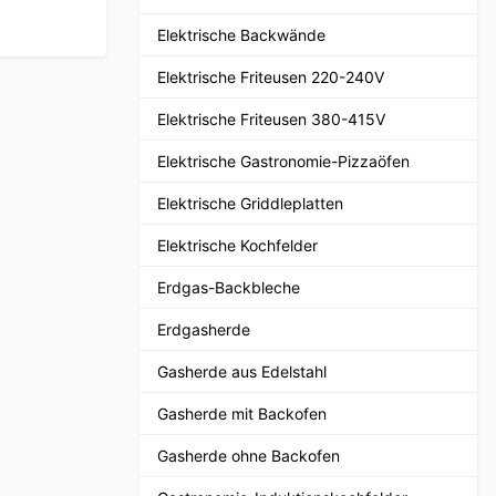
Elektrische Backwände
Elektrische Friteusen 220-240V
Elektrische Friteusen 380-415V
Elektrische Gastronomie-Pizzaöfen
Elektrische Griddleplatten
Elektrische Kochfelder
Erdgas-Backbleche
Erdgasherde
Gasherde aus Edelstahl
Gasherde mit Backofen
Gasherde ohne Backofen