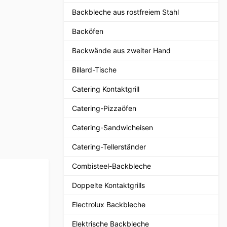
Backbleche aus rostfreiem Stahl
Backöfen
Backwände aus zweiter Hand
Billard-Tische
Catering Kontaktgrill
Catering-Pizzaöfen
Catering-Sandwicheisen
Catering-Tellerständer
Combisteel-Backbleche
Doppelte Kontaktgrills
Electrolux Backbleche
Elektrische Backbleche