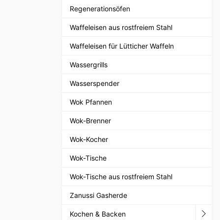
Regenerationsöfen
Waffeleisen aus rostfreiem Stahl
Waffeleisen für Lütticher Waffeln
Wassergrills
Wasserspender
Wok Pfannen
Wok-Brenner
Wok-Kocher
Wok-Tische
Wok-Tische aus rostfreiem Stahl
Zanussi Gasherde
Kochen & Backen