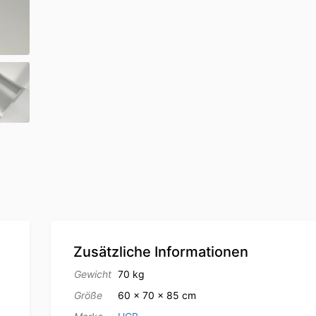
Zusätzliche Informationen
Gewicht
70 kg
Größe
60 × 70 × 85 cm