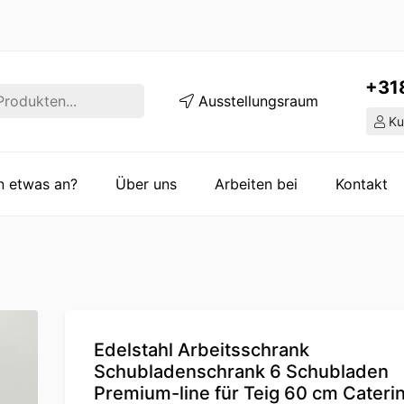
+31
Ausstellungsraum
Ku
en etwas an?
Über uns
Arbeiten bei
Kontakt
Edelstahl Arbeitsschrank
Schubladenschrank 6 Schubladen
Premium-line für Teig 60 cm Cateri