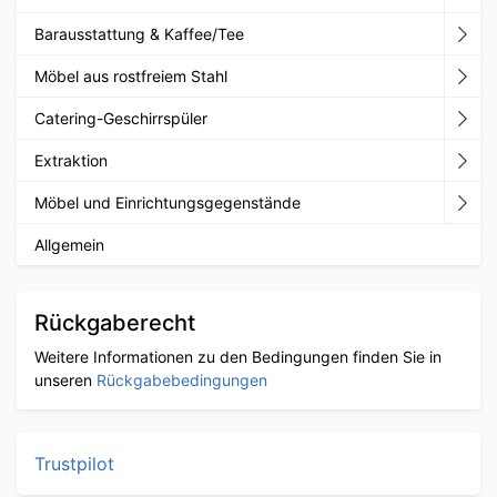
Barausstattung & Kaffee/Tee
Möbel aus rostfreiem Stahl
Catering-Geschirrspüler
Extraktion
Möbel und Einrichtungsgegenstände
Allgemein
Rückgaberecht
Weitere Informationen zu den Bedingungen finden Sie in
unseren
Rückgabebedingungen
Trustpilot