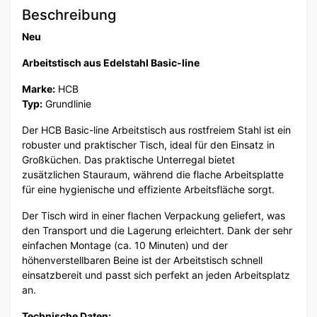
Beschreibung
Neu
Arbeitstisch aus Edelstahl Basic-line
Marke:
HCB
Typ:
Grundlinie
Der HCB Basic-line Arbeitstisch aus rostfreiem Stahl ist ein
robuster und praktischer Tisch, ideal für den Einsatz in
Großküchen. Das praktische Unterregal bietet
zusätzlichen Stauraum, während die flache Arbeitsplatte
für eine hygienische und effiziente Arbeitsfläche sorgt.
Der Tisch wird in einer flachen Verpackung geliefert, was
den Transport und die Lagerung erleichtert. Dank der sehr
einfachen Montage (ca. 10 Minuten) und der
höhenverstellbaren Beine ist der Arbeitstisch schnell
einsatzbereit und passt sich perfekt an jeden Arbeitsplatz
an.
Technische Daten: