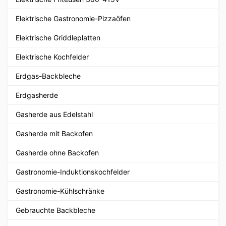
Elektrische Gastronomie-Pizzaöfen
Elektrische Griddleplatten
Elektrische Kochfelder
Erdgas-Backbleche
Erdgasherde
Gasherde aus Edelstahl
Gasherde mit Backofen
Gasherde ohne Backofen
Gastronomie-Induktionskochfelder
Gastronomie-Kühlschränke
Gebrauchte Backbleche