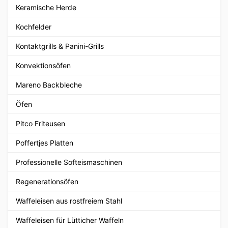
Keramische Herde
Kochfelder
Kontaktgrills & Panini-Grills
Konvektionsöfen
Mareno Backbleche
Öfen
Pitco Friteusen
Poffertjes Platten
Professionelle Softeismaschinen
Regenerationsöfen
Waffeleisen aus rostfreiem Stahl
Waffeleisen für Lütticher Waffeln