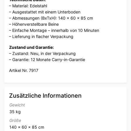
– Material: Edelstahl
– Ausgestattet mit einem Unterboden
– Abmessungen (BxTxH): 140 x 60 x 85 cm
– Höhenverstellbare Beine
– Einfache Montage – innerhalb von 10 Minuten
– Lieferung in flacher Verpackung
Zustand und Garantie:
– Zustand: Neu, in der Verpackung
– Garantie: 12 Monate Carry-in-Garantie
Artikel Nr. 7917
Zusätzliche Informationen
Gewicht
35 kg
Größe
140 × 60 × 85 cm