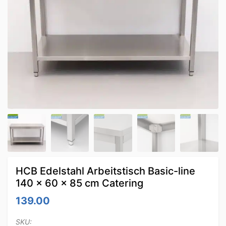
HCB Edelstahl Arbeitstisch Basic-line
140 x 60 x 85 cm Catering
139.00
SKU: