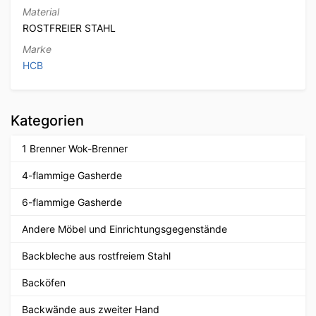
Material
ROSTFREIER STAHL
Marke
HCB
Kategorien
1 Brenner Wok-Brenner
4-flammige Gasherde
6-flammige Gasherde
Andere Möbel und Einrichtungsgegenstände
Backbleche aus rostfreiem Stahl
Backöfen
Backwände aus zweiter Hand