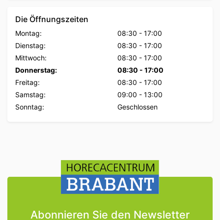
Die Öffnungszeiten
Montag:
08:30
-
17:00
Dienstag:
08:30
-
17:00
Mittwoch:
08:30
-
17:00
Donnerstag:
08:30
-
17:00
Freitag:
08:30
-
17:00
Samstag:
09:00
-
13:00
Sonntag:
Geschlossen
Abonnieren Sie den Newsletter