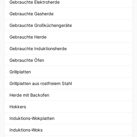
Gebrauchte Elektroherde
Gebrauchte Gasherde
Gebrauchte Großküchengeräte
Gebrauchte Herde
Gebrauchte Induktionsherde
Gebrauchte Öfen
Grillplatten
Grillplatten aus rostfreiem Stahl
Herde mit Backofen
Hokkers
Induktions-Wokplatten
Induktions-Woks