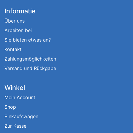
Informatie
Über uns
Arbeiten bei
Sie bieten etwas an?
Kontakt
Zahlungsmöglichkeiten
Versand und Rückgabe
Winkel
Mein Account
Shop
Einkaufswagen
Zur Kasse