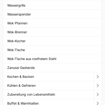
Wassergrills
Wasserspender
Wok Pfannen
Wok-Brenner
Wok-Kocher
Wok-Tische
Wok-Tische aus rostfreiem Stahl
Zanussi Gasherde
Kochen & Backen
Kühlen & Gefrieren
Zubereitung von Lebensmitteln
Buffet & Warmhalten