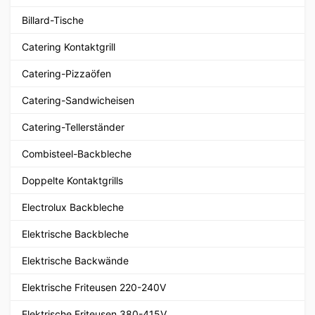
Billard-Tische
Catering Kontaktgrill
Catering-Pizzaöfen
Catering-Sandwicheisen
Catering-Tellerständer
Combisteel-Backbleche
Doppelte Kontaktgrills
Electrolux Backbleche
Elektrische Backbleche
Elektrische Backwände
Elektrische Friteusen 220-240V
Elektrische Friteusen 380-415V