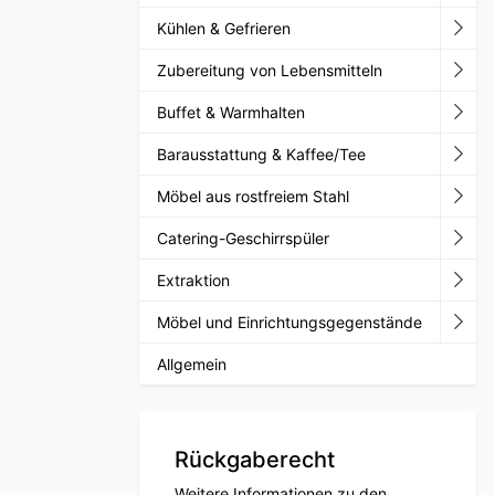
Kühlen & Gefrieren
Zubereitung von Lebensmitteln
Buffet & Warmhalten
Barausstattung & Kaffee/Tee
Möbel aus rostfreiem Stahl
Catering-Geschirrspüler
Extraktion
Möbel und Einrichtungsgegenstände
Allgemein
Rückgaberecht
Weitere Informationen zu den