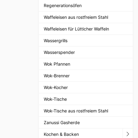
Regenerationsöfen
Waffeleisen aus rostfreiem Stahl
Waffeleisen für Lütticher Waffeln
Wassergrills
Wasserspender
Wok Pfannen
Wok-Brenner
Wok-Kocher
Wok-Tische
Wok-Tische aus rostfreiem Stahl
Zanussi Gasherde
Kochen & Backen