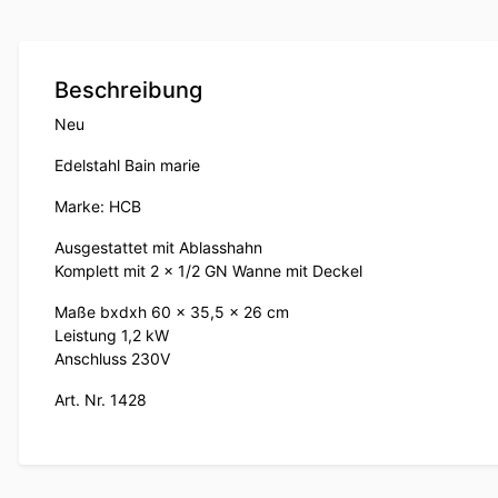
Beschreibung
Neu
Edelstahl Bain marie
Marke: HCB
Ausgestattet mit Ablasshahn
Komplett mit 2 x 1/2 GN Wanne mit Deckel
Maße bxdxh 60 x 35,5 x 26 cm
Leistung 1,2 kW
Anschluss 230V
Art. Nr. 1428