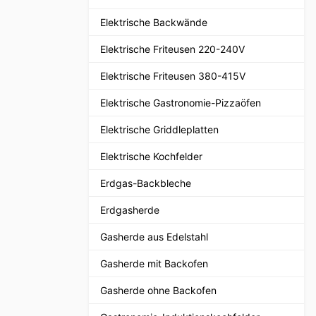
Elektrische Backwände
Elektrische Friteusen 220-240V
Elektrische Friteusen 380-415V
Elektrische Gastronomie-Pizzaöfen
Elektrische Griddleplatten
Elektrische Kochfelder
Erdgas-Backbleche
Erdgasherde
Gasherde aus Edelstahl
Gasherde mit Backofen
Gasherde ohne Backofen