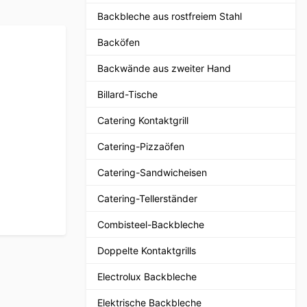
Backbleche aus rostfreiem Stahl
Backöfen
Backwände aus zweiter Hand
Billard-Tische
Catering Kontaktgrill
Catering-Pizzaöfen
Catering-Sandwicheisen
Catering-Tellerständer
Combisteel-Backbleche
Doppelte Kontaktgrills
Electrolux Backbleche
Elektrische Backbleche