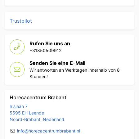
Trustpilot
Rufen Sie uns an
+31850509912
Senden Sie eine E-Mail
Wir antworten an Werktagen innerhalb von 8
Stunden!
Horecacentrum Brabant
Irislaan 7
5595 EH Leende
Noord-Brabant, Nederland
info@horecacentrumbrabant.nl