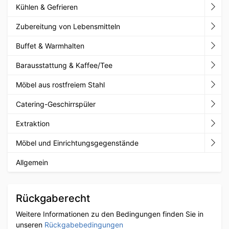
Kühlen & Gefrieren
Zubereitung von Lebensmitteln
Buffet & Warmhalten
Barausstattung & Kaffee/Tee
Möbel aus rostfreiem Stahl
Catering-Geschirrspüler
Extraktion
Möbel und Einrichtungsgegenstände
Allgemein
Rückgaberecht
Weitere Informationen zu den Bedingungen finden Sie in
unseren
Rückgabebedingungen