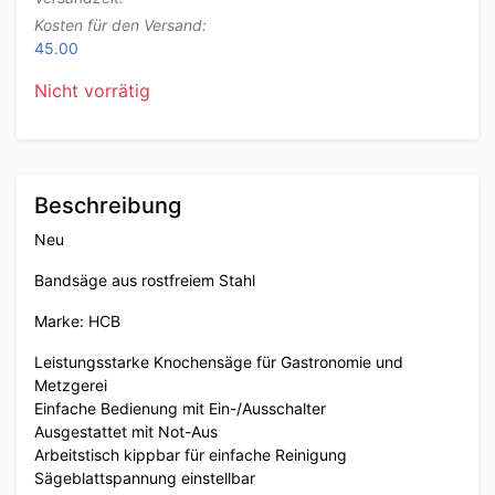
Kosten für den Versand:
45.00
Nicht vorrätig
Beschreibung
Neu
Bandsäge aus rostfreiem Stahl
Marke: HCB
Leistungsstarke Knochensäge für Gastronomie und
Metzgerei
Einfache Bedienung mit Ein-/Ausschalter
Ausgestattet mit Not-Aus
Arbeitstisch kippbar für einfache Reinigung
Sägeblattspannung einstellbar