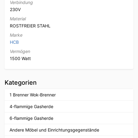
Verbindung
230V
Material
ROSTFREIER STAHL
Marke
HCB
Vermögen
1500 Watt
Kategorien
1 Brenner Wok-Brenner
4-flammige Gasherde
6-flammige Gasherde
Andere Möbel und Einrichtungsgegenstände