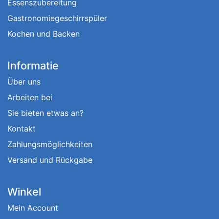
Essenszubereitung
Gastronomiegeschirrspüler
Kochen und Backen
Informatie
Über uns
Arbeiten bei
Sie bieten etwas an?
Kontakt
Zahlungsmöglichkeiten
Versand und Rückgabe
Winkel
Mein Account