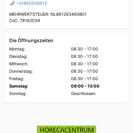
+31850509912
MEHRWERTSTEUER: NL861293460B01
CoC: 78182034
Die Öffnungszeiten
Montag:
08:30
-
17:00
Dienstag:
08:30
-
17:00
Mittwoch:
08:30
-
17:00
Donnerstag:
08:30
-
17:00
Freitag:
08:30
-
17:00
Samstag:
09:00
-
13:00
Sonntag:
Geschlossen