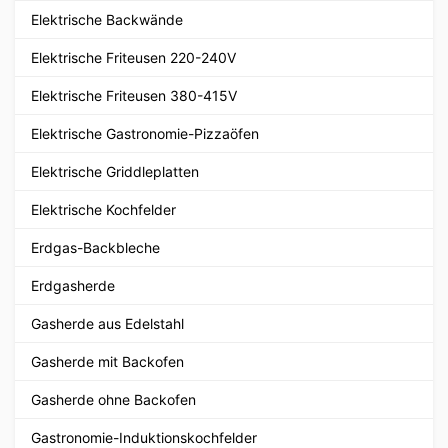
Elektrische Backwände
Elektrische Friteusen 220-240V
Elektrische Friteusen 380-415V
Elektrische Gastronomie-Pizzaöfen
Elektrische Griddleplatten
Elektrische Kochfelder
Erdgas-Backbleche
Erdgasherde
Gasherde aus Edelstahl
Gasherde mit Backofen
Gasherde ohne Backofen
Gastronomie-Induktionskochfelder