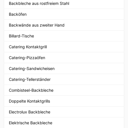
Backbleche aus rostfreiem Stahl
Backöfen
Backwände aus zweiter Hand
Billard-Tische
Catering Kontaktgrill
Catering-Pizzaöfen
Catering-Sandwicheisen
Catering-Tellerständer
Combisteel-Backbleche
Doppelte Kontaktgrills
Electrolux Backbleche
Elektrische Backbleche