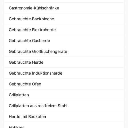
Gastronomie-Kühlschränke
Gebrauchte Backbleche
Gebrauchte Elektroherde
Gebrauchte Gasherde
Gebrauchte Großküchengeräte
Gebrauchte Herde
Gebrauchte Induktionsherde
Gebrauchte Öfen
Grillplatten
Grillplatten aus rostfreiem Stahl
Herde mit Backofen
Hokkers