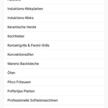
Induktions-Wokplatten
Induktions-Woks
Keramische Herde
Kochfelder
Kontaktgrills & Panini-Grills
Konvektionsöfen
Mareno Backbleche
Öfen
Pitco Friteusen
Poffertjes Platten
Professionelle Softeismaschinen