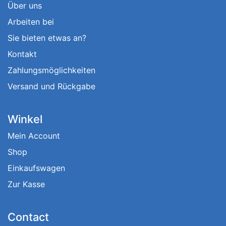
Über uns
Arbeiten bei
Sie bieten etwas an?
Kontakt
Zahlungsmöglichkeiten
Versand und Rückgabe
Winkel
Mein Account
Shop
Einkaufswagen
Zur Kasse
Contact