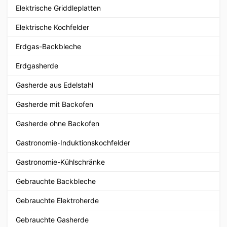
Elektrische Griddleplatten
Elektrische Kochfelder
Erdgas-Backbleche
Erdgasherde
Gasherde aus Edelstahl
Gasherde mit Backofen
Gasherde ohne Backofen
Gastronomie-Induktionskochfelder
Gastronomie-Kühlschränke
Gebrauchte Backbleche
Gebrauchte Elektroherde
Gebrauchte Gasherde