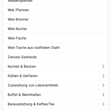
Wasserspender
Wok Pfannen
Wok-Brenner
Wok-Kocher
Wok-Tische
Wok-Tische aus rostfreiem Stahl
Zanussi Gasherde
Kochen & Backen
Kühlen & Gefrieren
Zubereitung von Lebensmitteln
Buffet & Warmhalten
Barausstattung & Kaffee/Tee