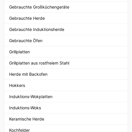
Gebrauchte Großküchengeräte
Gebrauchte Herde
Gebrauchte Induktionsherde
Gebrauchte Öfen
Grillplatten
Grillplatten aus rostfreiem Stahl
Herde mit Backofen
Hokkers
Induktions-Wokplatten
Induktions-Woks
Keramische Herde
Kochfelder