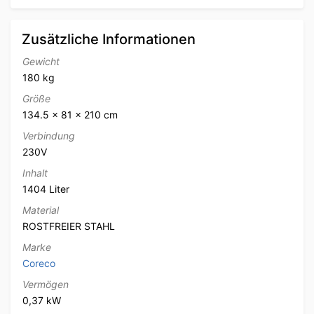
Zusätzliche Informationen
Gewicht
180 kg
Größe
134.5 × 81 × 210 cm
Verbindung
230V
Inhalt
1404 Liter
Material
ROSTFREIER STAHL
Marke
Coreco
Vermögen
0,37 kW