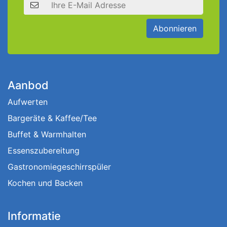
E-Mail Adresse
Abonnieren
Aanbod
Aufwerten
Bargeräte & Kaffee/Tee
Buffet & Warmhalten
Essenszubereitung
Gastronomiegeschirrspüler
Kochen und Backen
Informatie