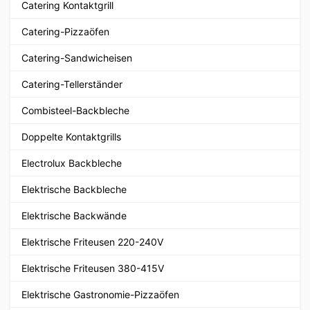
Catering Kontaktgrill
Catering-Pizzaöfen
Catering-Sandwicheisen
Catering-Tellerständer
Combisteel-Backbleche
Doppelte Kontaktgrills
Electrolux Backbleche
Elektrische Backbleche
Elektrische Backwände
Elektrische Friteusen 220-240V
Elektrische Friteusen 380-415V
Elektrische Gastronomie-Pizzaöfen