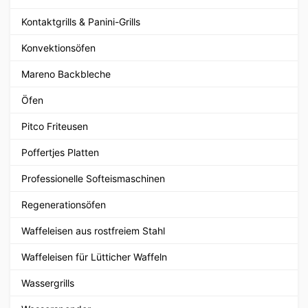
Kontaktgrills & Panini-Grills
Konvektionsöfen
Mareno Backbleche
Öfen
Pitco Friteusen
Poffertjes Platten
Professionelle Softeismaschinen
Regenerationsöfen
Waffeleisen aus rostfreiem Stahl
Waffeleisen für Lütticher Waffeln
Wassergrills