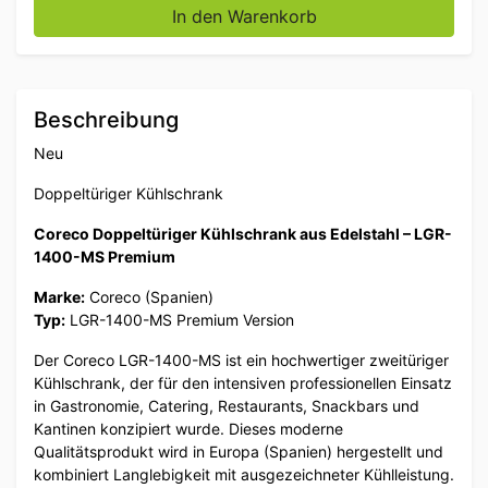
In den Warenkorb
Beschreibung
Neu
Doppeltüriger Kühlschrank
Coreco Doppeltüriger Kühlschrank aus Edelstahl – LGR-
1400-MS Premium
Marke:
Coreco (Spanien)
Typ:
LGR-1400-MS Premium Version
Der Coreco LGR-1400-MS ist ein hochwertiger zweitüriger
Kühlschrank, der für den intensiven professionellen Einsatz
in Gastronomie, Catering, Restaurants, Snackbars und
Kantinen konzipiert wurde. Dieses moderne
Qualitätsprodukt wird in Europa (Spanien) hergestellt und
kombiniert Langlebigkeit mit ausgezeichneter Kühlleistung.