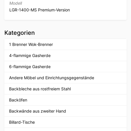
Modell
LGR-1400-MS Premium-Version
Kategorien
1 Brenner Wok-Brenner
4-flammige Gasherde
6-flammige Gasherde
Andere Möbel und Einrichtungsgegenstände
Backbleche aus rostfreiem Stahl
Backöfen
Backwände aus zweiter Hand
Billard-Tische