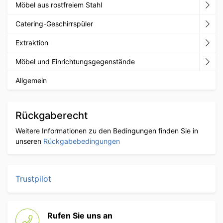
Möbel aus rostfreiem Stahl
Catering-Geschirrspüler
Extraktion
Möbel und Einrichtungsgegenstände
Allgemein
Rückgaberecht
Weitere Informationen zu den Bedingungen finden Sie in
unseren
Rückgabebedingungen
Trustpilot
Rufen Sie uns an