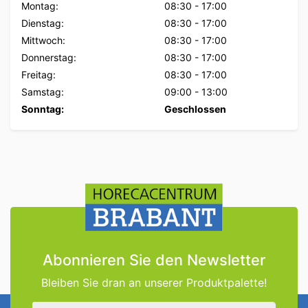
Montag:
08:30
-
17:00
Dienstag:
08:30
-
17:00
Mittwoch:
08:30
-
17:00
Donnerstag:
08:30
-
17:00
Freitag:
08:30
-
17:00
Samstag:
09:00
-
13:00
Sonntag:
Geschlossen
Abonnieren Sie den Newsletter
Bleiben Sie dran an unserer Produktpalette!