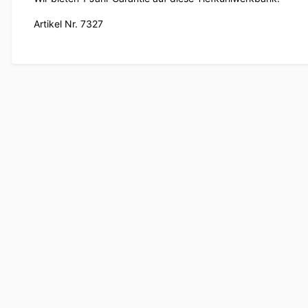
Artikel Nr. 7327