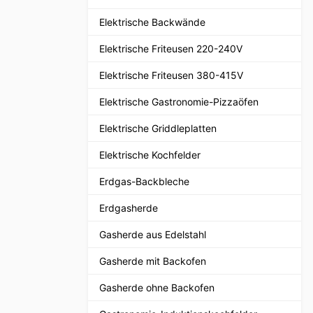
Elektrische Backwände
Elektrische Friteusen 220-240V
Elektrische Friteusen 380-415V
Elektrische Gastronomie-Pizzaöfen
Elektrische Griddleplatten
Elektrische Kochfelder
Erdgas-Backbleche
Erdgasherde
Gasherde aus Edelstahl
Gasherde mit Backofen
Gasherde ohne Backofen