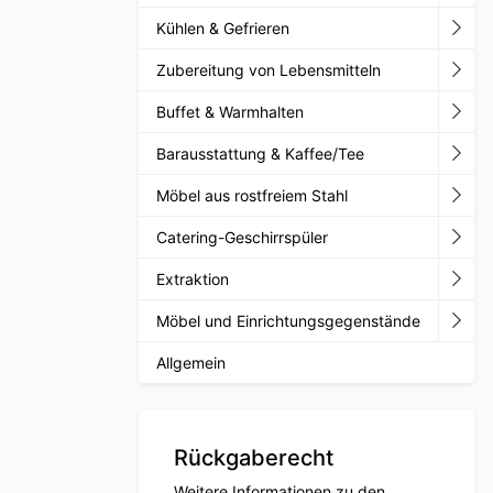
Kühlen & Gefrieren
Zubereitung von Lebensmitteln
Buffet & Warmhalten
Barausstattung & Kaffee/Tee
Möbel aus rostfreiem Stahl
Catering-Geschirrspüler
Extraktion
Möbel und Einrichtungsgegenstände
Allgemein
Rückgaberecht
Weitere Informationen zu den