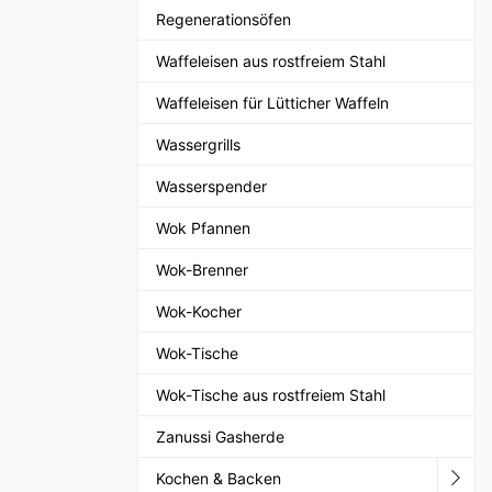
Regenerationsöfen
Waffeleisen aus rostfreiem Stahl
Waffeleisen für Lütticher Waffeln
Wassergrills
Wasserspender
Wok Pfannen
Wok-Brenner
Wok-Kocher
Wok-Tische
Wok-Tische aus rostfreiem Stahl
Zanussi Gasherde
Kochen & Backen