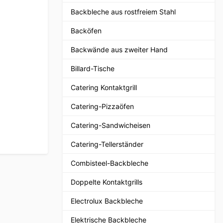
Backbleche aus rostfreiem Stahl
Backöfen
Backwände aus zweiter Hand
Billard-Tische
Catering Kontaktgrill
Catering-Pizzaöfen
Catering-Sandwicheisen
Catering-Tellerständer
Combisteel-Backbleche
Doppelte Kontaktgrills
Electrolux Backbleche
Elektrische Backbleche