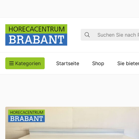
Suche
Kategorien
Startseite
Shop
Sie biet