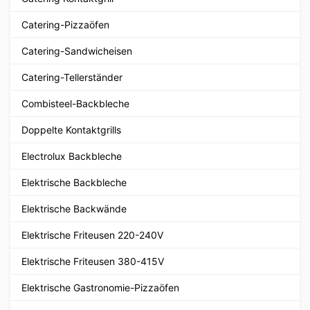
Catering-Pizzaöfen
Catering-Sandwicheisen
Catering-Tellerständer
Combisteel-Backbleche
Doppelte Kontaktgrills
Electrolux Backbleche
Elektrische Backbleche
Elektrische Backwände
Elektrische Friteusen 220-240V
Elektrische Friteusen 380-415V
Elektrische Gastronomie-Pizzaöfen