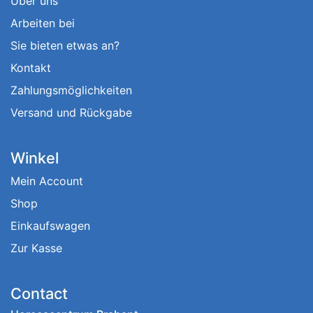
Über uns
Arbeiten bei
Sie bieten etwas an?
Kontakt
Zahlungsmöglichkeiten
Versand und Rückgabe
Winkel
Mein Account
Shop
Einkaufswagen
Zur Kasse
Contact