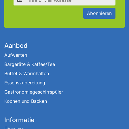
Abonnieren
Aanbod
Aufwerten
Bargeräte & Kaffee/Tee
Buffet & Warmhalten
Essenszubereitung
Gastronomiegeschirrspüler
Kochen und Backen
Informatie