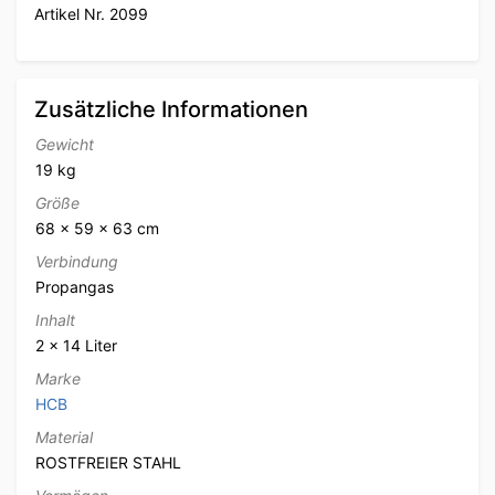
Artikel Nr. 2099
Zusätzliche Informationen
Gewicht
19 kg
Größe
68 × 59 × 63 cm
Verbindung
Propangas
Inhalt
2 x 14 Liter
Marke
HCB
Material
ROSTFREIER STAHL