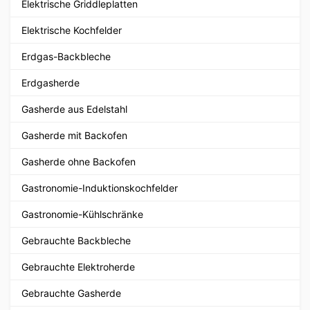
Elektrische Griddleplatten
Elektrische Kochfelder
Erdgas-Backbleche
Erdgasherde
Gasherde aus Edelstahl
Gasherde mit Backofen
Gasherde ohne Backofen
Gastronomie-Induktionskochfelder
Gastronomie-Kühlschränke
Gebrauchte Backbleche
Gebrauchte Elektroherde
Gebrauchte Gasherde