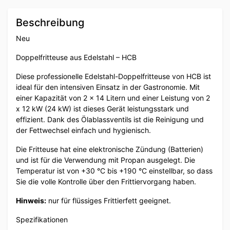
Beschreibung
Neu
Doppelfritteuse aus Edelstahl – HCB
Diese professionelle Edelstahl-Doppelfritteuse von HCB ist
ideal für den intensiven Einsatz in der Gastronomie. Mit
einer Kapazität von 2 x 14 Litern und einer Leistung von 2
x 12 kW (24 kW) ist dieses Gerät leistungsstark und
effizient. Dank des Ölablassventils ist die Reinigung und
der Fettwechsel einfach und hygienisch.
Die Fritteuse hat eine elektronische Zündung (Batterien)
und ist für die Verwendung mit Propan ausgelegt. Die
Temperatur ist von +30 °C bis +190 °C einstellbar, so dass
Sie die volle Kontrolle über den Frittiervorgang haben.
Hinweis:
nur für flüssiges Frittierfett geeignet.
Spezifikationen