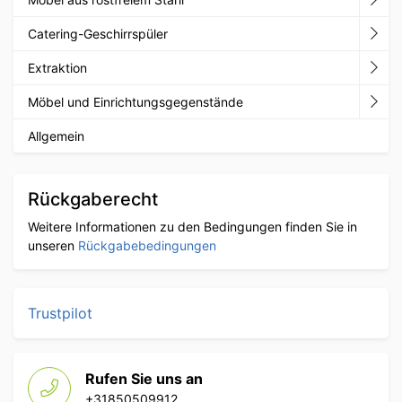
Catering-Geschirrspüler
Extraktion
Möbel und Einrichtungsgegenstände
Allgemein
Rückgaberecht
Weitere Informationen zu den Bedingungen finden Sie in
unseren
Rückgabebedingungen
Trustpilot
Rufen Sie uns an
+31850509912