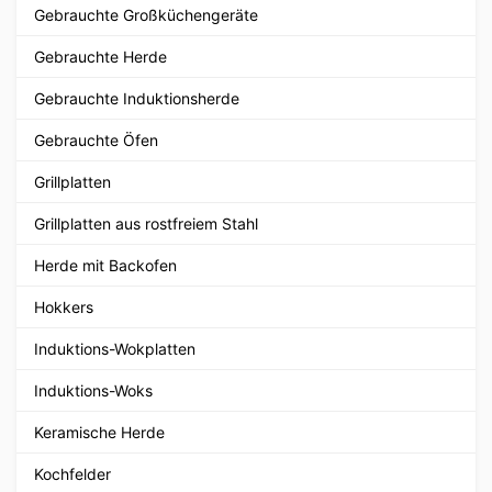
Gebrauchte Großküchengeräte
Gebrauchte Herde
Gebrauchte Induktionsherde
Gebrauchte Öfen
Grillplatten
Grillplatten aus rostfreiem Stahl
Herde mit Backofen
Hokkers
Induktions-Wokplatten
Induktions-Woks
Keramische Herde
Kochfelder