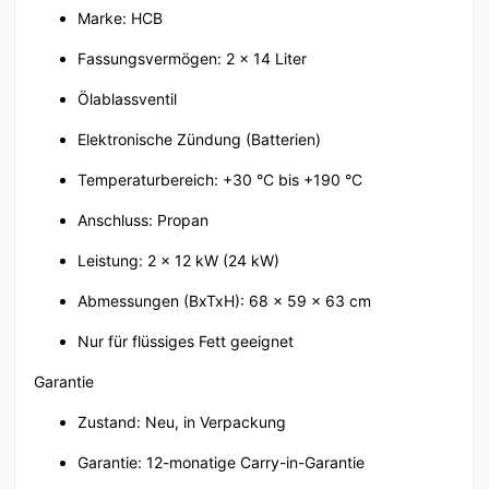
Marke: HCB
Fassungsvermögen: 2 x 14 Liter
Ölablassventil
Elektronische Zündung (Batterien)
Temperaturbereich: +30 °C bis +190 °C
Anschluss: Propan
Leistung: 2 x 12 kW (24 kW)
Abmessungen (BxTxH): 68 x 59 x 63 cm
Nur für flüssiges Fett geeignet
Garantie
Zustand: Neu, in Verpackung
Garantie: 12-monatige Carry-in-Garantie