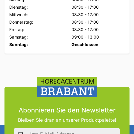
Dienstag:
08:30
-
17:00
Mittwoch:
08:30
-
17:00
Donnerstag:
08:30
-
17:00
Freitag:
08:30
-
17:00
Samstag:
09:00
-
13:00
Sonntag:
Geschlossen
Abonnieren Sie den Newsletter
Bleiben Sie dran an unserer Produktpalette!
E-Mail Adresse