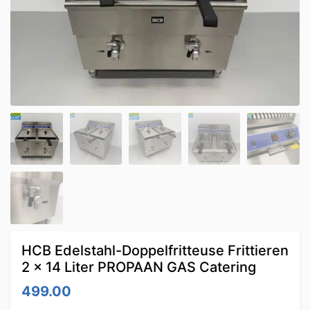
HCB Edelstahl-Doppelfritteuse Frittieren
2 x 14 Liter PROPAAN GAS Catering
499.00