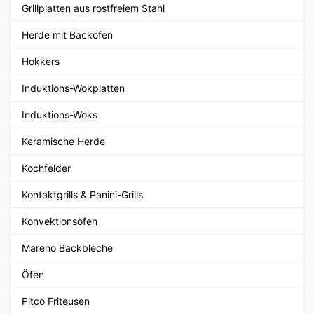
Grillplatten aus rostfreiem Stahl
Herde mit Backofen
Hokkers
Induktions-Wokplatten
Induktions-Woks
Keramische Herde
Kochfelder
Kontaktgrills & Panini-Grills
Konvektionsöfen
Mareno Backbleche
Öfen
Pitco Friteusen