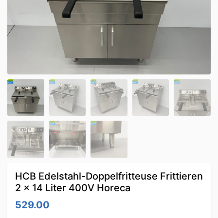
HCB Edelstahl-Doppelfritteuse Frittieren
2 x 14 Liter 400V Horeca
529.00