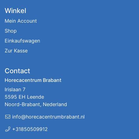
Winkel
Mein Account
Shop
Einkaufswagen
Zur Kasse
Contact
Horecacentrum Brabant
Irislaan 7
5595 EH Leende
Noord-Brabant, Nederland
info@horecacentrumbrabant.nl
+31850509912