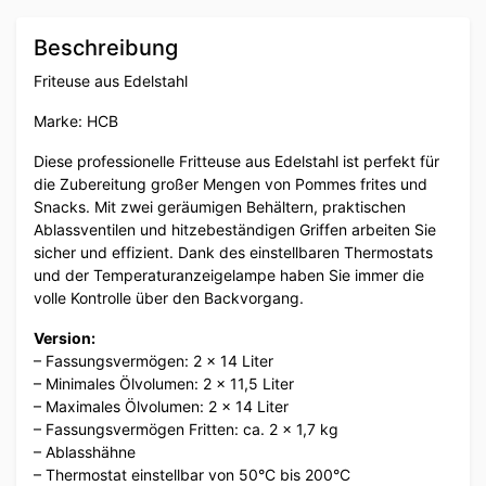
Beschreibung
Friteuse aus Edelstahl
Marke: HCB
Diese professionelle Fritteuse aus Edelstahl ist perfekt für
die Zubereitung großer Mengen von Pommes frites und
Snacks. Mit zwei geräumigen Behältern, praktischen
Ablassventilen und hitzebeständigen Griffen arbeiten Sie
sicher und effizient. Dank des einstellbaren Thermostats
und der Temperaturanzeigelampe haben Sie immer die
volle Kontrolle über den Backvorgang.
Version:
– Fassungsvermögen: 2 x 14 Liter
– Minimales Ölvolumen: 2 x 11,5 Liter
– Maximales Ölvolumen: 2 x 14 Liter
– Fassungsvermögen Fritten: ca. 2 x 1,7 kg
– Ablasshähne
– Thermostat einstellbar von 50°C bis 200°C