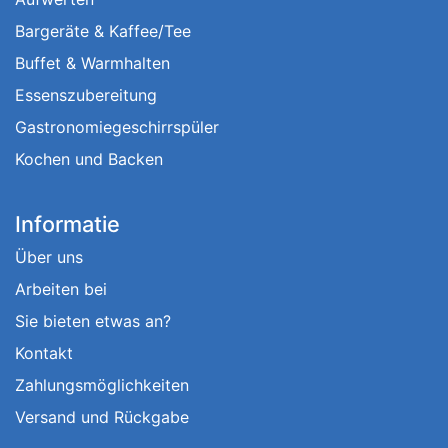
Bargeräte & Kaffee/Tee
Buffet & Warmhalten
Essenszubereitung
Gastronomiegeschirrspüler
Kochen und Backen
Informatie
Über uns
Arbeiten bei
Sie bieten etwas an?
Kontakt
Zahlungsmöglichkeiten
Versand und Rückgabe