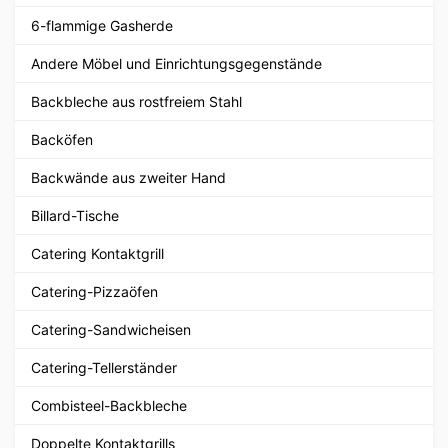
6-flammige Gasherde
Andere Möbel und Einrichtungsgegenstände
Backbleche aus rostfreiem Stahl
Backöfen
Backwände aus zweiter Hand
Billard-Tische
Catering Kontaktgrill
Catering-Pizzaöfen
Catering-Sandwicheisen
Catering-Tellerständer
Combisteel-Backbleche
Doppelte Kontaktgrills