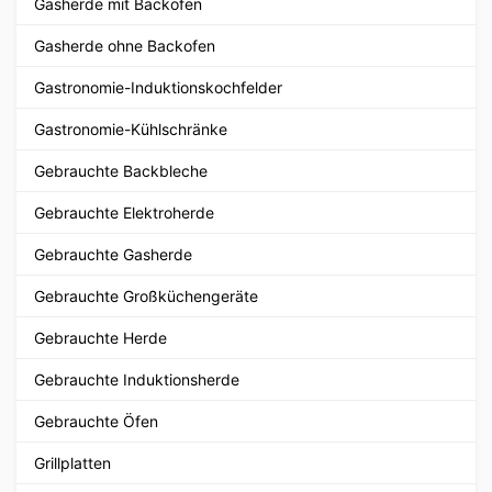
Gasherde mit Backofen
Gasherde ohne Backofen
Gastronomie-Induktionskochfelder
Gastronomie-Kühlschränke
Gebrauchte Backbleche
Gebrauchte Elektroherde
Gebrauchte Gasherde
Gebrauchte Großküchengeräte
Gebrauchte Herde
Gebrauchte Induktionsherde
Gebrauchte Öfen
Grillplatten