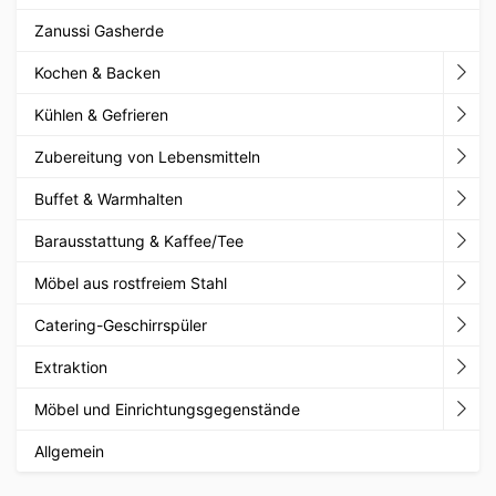
Zanussi Gasherde
Kochen & Backen
Kühlen & Gefrieren
Zubereitung von Lebensmitteln
Buffet & Warmhalten
Barausstattung & Kaffee/Tee
Möbel aus rostfreiem Stahl
Catering-Geschirrspüler
Extraktion
Möbel und Einrichtungsgegenstände
Allgemein