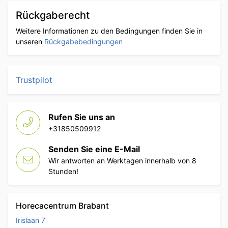
Rückgaberecht
Weitere Informationen zu den Bedingungen finden Sie in
unseren
Rückgabebedingungen
Trustpilot
Rufen Sie uns an
+31850509912
Senden Sie eine E-Mail
Wir antworten an Werktagen innerhalb von 8
Stunden!
Horecacentrum Brabant
Irislaan 7