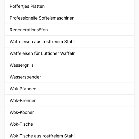
Poffertjes Platten
Professionelle Softeismaschinen
Regenerationsöfen
Waffeleisen aus rostfreiem Stahl
Waffeleisen für Lütticher Waffeln
Wassergrills
Wasserspender
Wok Pfannen
Wok-Brenner
Wok-Kocher
Wok-Tische
Wok-Tische aus rostfreiem Stahl