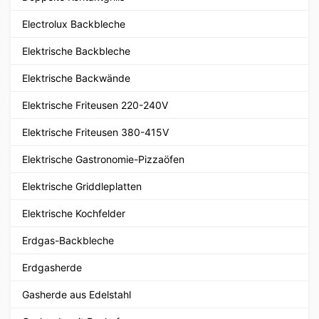
Electrolux Backbleche
Elektrische Backbleche
Elektrische Backwände
Elektrische Friteusen 220-240V
Elektrische Friteusen 380-415V
Elektrische Gastronomie-Pizzaöfen
Elektrische Griddleplatten
Elektrische Kochfelder
Erdgas-Backbleche
Erdgasherde
Gasherde aus Edelstahl