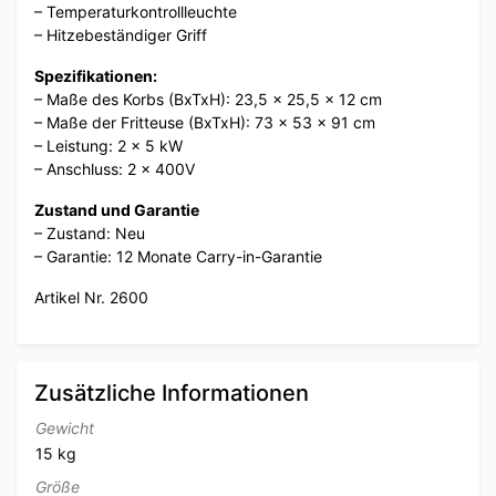
– Temperaturkontrollleuchte
– Hitzebeständiger Griff
Spezifikationen:
– Maße des Korbs (BxTxH): 23,5 x 25,5 x 12 cm
– Maße der Fritteuse (BxTxH): 73 x 53 x 91 cm
– Leistung: 2 x 5 kW
– Anschluss: 2 x 400V
Zustand und Garantie
– Zustand: Neu
– Garantie: 12 Monate Carry-in-Garantie
Artikel Nr. 2600
Zusätzliche Informationen
Gewicht
15 kg
Größe