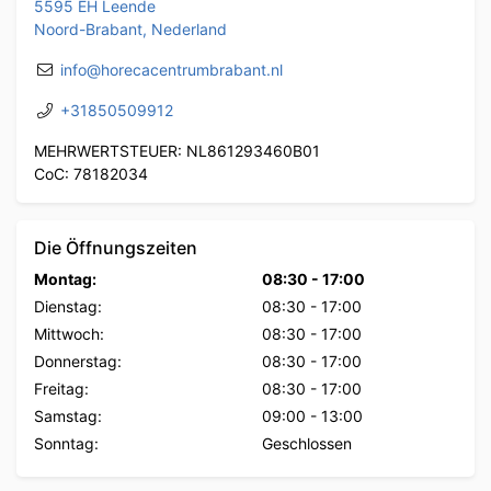
5595 EH Leende
Noord-Brabant, Nederland
info@horecacentrumbrabant.nl
+31850509912
MEHRWERTSTEUER: NL861293460B01
CoC: 78182034
Die Öffnungszeiten
Montag:
08:30
-
17:00
Dienstag:
08:30
-
17:00
Mittwoch:
08:30
-
17:00
Donnerstag:
08:30
-
17:00
Freitag:
08:30
-
17:00
Samstag:
09:00
-
13:00
Sonntag:
Geschlossen