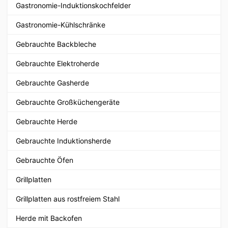
Gastronomie-Induktionskochfelder
Gastronomie-Kühlschränke
Gebrauchte Backbleche
Gebrauchte Elektroherde
Gebrauchte Gasherde
Gebrauchte Großküchengeräte
Gebrauchte Herde
Gebrauchte Induktionsherde
Gebrauchte Öfen
Grillplatten
Grillplatten aus rostfreiem Stahl
Herde mit Backofen