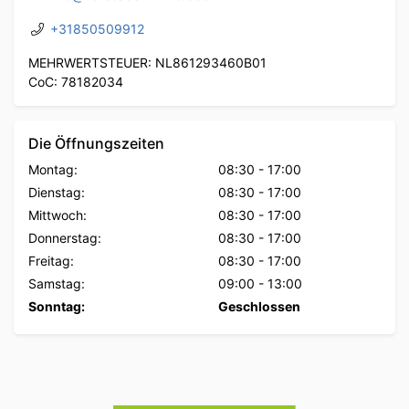
+31850509912
MEHRWERTSTEUER: NL861293460B01
CoC: 78182034
Die Öffnungszeiten
Montag:
08:30
-
17:00
Dienstag:
08:30
-
17:00
Mittwoch:
08:30
-
17:00
Donnerstag:
08:30
-
17:00
Freitag:
08:30
-
17:00
Samstag:
09:00
-
13:00
Sonntag:
Geschlossen