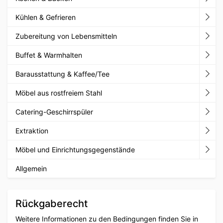
Kühlen & Gefrieren
Zubereitung von Lebensmitteln
Buffet & Warmhalten
Barausstattung & Kaffee/Tee
Möbel aus rostfreiem Stahl
Catering-Geschirrspüler
Extraktion
Möbel und Einrichtungsgegenstände
Allgemein
Rückgaberecht
Weitere Informationen zu den Bedingungen finden Sie in