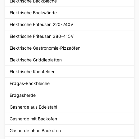
Elektrische Backbleche
Elektrische Backwände
Elektrische Friteusen 220-240V
Elektrische Friteusen 380-415V
Elektrische Gastronomie-Pizzaöfen
Elektrische Griddleplatten
Elektrische Kochfelder
Erdgas-Backbleche
Erdgasherde
Gasherde aus Edelstahl
Gasherde mit Backofen
Gasherde ohne Backofen