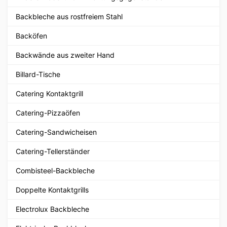
Backbleche aus rostfreiem Stahl
Backöfen
Backwände aus zweiter Hand
Billard-Tische
Catering Kontaktgrill
Catering-Pizzaöfen
Catering-Sandwicheisen
Catering-Tellerständer
Combisteel-Backbleche
Doppelte Kontaktgrills
Electrolux Backbleche