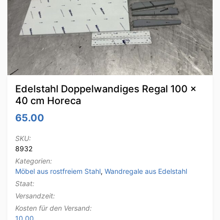
Edelstahl Doppelwandiges Regal 100 x
40 cm Horeca
65.00
SKU:
8932
Kategorien:
Möbel aus rostfreiem Stahl
,
Wandregale aus Edelstahl
Staat:
Versandzeit:
Kosten für den Versand:
10.00