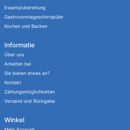
Essenszubereitung
Gastronomiegeschirrspüler
Kochen und Backen
Informatie
Über uns
Arbeiten bei
Sie bieten etwas an?
Kontakt
Zahlungsmöglichkeiten
Versand und Rückgabe
Winkel
Mein Account