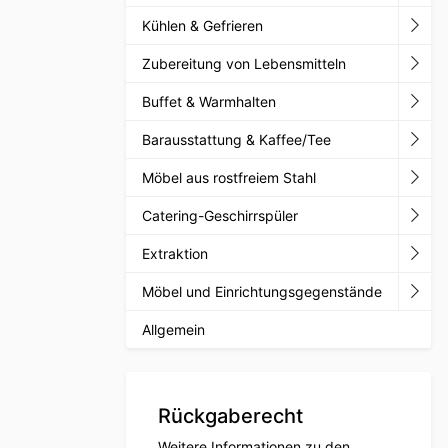
Kühlen & Gefrieren
Zubereitung von Lebensmitteln
Buffet & Warmhalten
Barausstattung & Kaffee/Tee
Möbel aus rostfreiem Stahl
Catering-Geschirrspüler
Extraktion
Möbel und Einrichtungsgegenstände
Allgemein
Rückgaberecht
Weitere Informationen zu den