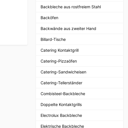
Backbleche aus rostfreiem Stahl
Backöfen
Backwände aus zweiter Hand
Billard-Tische
Catering Kontaktgrill
Catering-Pizzaöfen
Catering-Sandwicheisen
Catering-Tellerständer
Combisteel-Backbleche
Doppelte Kontaktgrills
Electrolux Backbleche
Elektrische Backbleche