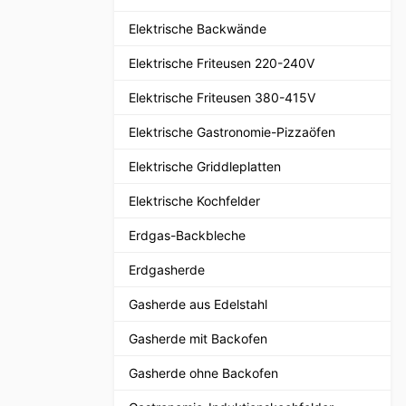
Elektrische Backwände
Elektrische Friteusen 220-240V
Elektrische Friteusen 380-415V
Elektrische Gastronomie-Pizzaöfen
Elektrische Griddleplatten
Elektrische Kochfelder
Erdgas-Backbleche
Erdgasherde
Gasherde aus Edelstahl
Gasherde mit Backofen
Gasherde ohne Backofen