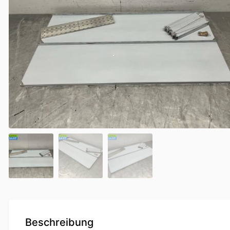
Beschreibung