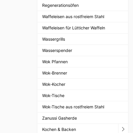
Regenerationsöfen
Waffeleisen aus rostfreiem Stahl
Waffeleisen für Lütticher Waffeln
Wassergrills
Wasserspender
Wok Pfannen
Wok-Brenner
Wok-Kocher
Wok-Tische
Wok-Tische aus rostfreiem Stahl
Zanussi Gasherde
Kochen & Backen