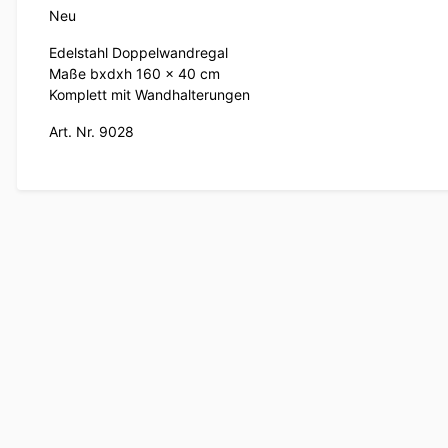
Neu
Edelstahl Doppelwandregal
Maße bxdxh 160 x 40 cm
Komplett mit Wandhalterungen
Art. Nr. 9028