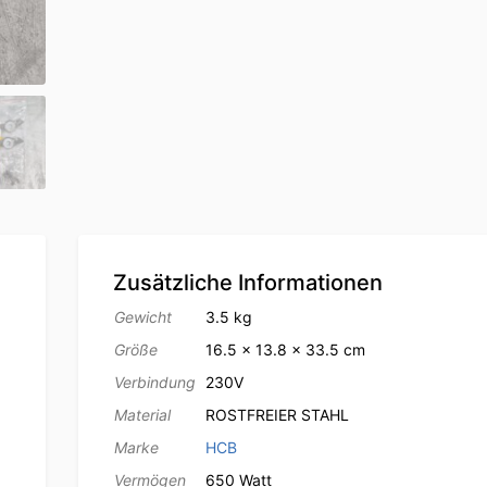
Zusätzliche Informationen
Gewicht
3.5 kg
Größe
16.5 × 13.8 × 33.5 cm
Verbindung
230V
Material
ROSTFREIER STAHL
Marke
HCB
Vermögen
650 Watt