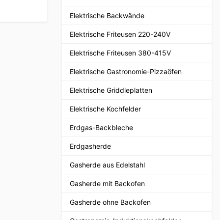
Elektrische Backwände
Elektrische Friteusen 220-240V
Elektrische Friteusen 380-415V
Elektrische Gastronomie-Pizzaöfen
Elektrische Griddleplatten
Elektrische Kochfelder
Erdgas-Backbleche
Erdgasherde
Gasherde aus Edelstahl
Gasherde mit Backofen
Gasherde ohne Backofen