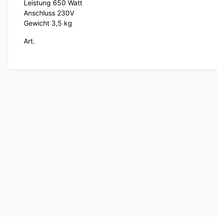
Leistung 650 Watt
Anschluss 230V
Gewicht 3,5 kg
Art.