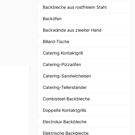
Backbleche aus rostfreiem Stahl
Backöfen
Backwände aus zweiter Hand
Billard-Tische
Catering Kontaktgrill
Catering-Pizzaöfen
Catering-Sandwicheisen
Catering-Tellerständer
Combisteel-Backbleche
Doppelte Kontaktgrills
Electrolux Backbleche
Elektrische Backbleche