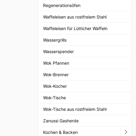
Regenerationsöfen
Waffeleisen aus rostfreiem Stahl
Waffeleisen für Lütticher Waffeln
Wassergrills
Wasserspender
Wok Pfannen
Wok-Brenner
Wok-Kocher
Wok-Tische
Wok-Tische aus rostfreiem Stahl
Zanussi Gasherde
Kochen & Backen