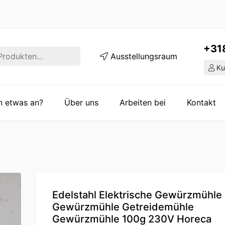
+31
Ausstellungsraum
Ku
en etwas an?
Über uns
Arbeiten bei
Kontakt
Edelstahl Elektrische Gewürzmühle
Gewürzmühle Getreidemühle
Gewürzmühle 100g 230V Horeca