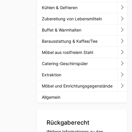
Kühlen & Gefrieren
Zubereitung von Lebensmitteln
Buffet & Warmhalten
Barausstattung & Kaffee/Tee
Möbel aus rostfreiem Stahl
Catering-Geschirrspüler
Extraktion
Möbel und Einrichtungsgegenstände
Allgemein
Rückgaberecht
Weitere Informationen zu den