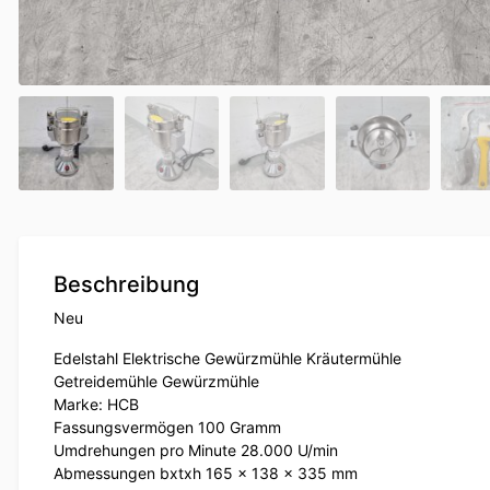
Beschreibung
Neu
Edelstahl Elektrische Gewürzmühle Kräutermühle
Getreidemühle Gewürzmühle
Marke: HCB
Fassungsvermögen 100 Gramm
Umdrehungen pro Minute 28.000 U/min
Abmessungen bxtxh 165 x 138 x 335 mm