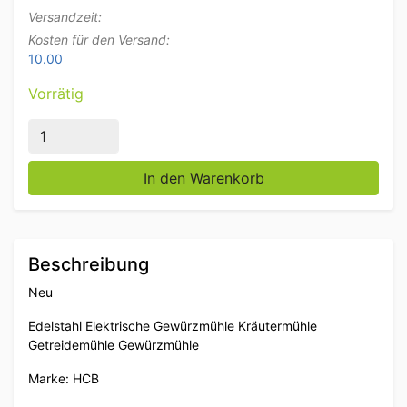
Versandzeit:
Kosten für den Versand:
10.00
Vorrätig
Edelstahl Elektrische Gewürzmühle Gewürzmühle Ge
In den Warenkorb
Beschreibung
Neu
Edelstahl Elektrische Gewürzmühle Kräutermühle
Getreidemühle Gewürzmühle
Marke: HCB