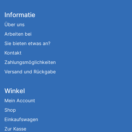
Informatie
Über uns
Arbeiten bei
Sie bieten etwas an?
Kontakt
Zahlungsmöglichkeiten
Versand und Rückgabe
Winkel
Mein Account
Shop
Einkaufswagen
Zur Kasse