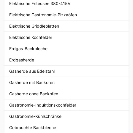
Elektrische Friteusen 380-415V
Elektrische Gastronomie-Pizzaöfen
Elektrische Griddleplatten
Elektrische Kochfelder
Erdgas-Backbleche
Erdgasherde
Gasherde aus Edelstahl
Gasherde mit Backofen
Gasherde ohne Backofen
Gastronomie-Induktionskochfelder
Gastronomie-Kühlschränke
Gebrauchte Backbleche