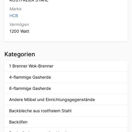
Marke
HCB
Vermögen
1200 Watt
Kategorien
1 Brenner Wok-Brenner
4-flammige Gasherde
6-flammige Gasherde
Andere Möbel und Einrichtungsgegenstände
Backbleche aus rostfreiem Stahl
Backöfen