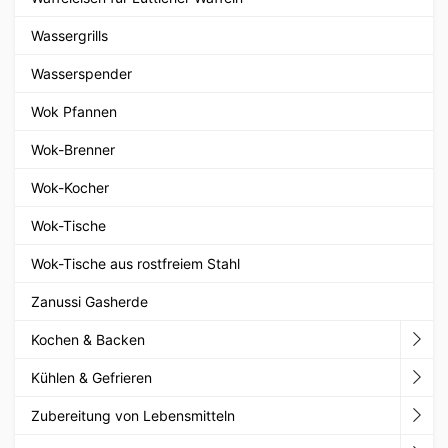
Wassergrills
Wasserspender
Wok Pfannen
Wok-Brenner
Wok-Kocher
Wok-Tische
Wok-Tische aus rostfreiem Stahl
Zanussi Gasherde
Kochen & Backen
Kühlen & Gefrieren
Zubereitung von Lebensmitteln