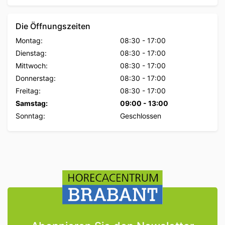
Die Öffnungszeiten
Montag:
08:30
-
17:00
Dienstag:
08:30
-
17:00
Mittwoch:
08:30
-
17:00
Donnerstag:
08:30
-
17:00
Freitag:
08:30
-
17:00
Samstag:
09:00
-
13:00
Sonntag:
Geschlossen