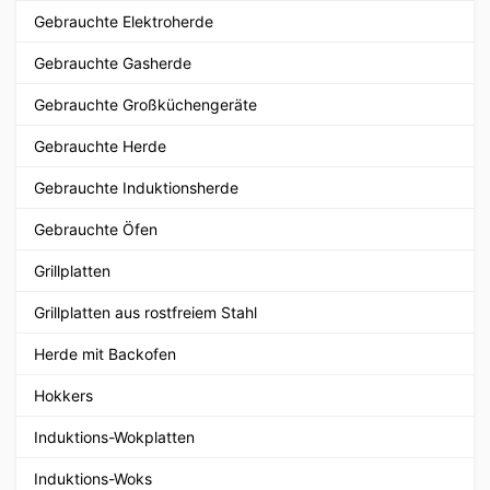
Gebrauchte Elektroherde
Gebrauchte Gasherde
Gebrauchte Großküchengeräte
Gebrauchte Herde
Gebrauchte Induktionsherde
Gebrauchte Öfen
Grillplatten
Grillplatten aus rostfreiem Stahl
Herde mit Backofen
Hokkers
Induktions-Wokplatten
Induktions-Woks