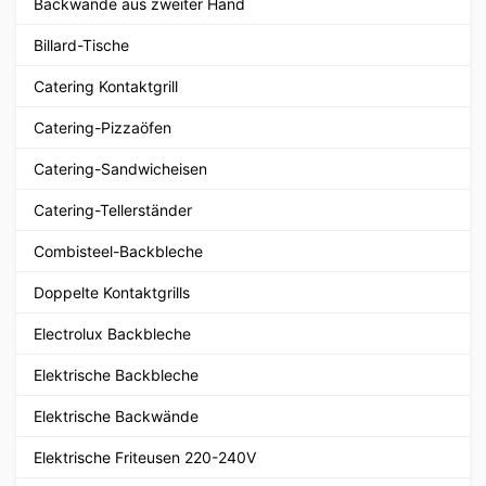
Backwände aus zweiter Hand
Billard-Tische
Catering Kontaktgrill
Catering-Pizzaöfen
Catering-Sandwicheisen
Catering-Tellerständer
Combisteel-Backbleche
Doppelte Kontaktgrills
Electrolux Backbleche
Elektrische Backbleche
Elektrische Backwände
Elektrische Friteusen 220-240V