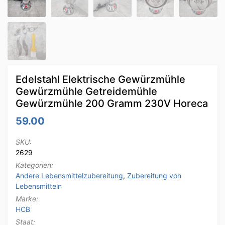
Edelstahl Elektrische Gewürzmühle
Gewürzmühle Getreidemühle
Gewürzmühle 200 Gramm 230V Horeca
59.00
SKU:
2629
Kategorien:
Andere Lebensmittelzubereitung
,
Zubereitung von
Lebensmitteln
Marke:
HCB
Staat: