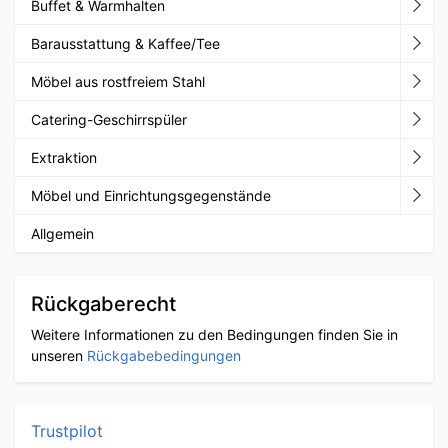
Buffet & Warmhalten
Barausstattung & Kaffee/Tee
Möbel aus rostfreiem Stahl
Catering-Geschirrspüler
Extraktion
Möbel und Einrichtungsgegenstände
Allgemein
Rückgaberecht
Weitere Informationen zu den Bedingungen finden Sie in
unseren
Rückgabebedingungen
Trustpilot