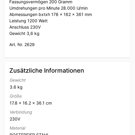
Fassungsvermögen 200 Gramm
Umdrehungen pro Minute 28.000 U/min
Abmessungen bxtxh 178 x 162 x 361 mm
Leistung 1200 Watt
Anschluss 230V
Gewicht 3,6 kg
Art. Nr. 2629
Zusätzliche Informationen
Gewicht
3.6 kg
Größe
17.8 × 16.2 × 36.1 cm
Verbindung
230V
Material
ROSTFREIER STAHL