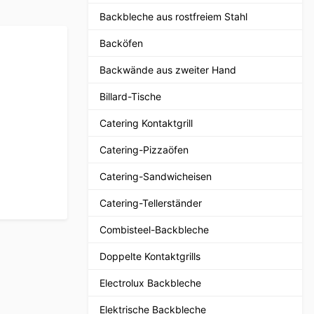
Backbleche aus rostfreiem Stahl
Backöfen
Backwände aus zweiter Hand
Billard-Tische
Catering Kontaktgrill
Catering-Pizzaöfen
Catering-Sandwicheisen
Catering-Tellerständer
Combisteel-Backbleche
Doppelte Kontaktgrills
Electrolux Backbleche
Elektrische Backbleche