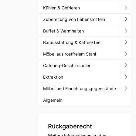
Kühlen & Gefrieren
Zubereitung von Lebensmitteln
Buffet & Warmhalten
Barausstattung & Kaffee/Tee
Möbel aus rostfreiem Stahl
Catering-Geschirrspüler
Extraktion
Möbel und Einrichtungsgegenstände
Allgemein
Rückgaberecht
Weitere Informationen zu den