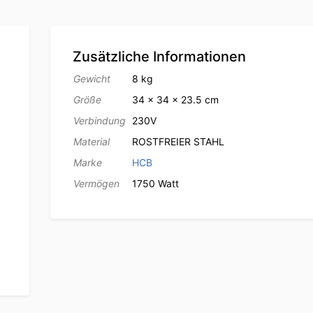
Zusätzliche Informationen
Gewicht
8 kg
Größe
34 × 34 × 23.5 cm
Verbindung
230V
Material
ROSTFREIER STAHL
Marke
HCB
Vermögen
1750 Watt