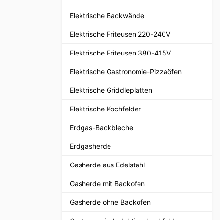
Elektrische Backwände
Elektrische Friteusen 220-240V
Elektrische Friteusen 380-415V
Elektrische Gastronomie-Pizzaöfen
Elektrische Griddleplatten
Elektrische Kochfelder
Erdgas-Backbleche
Erdgasherde
Gasherde aus Edelstahl
Gasherde mit Backofen
Gasherde ohne Backofen