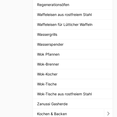
Regenerationsöfen
Waffeleisen aus rostfreiem Stahl
Waffeleisen für Lütticher Waffeln
Wassergrills
Wasserspender
Wok Pfannen
Wok-Brenner
Wok-Kocher
Wok-Tische
Wok-Tische aus rostfreiem Stahl
Zanussi Gasherde
Kochen & Backen