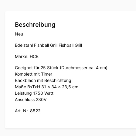
Beschreibung
Neu
Edelstahl Fishball Grill Fishball Grill
Marke: HCB
Geeignet für 25 Stück (Durchmesser ca. 4 cm)
Komplett mit Timer
Backblech mit Beschichtung
Maße BxTxH 31 x 34 x 23,5 cm
Leistung 1750 Watt
Anschluss 230V
Art. Nr. 8522