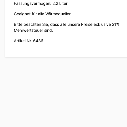
Fassungsvermögen: 2,2 Liter
Geeignet für alle Wärmequellen
Bitte beachten Sie, dass alle unsere Preise exklusive 21%
Mehrwertsteuer sind.
Artikel Nr. 6436