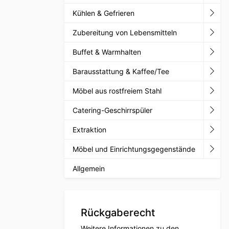
Kühlen & Gefrieren
Zubereitung von Lebensmitteln
Buffet & Warmhalten
Barausstattung & Kaffee/Tee
Möbel aus rostfreiem Stahl
Catering-Geschirrspüler
Extraktion
Möbel und Einrichtungsgegenstände
Allgemein
Rückgaberecht
Weitere Informationen zu den