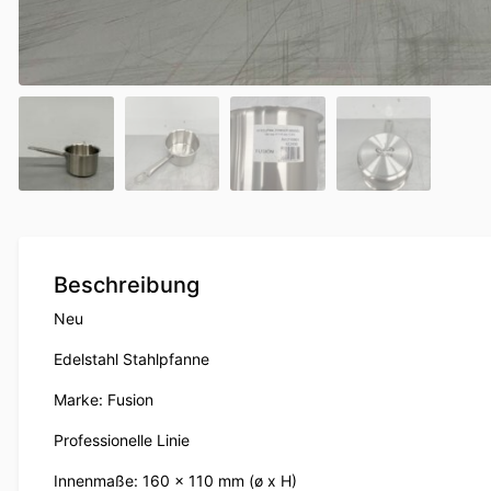
Beschreibung
Neu
Edelstahl Stahlpfanne
Marke: Fusion
Professionelle Linie
Innenmaße: 160 x 110 mm (ø x H)