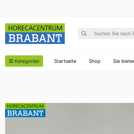
Suche
Kategorien
Startseite
Shop
Sie biet