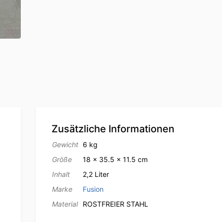
Zusätzliche Informationen
Gewicht
6 kg
Größe
18 × 35.5 × 11.5 cm
Inhalt
2,2 Liter
Marke
Fusion
Material
ROSTFREIER STAHL