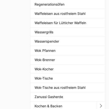
Regenerationsöfen
Waffeleisen aus rostfreiem Stahl
Waffeleisen für Lütticher Waffeln
Wassergrills
Wasserspender
Wok Pfannen
Wok-Brenner
Wok-Kocher
Wok-Tische
Wok-Tische aus rostfreiem Stahl
Zanussi Gasherde
Kochen & Backen