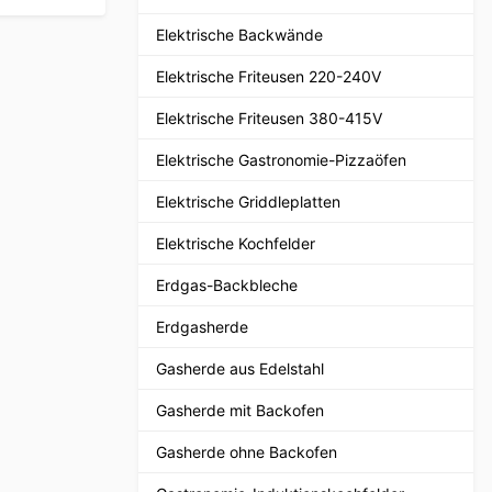
Elektrische Backwände
Elektrische Friteusen 220-240V
Elektrische Friteusen 380-415V
Elektrische Gastronomie-Pizzaöfen
Elektrische Griddleplatten
Elektrische Kochfelder
Erdgas-Backbleche
Erdgasherde
Gasherde aus Edelstahl
Gasherde mit Backofen
Gasherde ohne Backofen