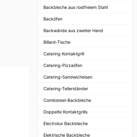
Backbleche aus rostfreiem Stahl
Backöfen
Backwände aus zweiter Hand
Billard-Tische
Catering Kontaktgrill
Catering-Pizzaöfen
Catering-Sandwicheisen
Catering-Tellerständer
Combisteel-Backbleche
Doppelte Kontaktgrills
Electrolux Backbleche
Elektrische Backbleche