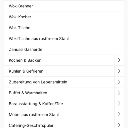
Wok-Brenner
Wok-Kocher
Wok-Tische
Wok-Tische aus rostfreiem Stahl
Zanussi Gasherde
Kochen & Backen
Kühlen & Gefrieren
Zubereitung von Lebensmitteln
Buffet & Warmhalten
Barausstattung & Kaffee/Tee
Möbel aus rostfreiem Stahl
Catering-Geschirrspüler