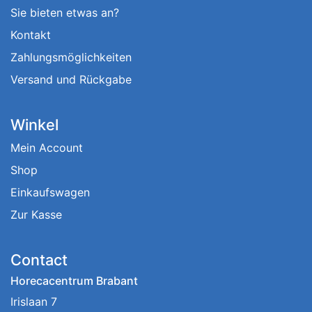
Sie bieten etwas an?
Kontakt
Zahlungsmöglichkeiten
Versand und Rückgabe
Winkel
Mein Account
Shop
Einkaufswagen
Zur Kasse
Contact
Horecacentrum Brabant
Irislaan 7