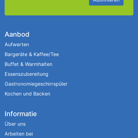
Aanbod
Aufwerten
Bargeräte & Kaffee/Tee
Buffet & Warmhalten
Essenszubereitung
Gastronomiegeschirrspüler
Kochen und Backen
Informatie
Über uns
Arbeiten bei