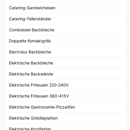
Catering-Sandwicheisen
Catering-Tellerständer
Combisteel-Backbleche
Doppelte Kontaktgrills
Electrolux Backbleche
Elektrische Backbleche
Elektrische Backwände
Elektrische Friteusen 220-240V
Elektrische Friteusen 380-415V
Elektrische Gastronomie-Pizzaöfen
Elektrische Griddleplatten
Elektrische Kochfelder