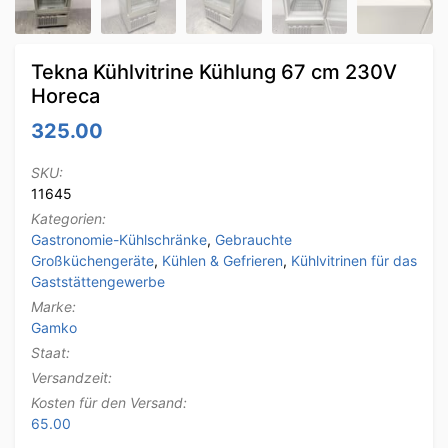
Tekna Kühlvitrine Kühlung 67 cm 230V
Horeca
325.00
SKU:
11645
Kategorien:
Gastronomie-Kühlschränke
,
Gebrauchte
Großküchengeräte
,
Kühlen & Gefrieren
,
Kühlvitrinen für das
Gaststättengewerbe
Marke:
Gamko
Staat:
Versandzeit:
Kosten für den Versand:
65.00