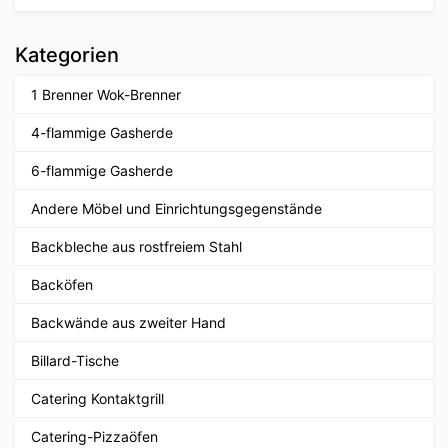
Kategorien
1 Brenner Wok-Brenner
4-flammige Gasherde
6-flammige Gasherde
Andere Möbel und Einrichtungsgegenstände
Backbleche aus rostfreiem Stahl
Backöfen
Backwände aus zweiter Hand
Billard-Tische
Catering Kontaktgrill
Catering-Pizzaöfen