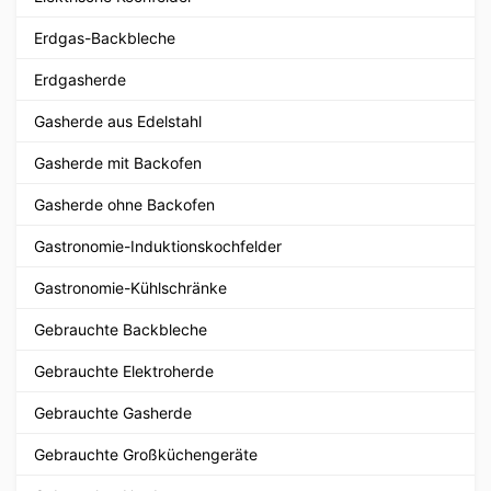
Erdgas-Backbleche
Erdgasherde
Gasherde aus Edelstahl
Gasherde mit Backofen
Gasherde ohne Backofen
Gastronomie-Induktionskochfelder
Gastronomie-Kühlschränke
Gebrauchte Backbleche
Gebrauchte Elektroherde
Gebrauchte Gasherde
Gebrauchte Großküchengeräte