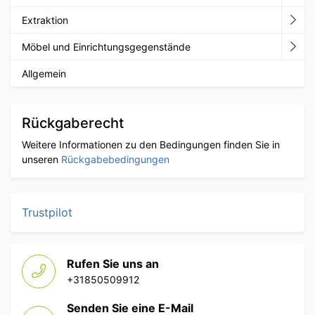
Extraktion
Möbel und Einrichtungsgegenstände
Allgemein
Rückgaberecht
Weitere Informationen zu den Bedingungen finden Sie in
unseren
Rückgabebedingungen
Trustpilot
Rufen Sie uns an
+31850509912
Senden Sie eine E-Mail