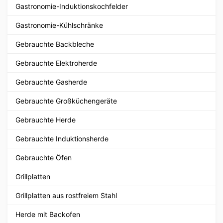
Gastronomie-Induktionskochfelder
Gastronomie-Kühlschränke
Gebrauchte Backbleche
Gebrauchte Elektroherde
Gebrauchte Gasherde
Gebrauchte Großküchengeräte
Gebrauchte Herde
Gebrauchte Induktionsherde
Gebrauchte Öfen
Grillplatten
Grillplatten aus rostfreiem Stahl
Herde mit Backofen