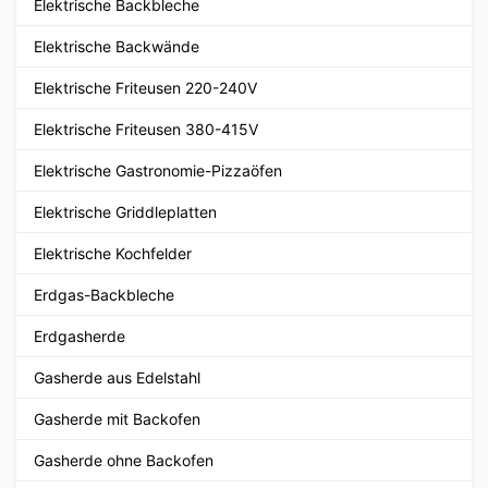
Elektrische Backbleche
Elektrische Backwände
Elektrische Friteusen 220-240V
Elektrische Friteusen 380-415V
Elektrische Gastronomie-Pizzaöfen
Elektrische Griddleplatten
Elektrische Kochfelder
Erdgas-Backbleche
Erdgasherde
Gasherde aus Edelstahl
Gasherde mit Backofen
Gasherde ohne Backofen