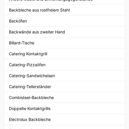
Backbleche aus rostfreiem Stahl
Backöfen
Backwände aus zweiter Hand
Billard-Tische
Catering Kontaktgrill
Catering-Pizzaöfen
Catering-Sandwicheisen
Catering-Tellerständer
Combisteel-Backbleche
Doppelte Kontaktgrills
Electrolux Backbleche