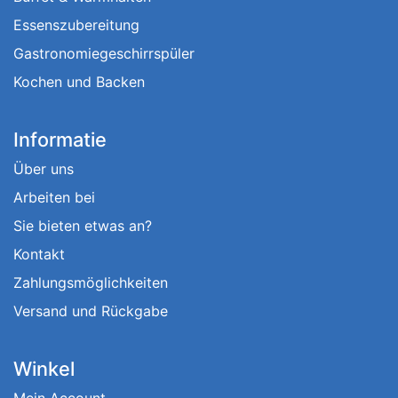
Essenszubereitung
Gastronomiegeschirrspüler
Kochen und Backen
Informatie
Über uns
Arbeiten bei
Sie bieten etwas an?
Kontakt
Zahlungsmöglichkeiten
Versand und Rückgabe
Winkel
Mein Account