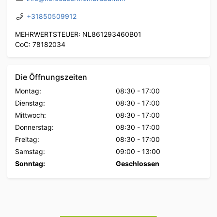
+31850509912
MEHRWERTSTEUER: NL861293460B01
CoC: 78182034
Die Öffnungszeiten
Montag:
08:30
-
17:00
Dienstag:
08:30
-
17:00
Mittwoch:
08:30
-
17:00
Donnerstag:
08:30
-
17:00
Freitag:
08:30
-
17:00
Samstag:
09:00
-
13:00
Sonntag:
Geschlossen