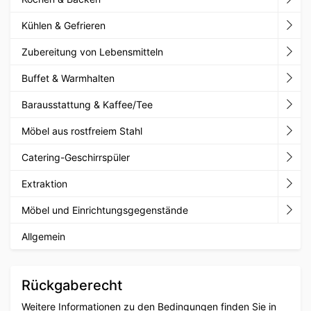
Kühlen & Gefrieren
Zubereitung von Lebensmitteln
Buffet & Warmhalten
Barausstattung & Kaffee/Tee
Möbel aus rostfreiem Stahl
Catering-Geschirrspüler
Extraktion
Möbel und Einrichtungsgegenstände
Allgemein
Rückgaberecht
Weitere Informationen zu den Bedingungen finden Sie in