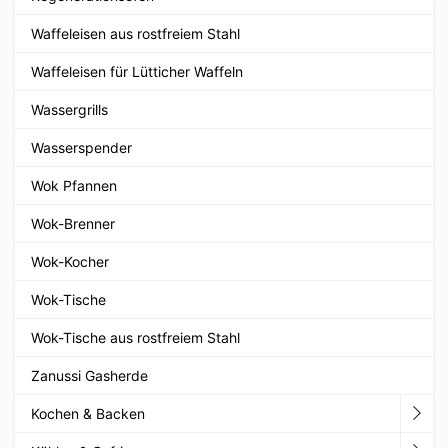
Waffeleisen aus rostfreiem Stahl
Waffeleisen für Lütticher Waffeln
Wassergrills
Wasserspender
Wok Pfannen
Wok-Brenner
Wok-Kocher
Wok-Tische
Wok-Tische aus rostfreiem Stahl
Zanussi Gasherde
Kochen & Backen