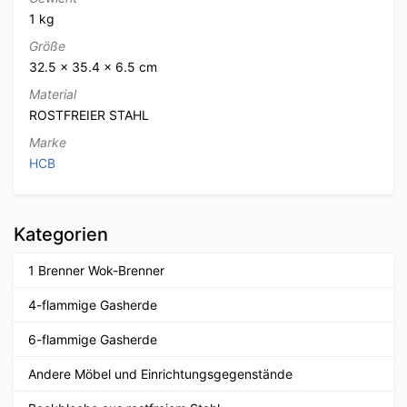
1 kg
Größe
32.5 × 35.4 × 6.5 cm
Material
ROSTFREIER STAHL
Marke
HCB
Kategorien
1 Brenner Wok-Brenner
4-flammige Gasherde
6-flammige Gasherde
Andere Möbel und Einrichtungsgegenstände