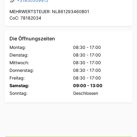
+31850509912
MEHRWERTSTEUER: NL861293460B01
CoC: 78182034
Die Öffnungszeiten
Montag:
08:30
-
17:00
Dienstag:
08:30
-
17:00
Mittwoch:
08:30
-
17:00
Donnerstag:
08:30
-
17:00
Freitag:
08:30
-
17:00
Samstag:
09:00
-
13:00
Sonntag:
Geschlossen