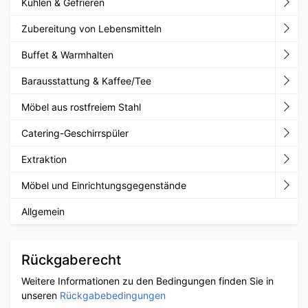
Kühlen & Gefrieren
Zubereitung von Lebensmitteln
Buffet & Warmhalten
Barausstattung & Kaffee/Tee
Möbel aus rostfreiem Stahl
Catering-Geschirrspüler
Extraktion
Möbel und Einrichtungsgegenstände
Allgemein
Rückgaberecht
Weitere Informationen zu den Bedingungen finden Sie in
unseren
Rückgabebedingungen