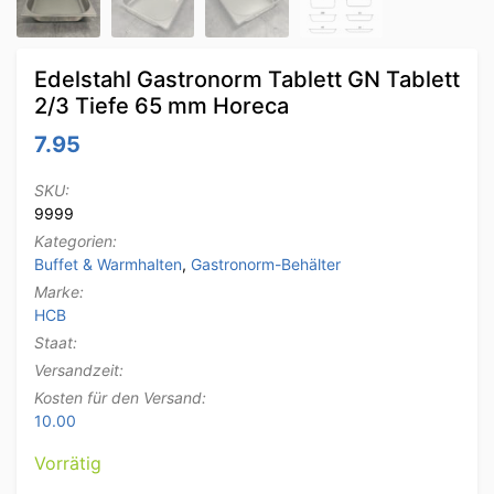
Edelstahl Gastronorm Tablett GN Tablett
2/3 Tiefe 65 mm Horeca
7.95
SKU:
9999
Kategorien:
Buffet & Warmhalten
,
Gastronorm-Behälter
Marke:
HCB
Staat:
Versandzeit:
Kosten für den Versand:
10.00
Vorrätig