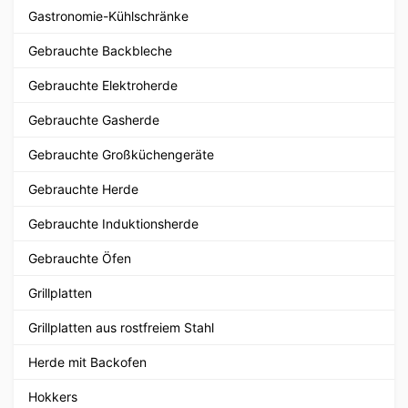
Gastronomie-Kühlschränke
Gebrauchte Backbleche
Gebrauchte Elektroherde
Gebrauchte Gasherde
Gebrauchte Großküchengeräte
Gebrauchte Herde
Gebrauchte Induktionsherde
Gebrauchte Öfen
Grillplatten
Grillplatten aus rostfreiem Stahl
Herde mit Backofen
Hokkers