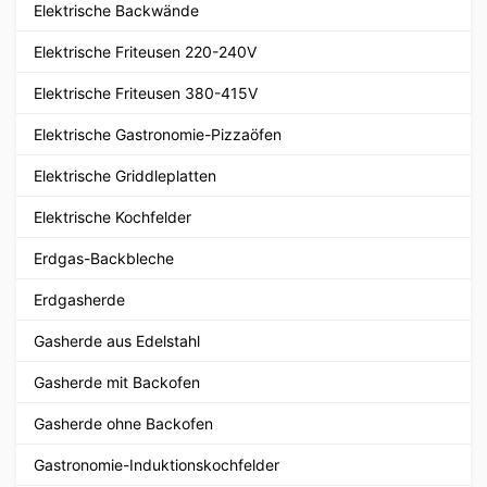
Elektrische Backwände
Elektrische Friteusen 220-240V
Elektrische Friteusen 380-415V
Elektrische Gastronomie-Pizzaöfen
Elektrische Griddleplatten
Elektrische Kochfelder
Erdgas-Backbleche
Erdgasherde
Gasherde aus Edelstahl
Gasherde mit Backofen
Gasherde ohne Backofen
Gastronomie-Induktionskochfelder