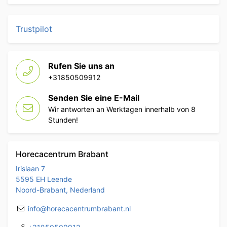
Trustpilot
Rufen Sie uns an
+31850509912
Senden Sie eine E-Mail
Wir antworten an Werktagen innerhalb von 8
Stunden!
Horecacentrum Brabant
Irislaan 7
5595 EH Leende
Noord-Brabant, Nederland
info@horecacentrumbrabant.nl