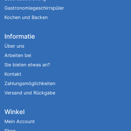
Gastronomiegeschirrspüler
Kochen und Backen
Informatie
Über uns
Arbeiten bei
Sie bieten etwas an?
Kontakt
Zahlungsmöglichkeiten
Versand und Rückgabe
Winkel
Mein Account
Shop