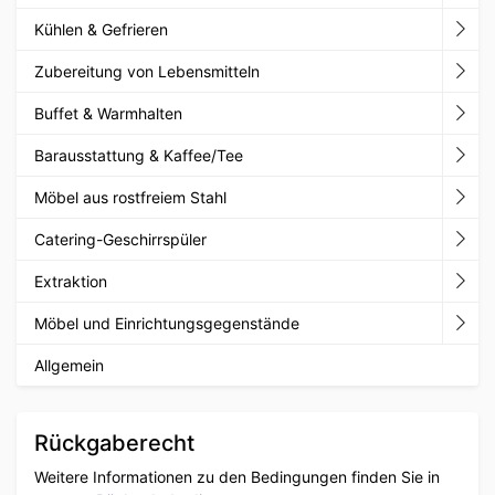
Kühlen & Gefrieren
Zubereitung von Lebensmitteln
Buffet & Warmhalten
Barausstattung & Kaffee/Tee
Möbel aus rostfreiem Stahl
Catering-Geschirrspüler
Extraktion
Möbel und Einrichtungsgegenstände
Allgemein
Rückgaberecht
Weitere Informationen zu den Bedingungen finden Sie in