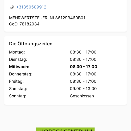
+31850509912
MEHRWERTSTEUER: NL861293460B01
CoC: 78182034
Die Öffnungszeiten
Montag:
08:30
-
17:00
Dienstag:
08:30
-
17:00
Mittwoch:
08:30
-
17:00
Donnerstag:
08:30
-
17:00
Freitag:
08:30
-
17:00
Samstag:
09:00
-
13:00
Sonntag:
Geschlossen