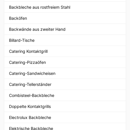
Backbleche aus rostfreiem Stahl
Backöfen
Backwände aus zweiter Hand
Billard-Tische
Catering Kontaktgrill
Catering-Pizzaöfen
Catering-Sandwicheisen
Catering-Tellerständer
Combisteel-Backbleche
Doppelte Kontaktgrills
Electrolux Backbleche
Elektrische Backbleche