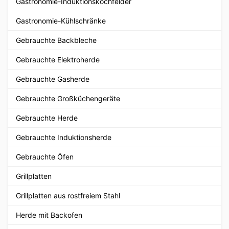
Gastronomie-Induktionskochfelder
Gastronomie-Kühlschränke
Gebrauchte Backbleche
Gebrauchte Elektroherde
Gebrauchte Gasherde
Gebrauchte Großküchengeräte
Gebrauchte Herde
Gebrauchte Induktionsherde
Gebrauchte Öfen
Grillplatten
Grillplatten aus rostfreiem Stahl
Herde mit Backofen