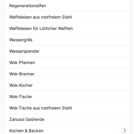
Regenerationsöfen
Waffeleisen aus rostfreiem Stahl
Waffeleisen für Lütticher Waffeln
Wassergrills
Wasserspender
Wok Pfannen
Wok-Brenner
Wok-Kocher
Wok-Tische
Wok-Tische aus rostfreiem Stahl
Zanussi Gasherde
Kochen & Backen