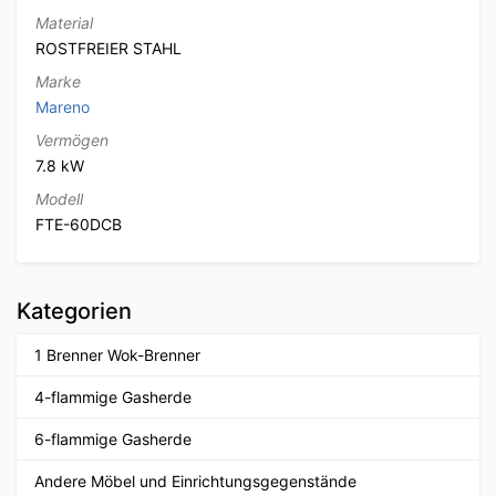
Material
ROSTFREIER STAHL
Marke
Mareno
Vermögen
7.8 kW
Modell
FTE-60DCB
Kategorien
1 Brenner Wok-Brenner
4-flammige Gasherde
6-flammige Gasherde
Andere Möbel und Einrichtungsgegenstände