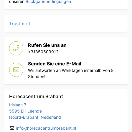
unseren
Rückgabebedingungen
Trustpilot
Rufen Sie uns an
+31850509912
Senden Sie eine E-Mail
Wir antworten an Werktagen innerhalb von 8
Stunden!
Horecacentrum Brabant
Irislaan 7
5595 EH Leende
Noord-Brabant, Nederland
info@horecacentrumbrabant.nl