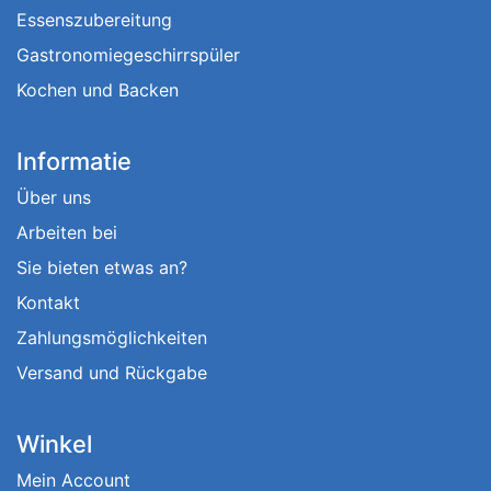
Essenszubereitung
Gastronomiegeschirrspüler
Kochen und Backen
Informatie
Über uns
Arbeiten bei
Sie bieten etwas an?
Kontakt
Zahlungsmöglichkeiten
Versand und Rückgabe
Winkel
Mein Account