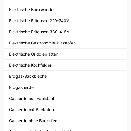
Elektrische Backwände
Elektrische Friteusen 220-240V
Elektrische Friteusen 380-415V
Elektrische Gastronomie-Pizzaöfen
Elektrische Griddleplatten
Elektrische Kochfelder
Erdgas-Backbleche
Erdgasherde
Gasherde aus Edelstahl
Gasherde mit Backofen
Gasherde ohne Backofen