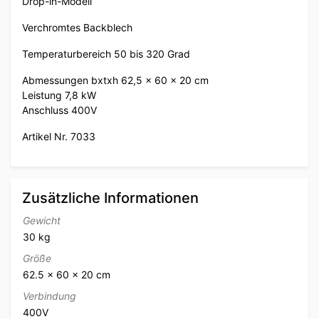
Drop-in-Modell
Verchromtes Backblech
Temperaturbereich 50 bis 320 Grad
Abmessungen bxtxh 62,5 x 60 x 20 cm
Leistung 7,8 kW
Anschluss 400V
Artikel Nr. 7033
Zusätzliche Informationen
Gewicht
30 kg
Größe
62.5 × 60 × 20 cm
Verbindung
400V