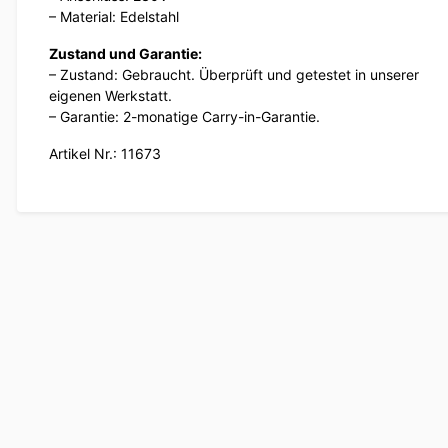
– Material: Edelstahl
Zustand und Garantie:
– Zustand: Gebraucht. Überprüft und getestet in unserer
eigenen Werkstatt.
– Garantie: 2-monatige Carry-in-Garantie.
Artikel Nr.: 11673