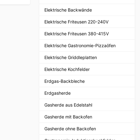
Elektrische Backwände
Elektrische Friteusen 220-240V
Elektrische Friteusen 380-415V
Elektrische Gastronomie-Pizzaöfen
Elektrische Griddleplatten
Elektrische Kochfelder
Erdgas-Backbleche
Erdgasherde
Gasherde aus Edelstahl
Gasherde mit Backofen
Gasherde ohne Backofen