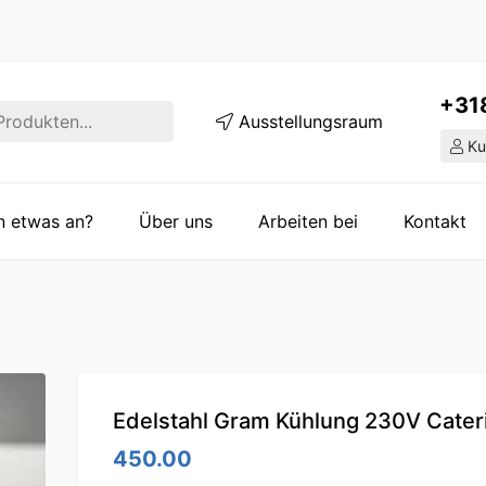
+31
Ausstellungsraum
Ku
en etwas an?
Über uns
Arbeiten bei
Kontakt
Edelstahl Gram Kühlung 230V Cater
450.00