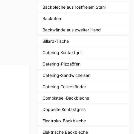
Backbleche aus rostfreiem Stahl
Backöfen
Backwände aus zweiter Hand
Billard-Tische
Catering Kontaktgrill
Catering-Pizzaöfen
Catering-Sandwicheisen
Catering-Tellerständer
Combisteel-Backbleche
Doppelte Kontaktgrills
Electrolux Backbleche
Elektrische Backbleche