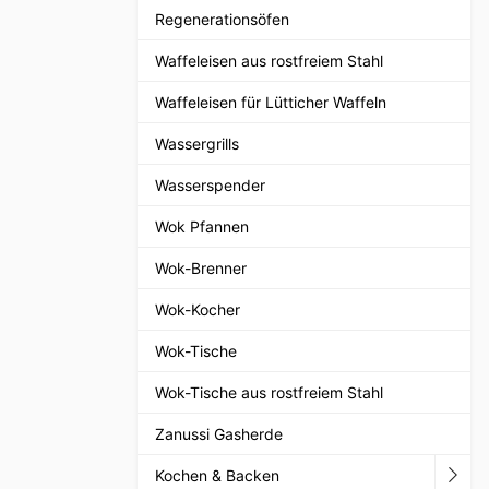
Regenerationsöfen
Waffeleisen aus rostfreiem Stahl
Waffeleisen für Lütticher Waffeln
Wassergrills
Wasserspender
Wok Pfannen
Wok-Brenner
Wok-Kocher
Wok-Tische
Wok-Tische aus rostfreiem Stahl
Zanussi Gasherde
Kochen & Backen