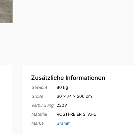
Zusätzliche Informationen
Gewicht
80 kg
Größe
60 × 74 × 200 cm
Verbindung
230V
Material
ROSTFREIER STAHL
Marke
Gramm