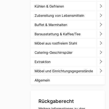
Kühlen & Gefrieren
Zubereitung von Lebensmitteln
Buffet & Warmhalten
Barausstattung & Kaffee/Tee
Möbel aus rostfreiem Stahl
Catering-Geschirrspüler
Extraktion
Möbel und Einrichtungsgegenstände
Allgemein
Rückgaberecht
Weitere Informationen zu den