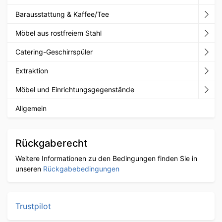
Barausstattung & Kaffee/Tee
Möbel aus rostfreiem Stahl
Catering-Geschirrspüler
Extraktion
Möbel und Einrichtungsgegenstände
Allgemein
Rückgaberecht
Weitere Informationen zu den Bedingungen finden Sie in
unseren
Rückgabebedingungen
Trustpilot