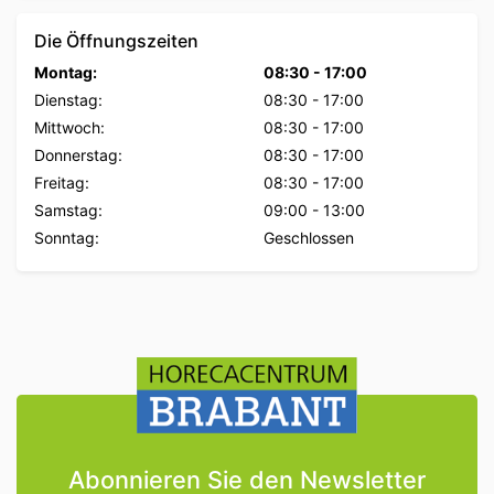
Die Öffnungszeiten
Montag:
08:30
-
17:00
Dienstag:
08:30
-
17:00
Mittwoch:
08:30
-
17:00
Donnerstag:
08:30
-
17:00
Freitag:
08:30
-
17:00
Samstag:
09:00
-
13:00
Sonntag:
Geschlossen
Abonnieren Sie den Newsletter