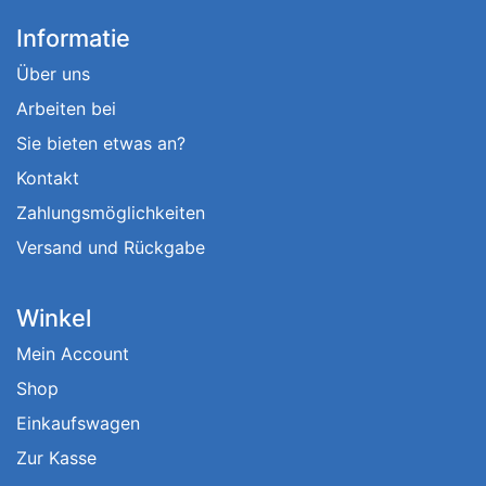
Informatie
Über uns
Arbeiten bei
Sie bieten etwas an?
Kontakt
Zahlungsmöglichkeiten
Versand und Rückgabe
Winkel
Mein Account
Shop
Einkaufswagen
Zur Kasse