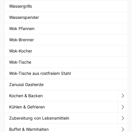
Wassergrills
Wasserspender
Wok Pfannen
Wok-Brenner
Wok-Kocher
Wok-Tische
Wok-Tische aus rostfreiem Stahl
Zanussi Gasherde
Kochen & Backen
Kühlen & Gefrieren
Zubereitung von Lebensmitteln
Buffet & Warmhalten