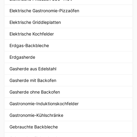
Elektrische Gastronomie-Pizzaöfen
Elektrische Griddleplatten
Elektrische Kochfelder
Erdgas-Backbleche
Erdgasherde
Gasherde aus Edelstahl
Gasherde mit Backofen
Gasherde ohne Backofen
Gastronomie-Induktionskochfelder
Gastronomie-Kühlschränke
Gebrauchte Backbleche