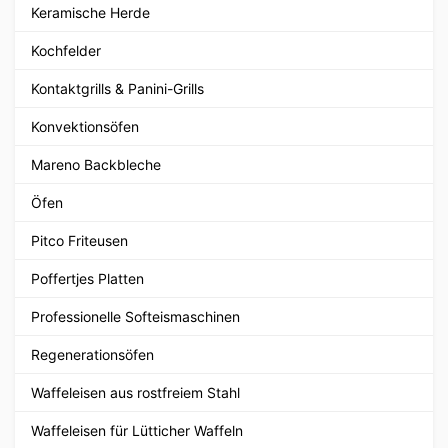
Keramische Herde
Kochfelder
Kontaktgrills & Panini-Grills
Konvektionsöfen
Mareno Backbleche
Öfen
Pitco Friteusen
Poffertjes Platten
Professionelle Softeismaschinen
Regenerationsöfen
Waffeleisen aus rostfreiem Stahl
Waffeleisen für Lütticher Waffeln