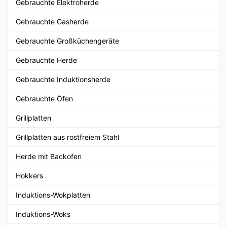
Gebrauchte Elektroherde
Gebrauchte Gasherde
Gebrauchte Großküchengeräte
Gebrauchte Herde
Gebrauchte Induktionsherde
Gebrauchte Öfen
Grillplatten
Grillplatten aus rostfreiem Stahl
Herde mit Backofen
Hokkers
Induktions-Wokplatten
Induktions-Woks