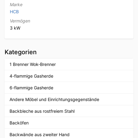
Marke
HCB
Vermögen
3 kW
Kategorien
1 Brenner Wok-Brenner
4-flammige Gasherde
6-flammige Gasherde
Andere Möbel und Einrichtungsgegenstände
Backbleche aus rostfreiem Stahl
Backöfen
Backwände aus zweiter Hand