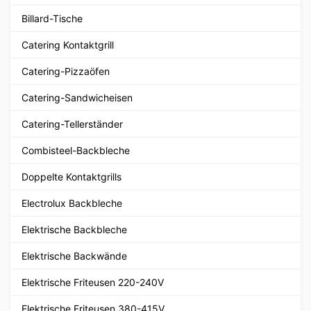
Billard-Tische
Catering Kontaktgrill
Catering-Pizzaöfen
Catering-Sandwicheisen
Catering-Tellerständer
Combisteel-Backbleche
Doppelte Kontaktgrills
Electrolux Backbleche
Elektrische Backbleche
Elektrische Backwände
Elektrische Friteusen 220-240V
Elektrische Friteusen 380-415V