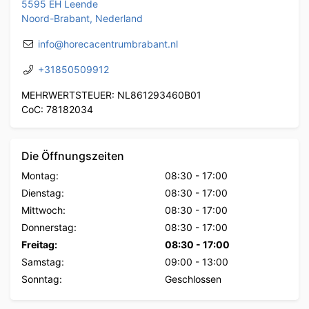
5595 EH Leende
Noord-Brabant, Nederland
info@horecacentrumbrabant.nl
+31850509912
MEHRWERTSTEUER: NL861293460B01
CoC: 78182034
Die Öffnungszeiten
Montag:
08:30
-
17:00
Dienstag:
08:30
-
17:00
Mittwoch:
08:30
-
17:00
Donnerstag:
08:30
-
17:00
Freitag:
08:30
-
17:00
Samstag:
09:00
-
13:00
Sonntag:
Geschlossen