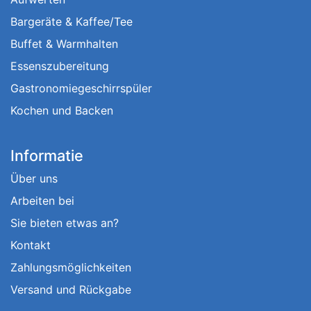
Bargeräte & Kaffee/Tee
Buffet & Warmhalten
Essenszubereitung
Gastronomiegeschirrspüler
Kochen und Backen
Informatie
Über uns
Arbeiten bei
Sie bieten etwas an?
Kontakt
Zahlungsmöglichkeiten
Versand und Rückgabe