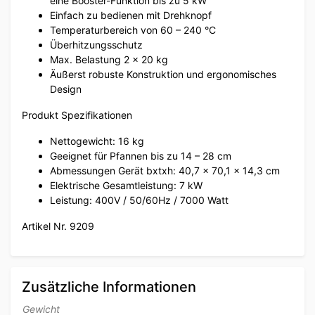
eine Booster-Funktion bis zu 5 kW
Einfach zu bedienen mit Drehknopf
Temperaturbereich von 60 – 240 °C
Überhitzungsschutz
Max. Belastung 2 x 20 kg
Äußerst robuste Konstruktion und ergonomisches
Design
Produkt Spezifikationen
Nettogewicht: 16 kg
Geeignet für Pfannen bis zu 14 – 28 cm
Abmessungen Gerät bxtxh: 40,7 x 70,1 x 14,3 cm
Elektrische Gesamtleistung: 7 kW
Leistung: 400V / 50/60Hz / 7000 Watt
Artikel Nr. 9209
Zusätzliche Informationen
Gewicht