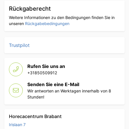
Rückgaberecht
Weitere Informationen zu den Bedingungen finden Sie in
unseren
Rückgabebedingungen
Trustpilot
Rufen Sie uns an
+31850509912
Senden Sie eine E-Mail
Wir antworten an Werktagen innerhalb von 8
Stunden!
Horecacentrum Brabant
Irislaan 7