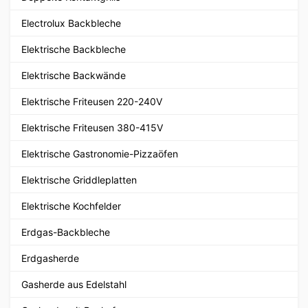
Electrolux Backbleche
Elektrische Backbleche
Elektrische Backwände
Elektrische Friteusen 220-240V
Elektrische Friteusen 380-415V
Elektrische Gastronomie-Pizzaöfen
Elektrische Griddleplatten
Elektrische Kochfelder
Erdgas-Backbleche
Erdgasherde
Gasherde aus Edelstahl