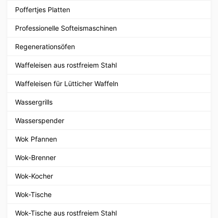
Poffertjes Platten
Professionelle Softeismaschinen
Regenerationsöfen
Waffeleisen aus rostfreiem Stahl
Waffeleisen für Lütticher Waffeln
Wassergrills
Wasserspender
Wok Pfannen
Wok-Brenner
Wok-Kocher
Wok-Tische
Wok-Tische aus rostfreiem Stahl