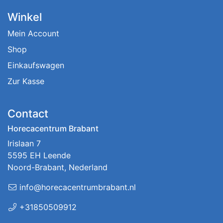
Winkel
Mein Account
Shop
Einkaufswagen
Zur Kasse
Contact
Horecacentrum Brabant
Irislaan 7
5595 EH Leende
Noord-Brabant, Nederland
info@horecacentrumbrabant.nl
+31850509912