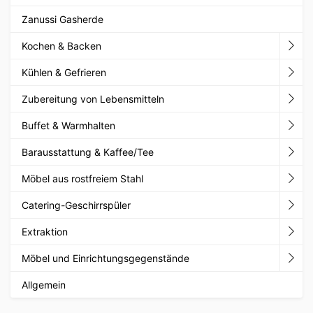
Zanussi Gasherde
Kochen & Backen
Kühlen & Gefrieren
Zubereitung von Lebensmitteln
Buffet & Warmhalten
Barausstattung & Kaffee/Tee
Möbel aus rostfreiem Stahl
Catering-Geschirrspüler
Extraktion
Möbel und Einrichtungsgegenstände
Allgemein