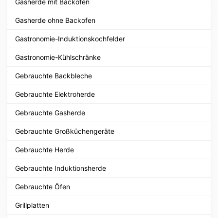
Gasherde mit Backofen
Gasherde ohne Backofen
Gastronomie-Induktionskochfelder
Gastronomie-Kühlschränke
Gebrauchte Backbleche
Gebrauchte Elektroherde
Gebrauchte Gasherde
Gebrauchte Großküchengeräte
Gebrauchte Herde
Gebrauchte Induktionsherde
Gebrauchte Öfen
Grillplatten