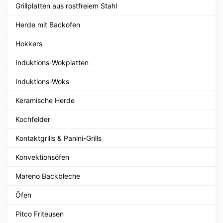
Grillplatten aus rostfreiem Stahl
Herde mit Backofen
Hokkers
Induktions-Wokplatten
Induktions-Woks
Keramische Herde
Kochfelder
Kontaktgrills & Panini-Grills
Konvektionsöfen
Mareno Backbleche
Öfen
Pitco Friteusen