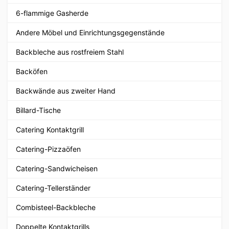
6-flammige Gasherde
Andere Möbel und Einrichtungsgegenstände
Backbleche aus rostfreiem Stahl
Backöfen
Backwände aus zweiter Hand
Billard-Tische
Catering Kontaktgrill
Catering-Pizzaöfen
Catering-Sandwicheisen
Catering-Tellerständer
Combisteel-Backbleche
Doppelte Kontaktgrills