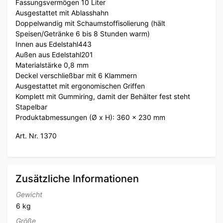
Fassungsvermögen 10 Liter
Ausgestattet mit Ablasshahn
Doppelwandig mit Schaumstoffisolierung (hält
Speisen/Getränke 6 bis 8 Stunden warm)
Innen aus Edelstahl443
Außen aus Edelstahl201
Materialstärke 0,8 mm
Deckel verschließbar mit 6 Klammern
Ausgestattet mit ergonomischen Griffen
Komplett mit Gummiring, damit der Behälter fest steht
Stapelbar
Produktabmessungen (Ø x H): 360 x 230 mm
Art. Nr. 1370
Zusätzliche Informationen
Gewicht
6 kg
Größe