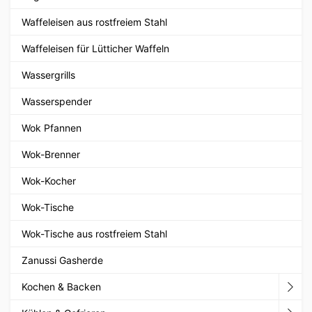
Waffeleisen aus rostfreiem Stahl
Waffeleisen für Lütticher Waffeln
Wassergrills
Wasserspender
Wok Pfannen
Wok-Brenner
Wok-Kocher
Wok-Tische
Wok-Tische aus rostfreiem Stahl
Zanussi Gasherde
Kochen & Backen