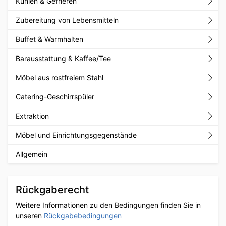
Kühlen & Gefrieren
Zubereitung von Lebensmitteln
Buffet & Warmhalten
Barausstattung & Kaffee/Tee
Möbel aus rostfreiem Stahl
Catering-Geschirrspüler
Extraktion
Möbel und Einrichtungsgegenstände
Allgemein
Rückgaberecht
Weitere Informationen zu den Bedingungen finden Sie in
unseren
Rückgabebedingungen