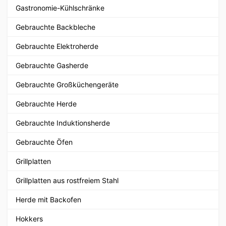
Gastronomie-Kühlschränke
Gebrauchte Backbleche
Gebrauchte Elektroherde
Gebrauchte Gasherde
Gebrauchte Großküchengeräte
Gebrauchte Herde
Gebrauchte Induktionsherde
Gebrauchte Öfen
Grillplatten
Grillplatten aus rostfreiem Stahl
Herde mit Backofen
Hokkers