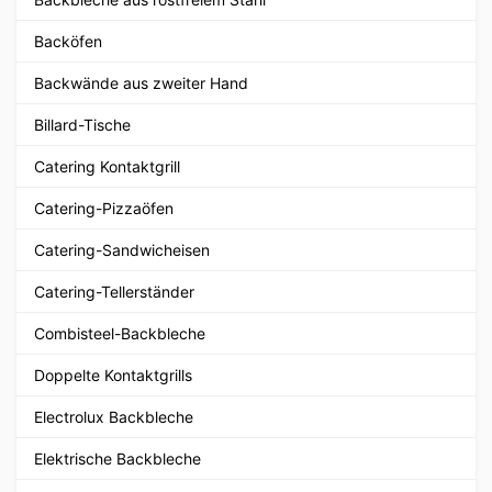
Backöfen
Backwände aus zweiter Hand
Billard-Tische
Catering Kontaktgrill
Catering-Pizzaöfen
Catering-Sandwicheisen
Catering-Tellerständer
Combisteel-Backbleche
Doppelte Kontaktgrills
Electrolux Backbleche
Elektrische Backbleche