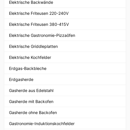
Elektrische Backwände
Elektrische Friteusen 220-240V
Elektrische Friteusen 380-415V
Elektrische Gastronomie-Pizzaöfen
Elektrische Griddleplatten
Elektrische Kochfelder
Erdgas-Backbleche
Erdgasherde
Gasherde aus Edelstahl
Gasherde mit Backofen
Gasherde ohne Backofen
Gastronomie-Induktionskochfelder