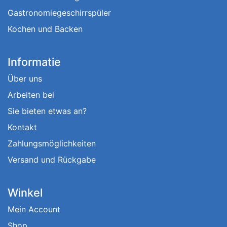
Gastronomiegeschirrspüler
Kochen und Backen
Informatie
Über uns
Arbeiten bei
Sie bieten etwas an?
Kontakt
Zahlungsmöglichkeiten
Versand und Rückgabe
Winkel
Mein Account
Shop