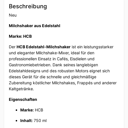
Beschreibung
Neu
Milchshaker aus Edelstahl
Marke: HCB
Der
HCB Edelstahl-Milchshaker
ist ein leistungsstarker
und eleganter Milchshake-Mixer, ideal für den
professionellen Einsatz in Cafés, Eisdielen und
Gastronomiebetrieben. Dank seines langlebigen
Edelstahldesigns und des robusten Motors eignet sich
dieses Gerät für die schnelle und gleichmäßige
Zubereitung köstlicher Milchshakes, Frappés und anderer
Kaltgetränke.
Eigenschaften
Marke:
HCB
Inhalt:
750 ml