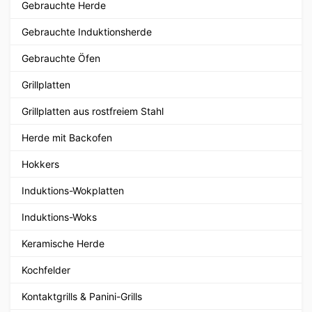
Gebrauchte Herde
Gebrauchte Induktionsherde
Gebrauchte Öfen
Grillplatten
Grillplatten aus rostfreiem Stahl
Herde mit Backofen
Hokkers
Induktions-Wokplatten
Induktions-Woks
Keramische Herde
Kochfelder
Kontaktgrills & Panini-Grills