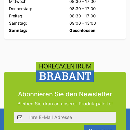
Mittwoch:
08:30
-
17:00
Donnerstag:
08:30
-
17:00
Freitag:
08:30
-
17:00
Samstag:
09:00
-
13:00
Sonntag:
Geschlossen
Abonnieren Sie den Newsletter
Bleiben Sie dran an unserer Produktpalette!
E-Mail Adresse