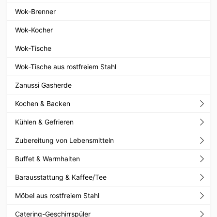
Wok-Brenner
Wok-Kocher
Wok-Tische
Wok-Tische aus rostfreiem Stahl
Zanussi Gasherde
Kochen & Backen
Kühlen & Gefrieren
Zubereitung von Lebensmitteln
Buffet & Warmhalten
Barausstattung & Kaffee/Tee
Möbel aus rostfreiem Stahl
Catering-Geschirrspüler