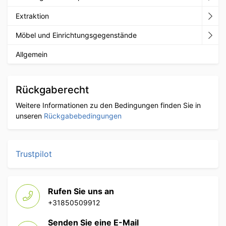
Extraktion
Möbel und Einrichtungsgegenstände
Allgemein
Rückgaberecht
Weitere Informationen zu den Bedingungen finden Sie in
unseren
Rückgabebedingungen
Trustpilot
Rufen Sie uns an
+31850509912
Senden Sie eine E-Mail