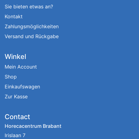
Sie bieten etwas an?
Kontakt
Zahlungsmöglichkeiten
Versand und Rückgabe
Winkel
Mein Account
Shop
Einkaufswagen
Zur Kasse
Contact
Horecacentrum Brabant
Irislaan 7