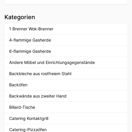
Kategorien
1 Brenner Wok-Brenner
4-flammige Gasherde
6-flammige Gasherde
Andere Möbel und Einrichtungsgegenstände
Backbleche aus rostfreiem Stahl
Backöfen
Backwände aus zweiter Hand
Billard-Tische
Catering Kontaktgrill
Catering-Pizzaöfen