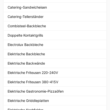
Catering-Sandwicheisen
Catering-Tellerständer
Combisteel-Backbleche
Doppelte Kontaktgrills
Electrolux Backbleche
Elektrische Backbleche
Elektrische Backwände
Elektrische Friteusen 220-240V
Elektrische Friteusen 380-415V
Elektrische Gastronomie-Pizzaöfen
Elektrische Griddleplatten
Elektrische Kochfelder