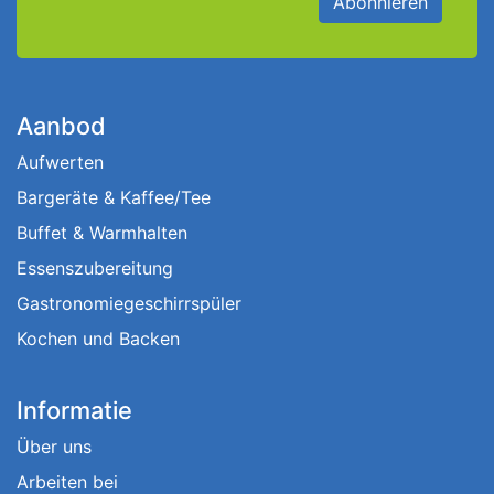
Abonnieren
Aanbod
Aufwerten
Bargeräte & Kaffee/Tee
Buffet & Warmhalten
Essenszubereitung
Gastronomiegeschirrspüler
Kochen und Backen
Informatie
Über uns
Arbeiten bei