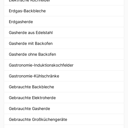
Erdgas-Backbleche
Erdgasherde
Gasherde aus Edelstahl
Gasherde mit Backofen
Gasherde ohne Backofen
Gastronomie-Induktionskochfelder
Gastronomie-Kühlschränke
Gebrauchte Backbleche
Gebrauchte Elektroherde
Gebrauchte Gasherde
Gebrauchte Großküchengeräte