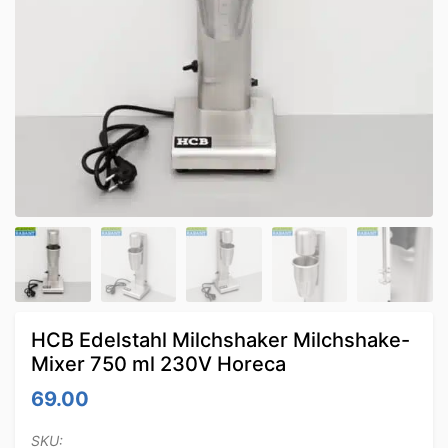
HCB Edelstahl Milchshaker Milchshake-
Mixer 750 ml 230V Horeca
69.00
SKU: