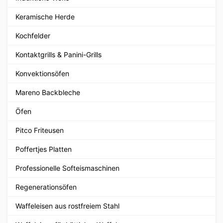
Keramische Herde
Kochfelder
Kontaktgrills & Panini-Grills
Konvektionsöfen
Mareno Backbleche
Öfen
Pitco Friteusen
Poffertjes Platten
Professionelle Softeismaschinen
Regenerationsöfen
Waffeleisen aus rostfreiem Stahl