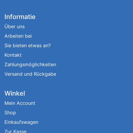
Informatie
Über uns
Arbeiten bei
Sie bieten etwas an?
Kontakt
Zahlungsmöglichkeiten
Versand und Rückgabe
Winkel
Mein Account
Shop
Einkaufswagen
Zur Kasse