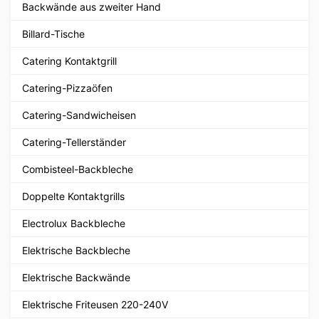
Backwände aus zweiter Hand
Billard-Tische
Catering Kontaktgrill
Catering-Pizzaöfen
Catering-Sandwicheisen
Catering-Tellerständer
Combisteel-Backbleche
Doppelte Kontaktgrills
Electrolux Backbleche
Elektrische Backbleche
Elektrische Backwände
Elektrische Friteusen 220-240V