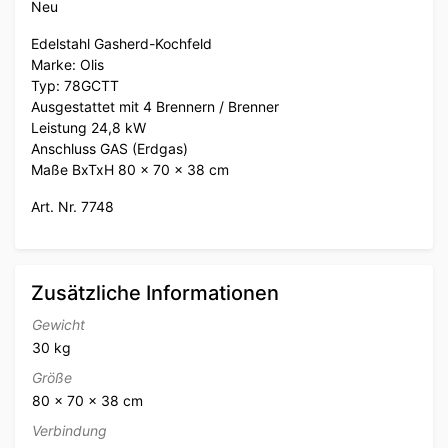
Neu
Edelstahl Gasherd-Kochfeld
Marke: Olis
Typ: 78GCTT
Ausgestattet mit 4 Brennern / Brenner
Leistung 24,8 kW
Anschluss GAS (Erdgas)
Maße BxTxH 80 x 70 x 38 cm
Art. Nr. 7748
Zusätzliche Informationen
Gewicht
30 kg
Größe
80 × 70 × 38 cm
Verbindung