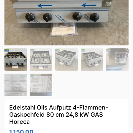
Edelstahl Olis Aufputz 4-Flammen-
Gaskochfeld 80 cm 24,8 kW GAS
Horeca
1,150.00