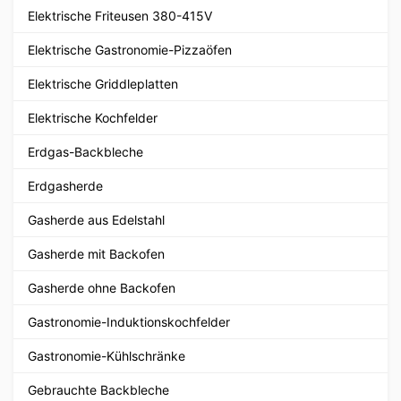
Elektrische Friteusen 380-415V
Elektrische Gastronomie-Pizzaöfen
Elektrische Griddleplatten
Elektrische Kochfelder
Erdgas-Backbleche
Erdgasherde
Gasherde aus Edelstahl
Gasherde mit Backofen
Gasherde ohne Backofen
Gastronomie-Induktionskochfelder
Gastronomie-Kühlschränke
Gebrauchte Backbleche