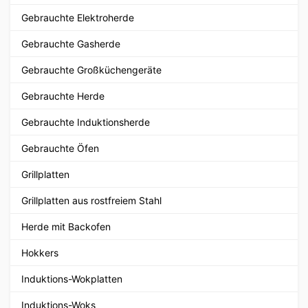
Gebrauchte Elektroherde
Gebrauchte Gasherde
Gebrauchte Großküchengeräte
Gebrauchte Herde
Gebrauchte Induktionsherde
Gebrauchte Öfen
Grillplatten
Grillplatten aus rostfreiem Stahl
Herde mit Backofen
Hokkers
Induktions-Wokplatten
Induktions-Woks