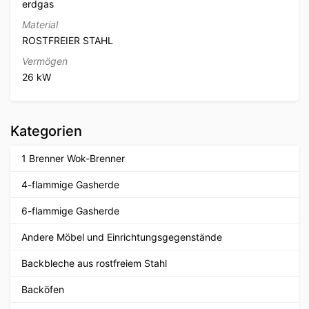
erdgas
Material
ROSTFREIER STAHL
Vermögen
26 kW
Kategorien
1 Brenner Wok-Brenner
4-flammige Gasherde
6-flammige Gasherde
Andere Möbel und Einrichtungsgegenstände
Backbleche aus rostfreiem Stahl
Backöfen