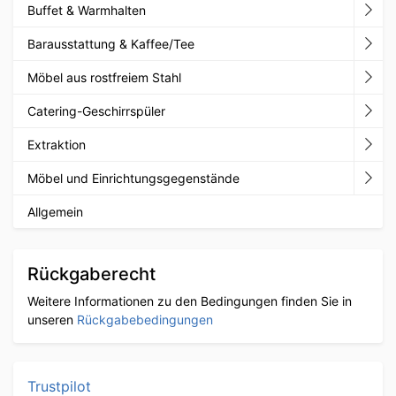
Buffet & Warmhalten
Barausstattung & Kaffee/Tee
Möbel aus rostfreiem Stahl
Catering-Geschirrspüler
Extraktion
Möbel und Einrichtungsgegenstände
Allgemein
Rückgaberecht
Weitere Informationen zu den Bedingungen finden Sie in
unseren
Rückgabebedingungen
Trustpilot