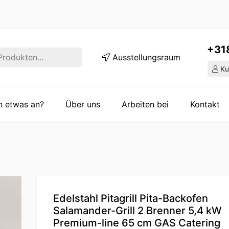
+31
Ausstellungsraum
Ku
en etwas an?
Über uns
Arbeiten bei
Kontakt
Edelstahl Pitagrill Pita-Backofen
Salamander-Grill 2 Brenner 5,4 kW
Premium-line 65 cm GAS Catering