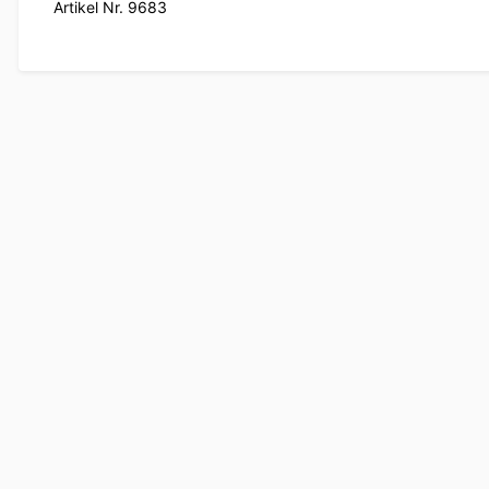
Artikel Nr. 9683