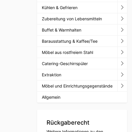
Kühlen & Gefrieren
Zubereitung von Lebensmitteln
Buffet & Warmhalten
Barausstattung & Kaffee/Tee
Möbel aus rostfreiem Stahl
Catering-Geschirrspüler
Extraktion
Möbel und Einrichtungsgegenstände
Allgemein
Rückgaberecht
Weitere Informationen zu den