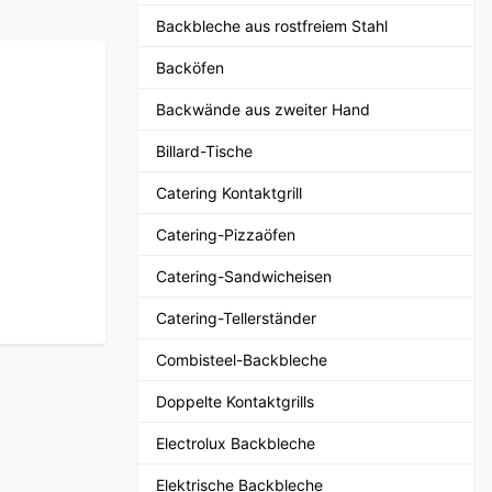
Backbleche aus rostfreiem Stahl
Backöfen
Backwände aus zweiter Hand
Billard-Tische
Catering Kontaktgrill
Catering-Pizzaöfen
Catering-Sandwicheisen
Catering-Tellerständer
Combisteel-Backbleche
Doppelte Kontaktgrills
Electrolux Backbleche
Elektrische Backbleche