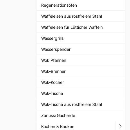
Regenerationsöfen
Waffeleisen aus rostfreiem Stahl
Waffeleisen für Lütticher Waffeln
Wassergrills
Wasserspender
Wok Pfannen
Wok-Brenner
Wok-Kocher
Wok-Tische
Wok-Tische aus rostfreiem Stahl
Zanussi Gasherde
Kochen & Backen