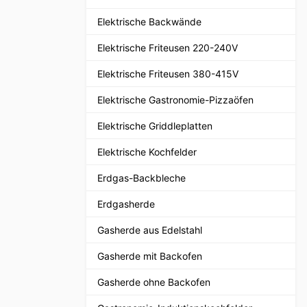
Elektrische Backwände
Elektrische Friteusen 220-240V
Elektrische Friteusen 380-415V
Elektrische Gastronomie-Pizzaöfen
Elektrische Griddleplatten
Elektrische Kochfelder
Erdgas-Backbleche
Erdgasherde
Gasherde aus Edelstahl
Gasherde mit Backofen
Gasherde ohne Backofen