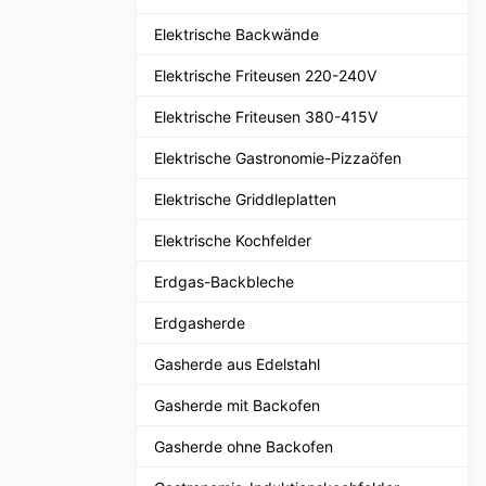
Elektrische Backwände
Elektrische Friteusen 220-240V
Elektrische Friteusen 380-415V
Elektrische Gastronomie-Pizzaöfen
Elektrische Griddleplatten
Elektrische Kochfelder
Erdgas-Backbleche
Erdgasherde
Gasherde aus Edelstahl
Gasherde mit Backofen
Gasherde ohne Backofen