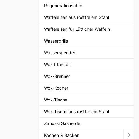
Regenerationsöfen
Waffeleisen aus rostfreiem Stahl
Waffeleisen für Lütticher Waffeln
Wassergrills
Wasserspender
Wok Pfannen
Wok-Brenner
Wok-Kocher
Wok-Tische
Wok-Tische aus rostfreiem Stahl
Zanussi Gasherde
Kochen & Backen