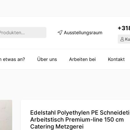
+31
Ausstellungsraum
Ku
en etwas an?
Über uns
Arbeiten bei
Kontakt
Edelstahl Polyethylen PE Schneidet
Arbeitstisch Premium-line 150 cm
Catering Metzgerei