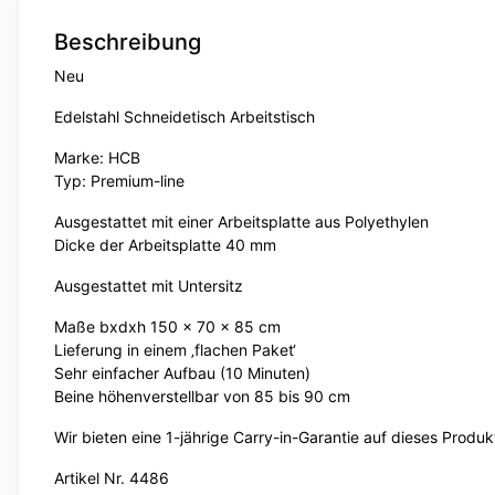
Beschreibung
Neu
Edelstahl Schneidetisch Arbeitstisch
Marke: HCB
Typ: Premium-line
Ausgestattet mit einer Arbeitsplatte aus Polyethylen
Dicke der Arbeitsplatte 40 mm
Ausgestattet mit Untersitz
Maße bxdxh 150 x 70 x 85 cm
Lieferung in einem ‚flachen Paket‘
Sehr einfacher Aufbau (10 Minuten)
Beine höhenverstellbar von 85 bis 90 cm
Wir bieten eine 1-jährige Carry-in-Garantie auf dieses Produk
Artikel Nr. 4486