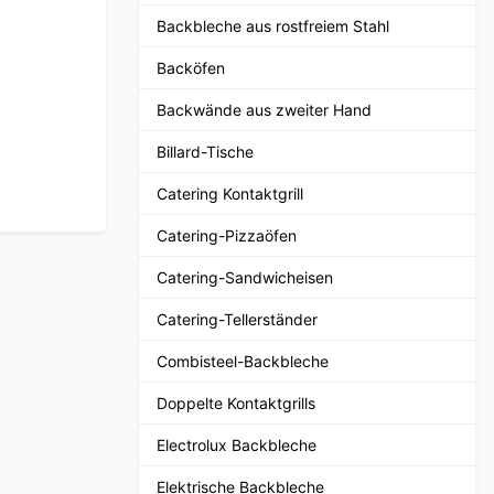
Backbleche aus rostfreiem Stahl
Backöfen
Backwände aus zweiter Hand
Billard-Tische
Catering Kontaktgrill
Catering-Pizzaöfen
Catering-Sandwicheisen
Catering-Tellerständer
Combisteel-Backbleche
Doppelte Kontaktgrills
Electrolux Backbleche
Elektrische Backbleche