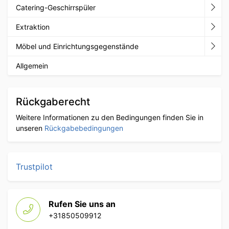
Catering-Geschirrspüler
Extraktion
Möbel und Einrichtungsgegenstände
Allgemein
Rückgaberecht
Weitere Informationen zu den Bedingungen finden Sie in
unseren
Rückgabebedingungen
Trustpilot
Rufen Sie uns an
+31850509912