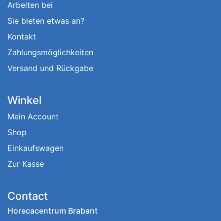
Arbeiten bei
Sie bieten etwas an?
Kontakt
Zahlungsmöglichkeiten
Versand und Rückgabe
Winkel
Mein Account
Shop
Einkaufswagen
Zur Kasse
Contact
Horecacentrum Brabant