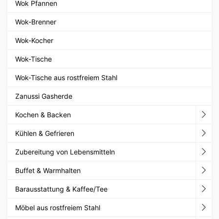
Wok Pfannen
Wok-Brenner
Wok-Kocher
Wok-Tische
Wok-Tische aus rostfreiem Stahl
Zanussi Gasherde
Kochen & Backen
Kühlen & Gefrieren
Zubereitung von Lebensmitteln
Buffet & Warmhalten
Barausstattung & Kaffee/Tee
Möbel aus rostfreiem Stahl