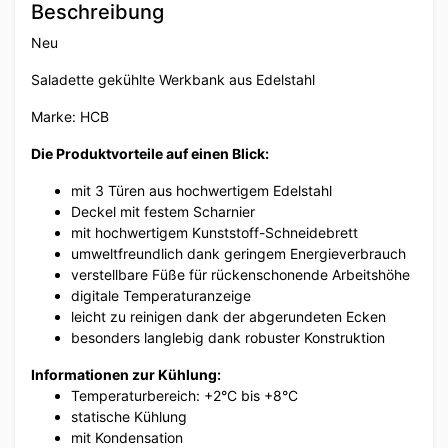
Beschreibung
Neu
Saladette gekühlte Werkbank aus Edelstahl
Marke: HCB
Die Produktvorteile auf einen Blick:
mit 3 Türen aus hochwertigem Edelstahl
Deckel mit festem Scharnier
mit hochwertigem Kunststoff-Schneidebrett
umweltfreundlich dank geringem Energieverbrauch
verstellbare Füße für rückenschonende Arbeitshöhe
digitale Temperaturanzeige
leicht zu reinigen dank der abgerundeten Ecken
besonders langlebig dank robuster Konstruktion
Informationen zur Kühlung:
Temperaturbereich: +2°C bis +8°C
statische Kühlung
mit Kondensation