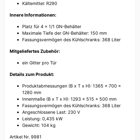
Kältemittel: R290
Innere Informationen:
Platz für 4 x 1/1 GN-Behälter
Maximale Tiefe der GN-Behälter: 150 mm
Fassungsvermögen des Kühlschranks: 368 Liter
Mitgeliefertes Zubehör:
ein Gitter pro Tür
Details zum Produkt:
Produktabmessungen (B x T x H): 1365 x 700 x
1280 mm
Innenmaße (B x T x H): 1293 x 515 x 500 mm
Fassungsvermögen des Kühlschranks: 368 Liter
Angeschlossene Last: 230 V
Leistung: 0,435 kW
Gewicht: 104 kg
Artikel Nr. 9981