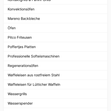
Konvektionsöfen
Mareno Backbleche
Öfen
Pitco Friteusen
Poffertjes Platten
Professionelle Softeismaschinen
Regenerationsöfen
Waffeleisen aus rostfreiem Stahl
Waffeleisen für Lütticher Waffeln
Wassergrills
Wasserspender