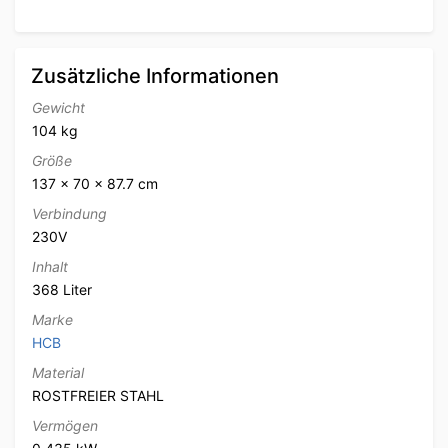
Zusätzliche Informationen
Gewicht
104 kg
Größe
137 × 70 × 87.7 cm
Verbindung
230V
Inhalt
368 Liter
Marke
HCB
Material
ROSTFREIER STAHL
Vermögen