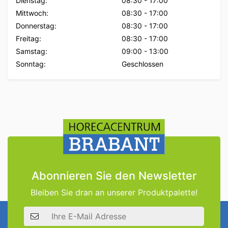
Dienstag:
08:30
-
17:00
Mittwoch:
08:30
-
17:00
Donnerstag:
08:30
-
17:00
Freitag:
08:30
-
17:00
Samstag:
09:00
-
13:00
Sonntag:
Geschlossen
Abonnieren Sie den Newsletter
Bleiben Sie dran an unserer Produktpalette!
E-Mail Adresse