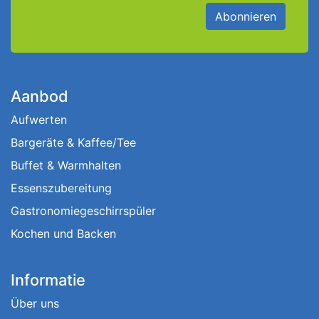
Abonnieren
Aanbod
Aufwerten
Bargeräte & Kaffee/Tee
Buffet & Warmhalten
Essenszubereitung
Gastronomiegeschirrspüler
Kochen und Backen
Informatie
Über uns