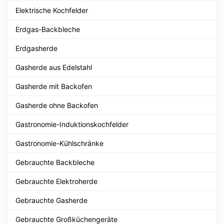
Elektrische Kochfelder
Erdgas-Backbleche
Erdgasherde
Gasherde aus Edelstahl
Gasherde mit Backofen
Gasherde ohne Backofen
Gastronomie-Induktionskochfelder
Gastronomie-Kühlschränke
Gebrauchte Backbleche
Gebrauchte Elektroherde
Gebrauchte Gasherde
Gebrauchte Großküchengeräte