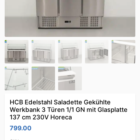
HCB Edelstahl Saladette Gekühlte
Werkbank 3 Türen 1/1 GN mit Glasplatte
137 cm 230V Horeca
799.00