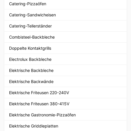
Catering-Pizzaöfen
Catering-Sandwicheisen
Catering-Tellerständer
Combisteel-Backbleche
Doppelte Kontaktgrills
Electrolux Backbleche
Elektrische Backbleche
Elektrische Backwände
Elektrische Friteusen 220-240V
Elektrische Friteusen 380-415V
Elektrische Gastronomie-Pizzaöfen
Elektrische Griddleplatten