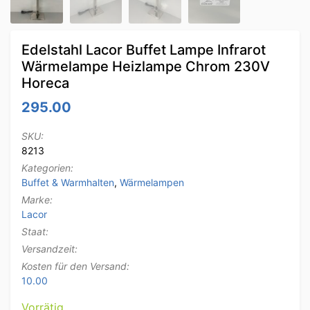
Edelstahl Lacor Buffet Lampe Infrarot
Wärmelampe Heizlampe Chrom 230V
Horeca
295.00
SKU:
8213
Kategorien:
Buffet & Warmhalten
,
Wärmelampen
Marke:
Lacor
Staat:
Versandzeit:
Kosten für den Versand:
10.00
Vorrätig