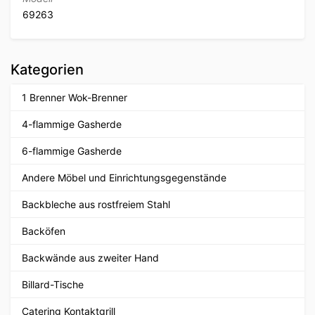
69263
Kategorien
1 Brenner Wok-Brenner
4-flammige Gasherde
6-flammige Gasherde
Andere Möbel und Einrichtungsgegenstände
Backbleche aus rostfreiem Stahl
Backöfen
Backwände aus zweiter Hand
Billard-Tische
Catering Kontaktgrill