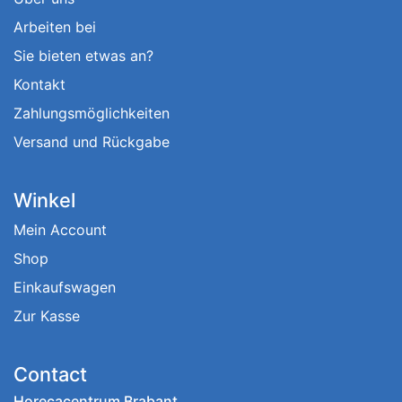
Arbeiten bei
Sie bieten etwas an?
Kontakt
Zahlungsmöglichkeiten
Versand und Rückgabe
Winkel
Mein Account
Shop
Einkaufswagen
Zur Kasse
Contact
Horecacentrum Brabant