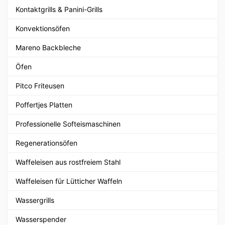
Kontaktgrills & Panini-Grills
Konvektionsöfen
Mareno Backbleche
Öfen
Pitco Friteusen
Poffertjes Platten
Professionelle Softeismaschinen
Regenerationsöfen
Waffeleisen aus rostfreiem Stahl
Waffeleisen für Lütticher Waffeln
Wassergrills
Wasserspender