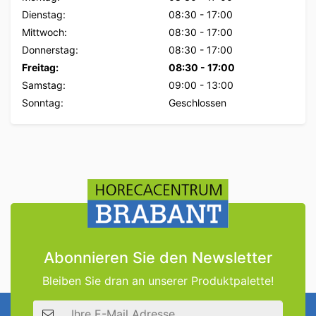
Dienstag:
08:30
-
17:00
Mittwoch:
08:30
-
17:00
Donnerstag:
08:30
-
17:00
Freitag:
08:30
-
17:00
Samstag:
09:00
-
13:00
Sonntag:
Geschlossen
Abonnieren Sie den Newsletter
Bleiben Sie dran an unserer Produktpalette!
E-Mail Adresse