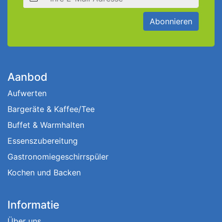
Abonnieren
Aanbod
Aufwerten
Bargeräte & Kaffee/Tee
Buffet & Warmhalten
Essenszubereitung
Gastronomiegeschirrspüler
Kochen und Backen
Informatie
Über uns