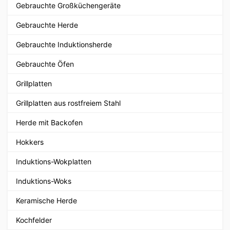
Gebrauchte Großküchengeräte
Gebrauchte Herde
Gebrauchte Induktionsherde
Gebrauchte Öfen
Grillplatten
Grillplatten aus rostfreiem Stahl
Herde mit Backofen
Hokkers
Induktions-Wokplatten
Induktions-Woks
Keramische Herde
Kochfelder