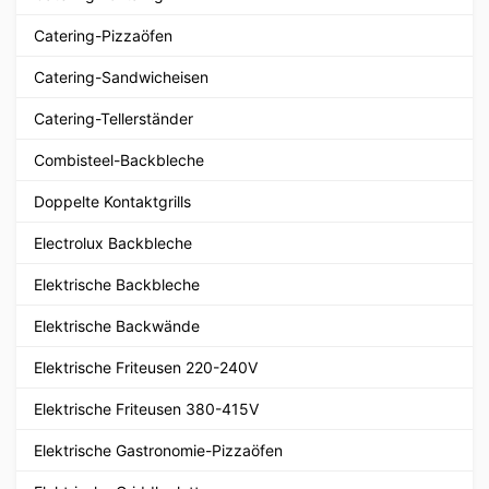
Catering-Pizzaöfen
Catering-Sandwicheisen
Catering-Tellerständer
Combisteel-Backbleche
Doppelte Kontaktgrills
Electrolux Backbleche
Elektrische Backbleche
Elektrische Backwände
Elektrische Friteusen 220-240V
Elektrische Friteusen 380-415V
Elektrische Gastronomie-Pizzaöfen