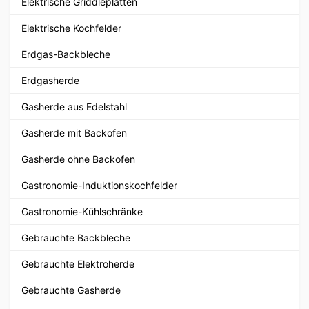
Elektrische Griddleplatten
Elektrische Kochfelder
Erdgas-Backbleche
Erdgasherde
Gasherde aus Edelstahl
Gasherde mit Backofen
Gasherde ohne Backofen
Gastronomie-Induktionskochfelder
Gastronomie-Kühlschränke
Gebrauchte Backbleche
Gebrauchte Elektroherde
Gebrauchte Gasherde