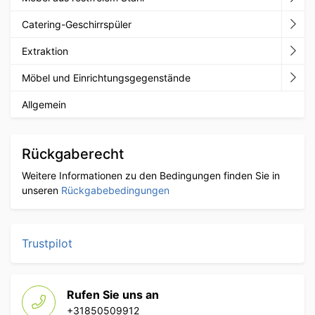
Catering-Geschirrspüler
Extraktion
Möbel und Einrichtungsgegenstände
Allgemein
Rückgaberecht
Weitere Informationen zu den Bedingungen finden Sie in
unseren
Rückgabebedingungen
Trustpilot
Rufen Sie uns an
+31850509912