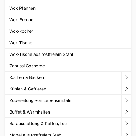
Wok Pfannen
Wok-Brenner
Wok-Kocher
Wok-Tische
Wok-Tische aus rostfreiem Stahl
Zanussi Gasherde
Kochen & Backen
Kühlen & Gefrieren
Zubereitung von Lebensmitteln
Buffet & Warmhalten
Barausstattung & Kaffee/Tee
Möbel aus rostfreiem Stahl