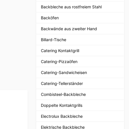
Backbleche aus rostfreiem Stahl
Backöfen
Backwände aus zweiter Hand
Billard-Tische
Catering Kontaktgrill
Catering-Pizzaöfen
Catering-Sandwicheisen
Catering-Tellerständer
Combisteel-Backbleche
Doppelte Kontaktgrills
Electrolux Backbleche
Elektrische Backbleche