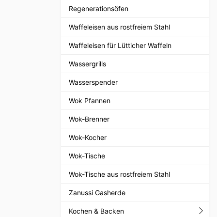
Regenerationsöfen
Waffeleisen aus rostfreiem Stahl
Waffeleisen für Lütticher Waffeln
Wassergrills
Wasserspender
Wok Pfannen
Wok-Brenner
Wok-Kocher
Wok-Tische
Wok-Tische aus rostfreiem Stahl
Zanussi Gasherde
Kochen & Backen