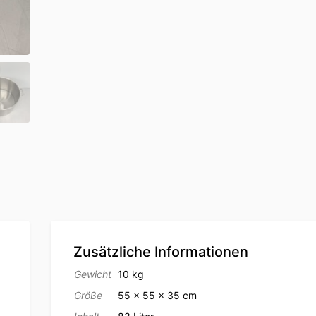
Zusätzliche Informationen
Gewicht
10 kg
Größe
55 × 55 × 35 cm