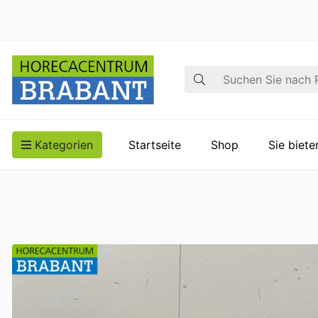
Suche
Kategorien
Startseite
Shop
Sie biet