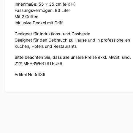
Innenmaße: 55 x 35 cm (ø x H)
Fassungsvermögen: 83 Liter
Mit 2 Griffen
Inklusive Deckel mit Griff
Geeignet für Induktions- und Gasherde
Geeignet für den Gebrauch zu Hause und in professionellen
Küchen, Hotels und Restaurants
Bitte beachten Sie, dass alle unsere Preise exkl. MwSt. sind.
21% MEHRWERTSTEUER
Artikel Nr. 5436