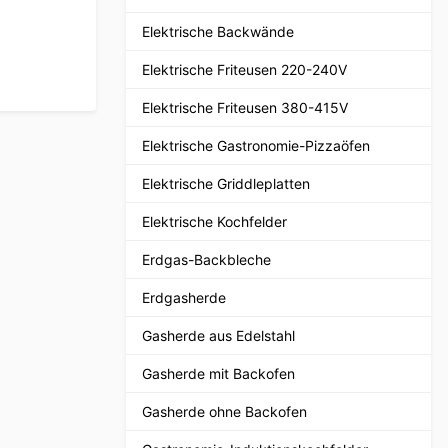
Elektrische Backwände
Elektrische Friteusen 220-240V
Elektrische Friteusen 380-415V
Elektrische Gastronomie-Pizzaöfen
Elektrische Griddleplatten
Elektrische Kochfelder
Erdgas-Backbleche
Erdgasherde
Gasherde aus Edelstahl
Gasherde mit Backofen
Gasherde ohne Backofen