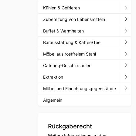
Kühlen & Gefrieren
Zubereitung von Lebensmitteln
Buffet & Warmhalten
Barausstattung & Kaffee/Tee
Möbel aus rostfreiem Stahl
Catering-Geschirrspüler
Extraktion
Möbel und Einrichtungsgegenstände
Allgemein
Rückgaberecht
Weitere Informationen zu den