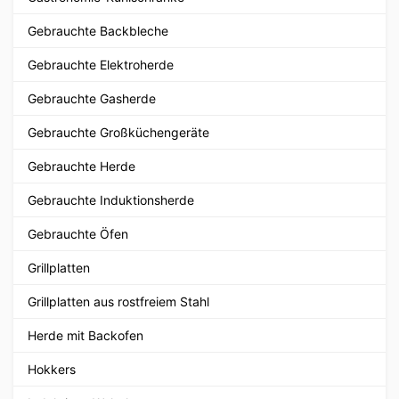
Gebrauchte Backbleche
Gebrauchte Elektroherde
Gebrauchte Gasherde
Gebrauchte Großküchengeräte
Gebrauchte Herde
Gebrauchte Induktionsherde
Gebrauchte Öfen
Grillplatten
Grillplatten aus rostfreiem Stahl
Herde mit Backofen
Hokkers