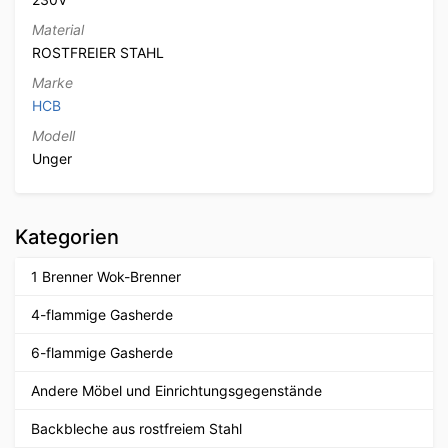
Material
ROSTFREIER STAHL
Marke
HCB
Modell
Unger
Kategorien
1 Brenner Wok-Brenner
4-flammige Gasherde
6-flammige Gasherde
Andere Möbel und Einrichtungsgegenstände
Backbleche aus rostfreiem Stahl