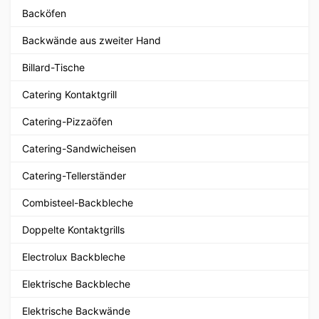
Backöfen
Backwände aus zweiter Hand
Billard-Tische
Catering Kontaktgrill
Catering-Pizzaöfen
Catering-Sandwicheisen
Catering-Tellerständer
Combisteel-Backbleche
Doppelte Kontaktgrills
Electrolux Backbleche
Elektrische Backbleche
Elektrische Backwände