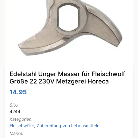
Edelstahl Unger Messer für Fleischwolf
Größe 22 230V Metzgerei Horeca
14.95
SKU:
4244
Kategorien:
Fleischwölfe
,
Zubereitung von Lebensmitteln
Marke: