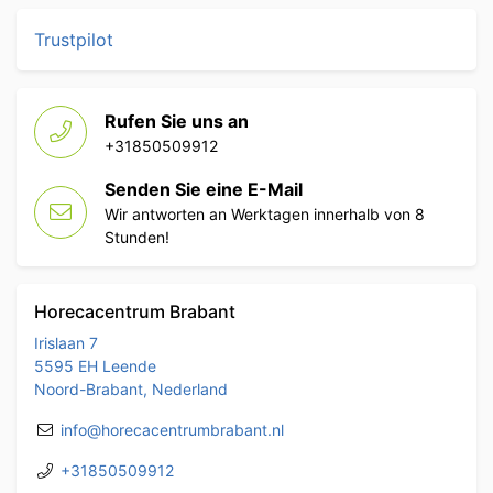
Trustpilot
Rufen Sie uns an
+31850509912
Senden Sie eine E-Mail
Wir antworten an Werktagen innerhalb von 8
Stunden!
Horecacentrum Brabant
Irislaan 7
5595 EH Leende
Noord-Brabant, Nederland
info@horecacentrumbrabant.nl
+31850509912