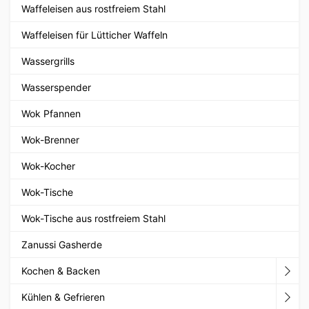
Waffeleisen aus rostfreiem Stahl
Waffeleisen für Lütticher Waffeln
Wassergrills
Wasserspender
Wok Pfannen
Wok-Brenner
Wok-Kocher
Wok-Tische
Wok-Tische aus rostfreiem Stahl
Zanussi Gasherde
Kochen & Backen
Kühlen & Gefrieren