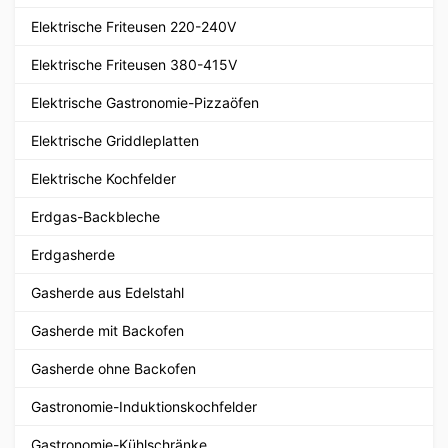
Elektrische Friteusen 220-240V
Elektrische Friteusen 380-415V
Elektrische Gastronomie-Pizzaöfen
Elektrische Griddleplatten
Elektrische Kochfelder
Erdgas-Backbleche
Erdgasherde
Gasherde aus Edelstahl
Gasherde mit Backofen
Gasherde ohne Backofen
Gastronomie-Induktionskochfelder
Gastronomie-Kühlschränke