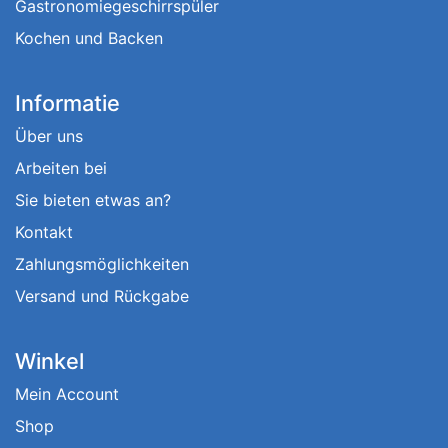
Gastronomiegeschirrspüler
Kochen und Backen
Informatie
Über uns
Arbeiten bei
Sie bieten etwas an?
Kontakt
Zahlungsmöglichkeiten
Versand und Rückgabe
Winkel
Mein Account
Shop